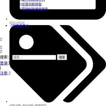
运营创新转型
营销创新趋势报告
03/11/2026
创作者中心
搜索：
登录
|
注册
创新战略
,
增长创新
,
敏捷转型