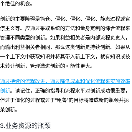
个绝佳的机会。
创新的主要障碍是筒仓、僵化、僵化、僵化、静态过程或官
僚主义等。应通过采取系统的方法和量身定制的综合流程来
管理不同类型的创新。如果利益相关者是内部流程负责人，
而输出利益相关者相同，那么这类创新是持续创新。如果从
一个上下文中获取知识并将其带入新上下文，就有知识或技
术转让创新，管理激进创新的可能性更大。
通过持续的流程改进，通过降低成本和优化流程来实施效率
创新
。请记住，正确的指导和流程水平对创新成功很重要，
但过于僵化的过程或过于“粗鲁”的目标将造成新的瓶颈并扼
杀创新。
3.业务资源的瓶颈