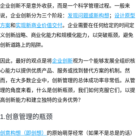
企业创新不是意外收获，而是一个科学管理过程。一般来
说，企业创新分为三个阶段：
发现问题或新构想
；
设计原型
方案
和
实现新商业价值交付
。
企业需要在任何给定的时间定
义创新战略、商业化能力和规模化能力，以突破瓶颈，避免
创新道路上的陷阱。
因此，最好的观点是将
企业创新
视为一个能够发展全组织核
心能力以提供优质产品、服务或找到替代方案的机制。然
而，在大多数企业中，创新管理的总体成功率非常低。从管
理的角度来看，什么是创新瓶颈，我们如何克服它们，以提
高创新能力和建立独特的业务优势？
1.创意管理的瓶颈
创意构想（即创想）
的原始萌芽经常（如果不是总是的话）