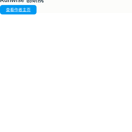
查看作者主页