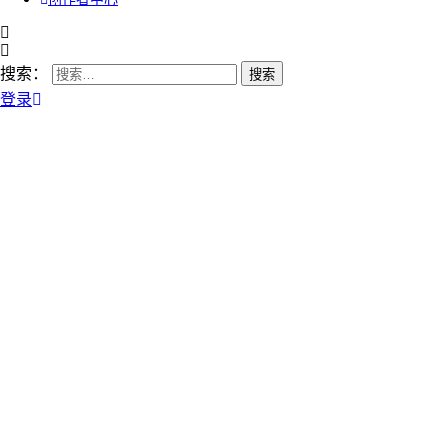
搜索：
登录