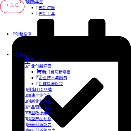
创新学堂
+ 关注
创新讲座
创新工具
创新案例
创新智库
企业AI创新
产业创新洞察
新消费与新零售
企业技术与服务
新健康与医疗
创造DTC品牌
加速企业创新
创新业务增长
产品驱动增长
转型敏捷组织
精益产品创新
培养创新能力
提升创新领导力