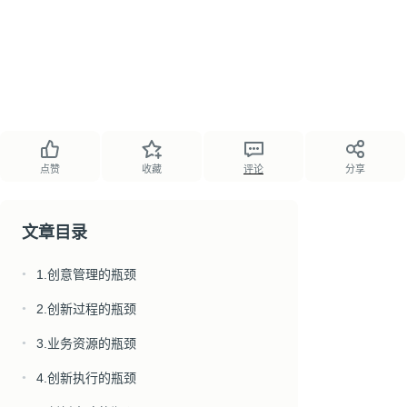
点赞
收藏
评论
分享
文章目录
1.创意管理的瓶颈
●
2.创新过程的瓶颈
●
3.业务资源的瓶颈
●
4.创新执行的瓶颈
●