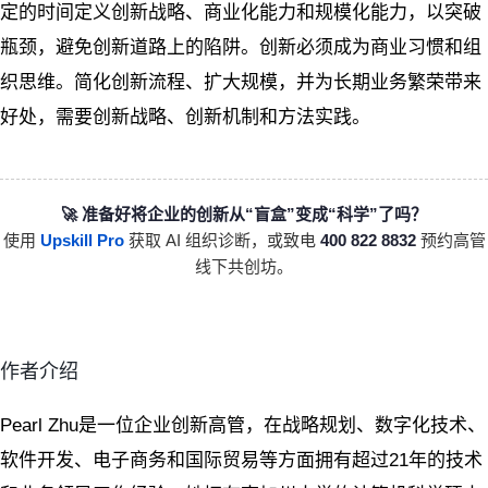
定的时间定义创新战略、商业化能力和规模化能力，以突破
瓶颈，避免创新道路上的陷阱。创新必须成为商业习惯和组
织思维。简化创新流程、扩大规模，并为长期业务繁荣带来
好处，需要创新战略、创新机制和方法实践。
🚀 准备好将企业的创新从“盲盒”变成“科学”了吗？
使用
Upskill Pro
获取 AI 组织诊断，或致电
400 822 8832
预约高管
线下共创坊。
作者介绍
Pearl Zhu是一位企业创新高管，在战略规划、数字化技术、
软件开发、电子商务和国际贸易等方面拥有超过21年的技术