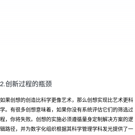
2.创新过程的瓶颈
如果创想的创造比科学更像艺术，那么创想实现比艺术更科
学。有很多创想意味着，如果你没有系统评估它们的筛选过
程，你将失败。创想的实施必须遵循量身定制解决方案的逻
辑路径，并为数字化组织根据其科学管理学科发光提供了一