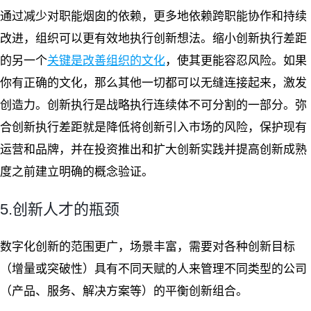
通过减少对职能烟囱的依赖，更多地依赖跨职能协作和持续
改进，组织可以更有效地执行创新想法。缩小创新执行差距
的另一个
关键是改善组织的文化
，使其更能容忍风险。如果
你有正确的文化，那么其他一切都可以无缝连接起来，激发
创造力。创新执行是战略执行连续体不可分割的一部分。弥
合创新执行差距就是降低将创新引入市场的风险，保护现有
运营和品牌，并在投资推出和扩大创新实践并提高创新成熟
度之前建立明确的概念验证。
5.创新人才的瓶颈
数字化创新的范围更广，场景丰富，需要对各种创新目标
（增量或突破性）具有不同天赋的人来管理不同类型的公司
（产品、服务、解决方案等）的平衡创新组合。