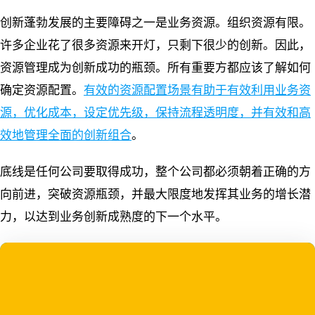
创新蓬勃发展的主要障碍之一是业务资源。组织资源有限。
许多企业花了很多资源来开灯，只剩下很少的创新。因此，
资源管理成为创新成功的瓶颈。所有重要方都应该了解如何
确定资源配置。
有效的资源配置场景有助于有效利用业务资
源，优化成本，设定优先级，保持流程透明度，并有效和高
效地管理全面的创新组合
。
底线是任何公司要取得成功，整个公司都必须朝着正确的方
向前进，突破资源瓶颈，并最大限度地发挥其业务的增长潜
力，以达到业务创新成熟度的下一个水平。