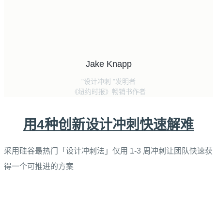
Jake Knapp
"设计冲刺 "发明者
《纽约时报》畅销书作者
用4种创新设计冲刺快速解难
采用硅谷最热门「设计冲刺法」仅用 1-3 周冲刺让团队快速获
得一个可推进的方案