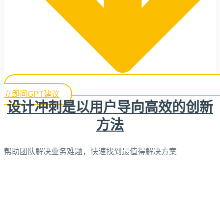
立即问GPT建议
设计冲刺是以用户导向高效的创新
方法
帮助团队解决业务难题，快速找到最值得解决方案