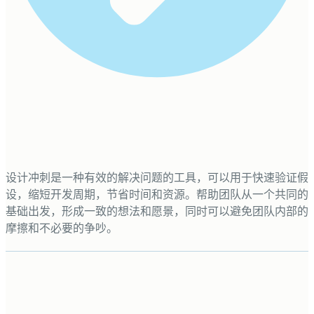
设计冲刺是一种有效的解决问题的工具，可以用于快速验证假
设，缩短开发周期，节省时间和资源。帮助团队从一个共同的
基础出发，形成一致的想法和愿景，同时可以避免团队内部的
摩擦和不必要的争吵。