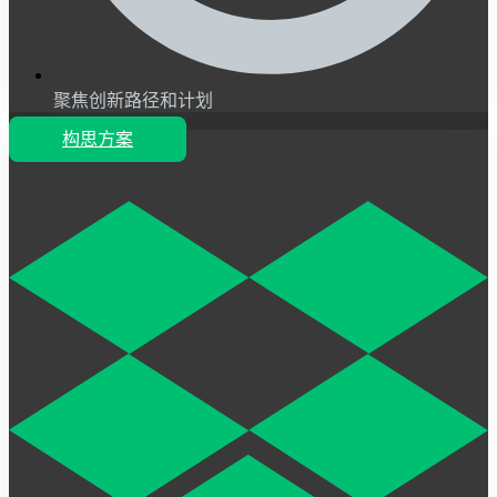
聚焦创新路径和计划
构思方案