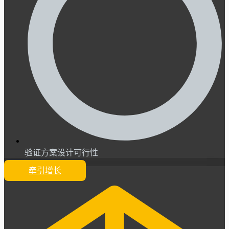
验证方案设计可行性
牵引增长