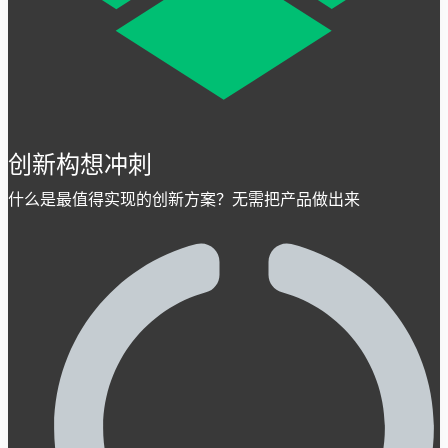
创新构想冲刺
什么是最值得实现的创新方案？无需把产品做出来