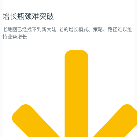
增长瓶颈难突破
老地图已经找不到新大陆, 老的增长模式、策略、路径难以维
持业务增长