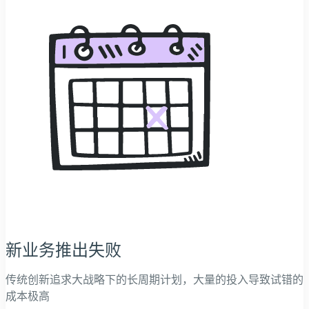
新业务推出失败
传统创新追求大战略下的长周期计划，大量的投入导致试错的
成本极高