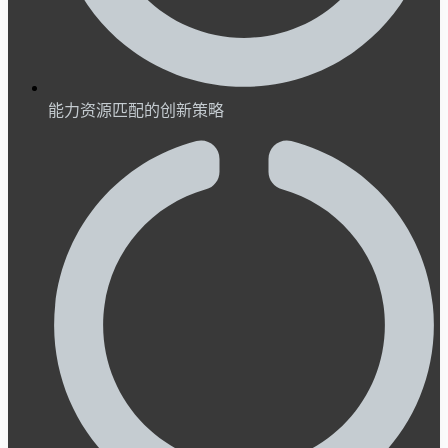
能力资源匹配的创新策略