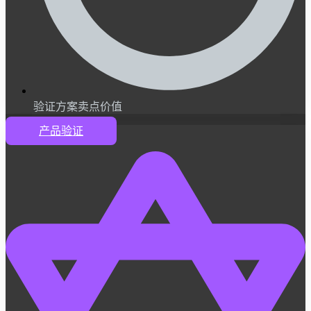
验证方案卖点价值
产品验证