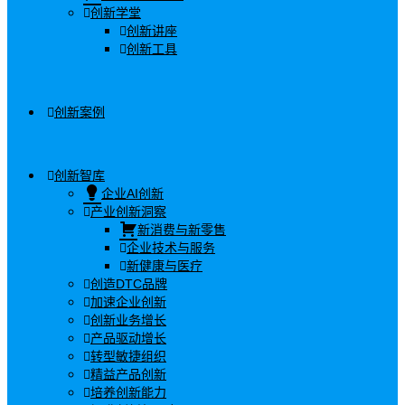
创新学堂
创新讲座
创新工具
创新案例
创新智库
企业AI创新
产业创新洞察
新消费与新零售
企业技术与服务
新健康与医疗
创造DTC品牌
加速企业创新
创新业务增长
产品驱动增长
转型敏捷组织
精益产品创新
培养创新能力