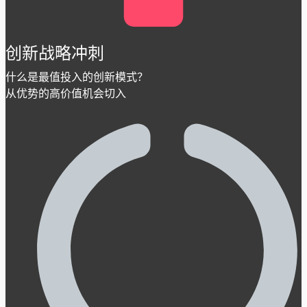
创新战略冲刺
什么是最值投入的创新模式？
从优势的高价值机会切入