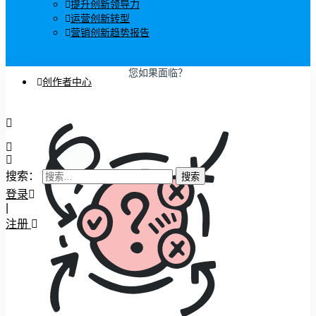
提升创新领导力
运营创新转型
营销创新趋势报告
您如果面临？
创作者中心
搜索：
登录
|
注册