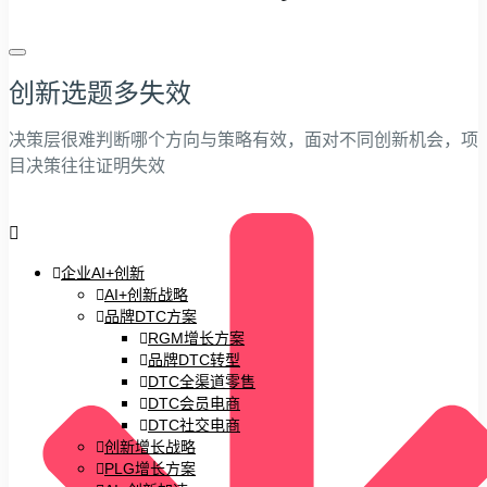
创新选题多失效
决策层很难判断哪个方向与策略有效，面对不同创新机会，项
目决策往往证明失效
企业AI+创新
AI+创新战略
品牌DTC方案
RGM增长方案
品牌DTC转型
DTC全渠道零售
DTC会员电商
DTC社交电商
创新增长战略
PLG增长方案