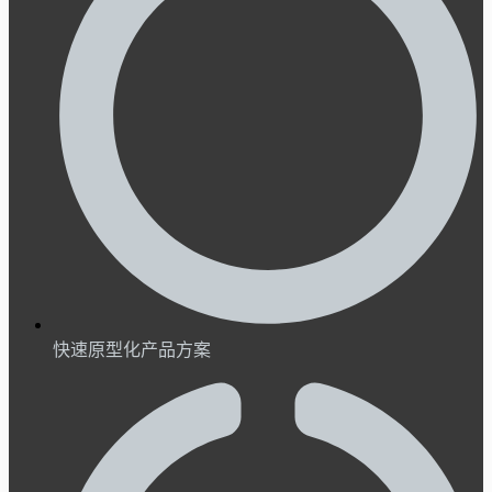
快速原型化产品方案