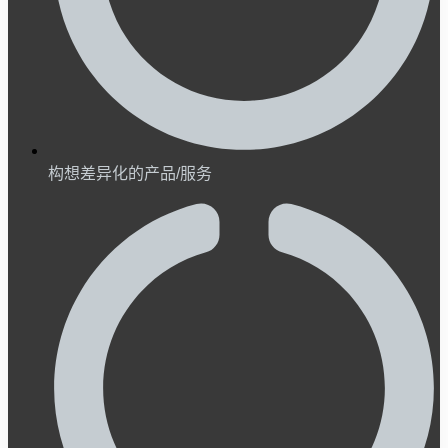
构想差异化的产品/服务