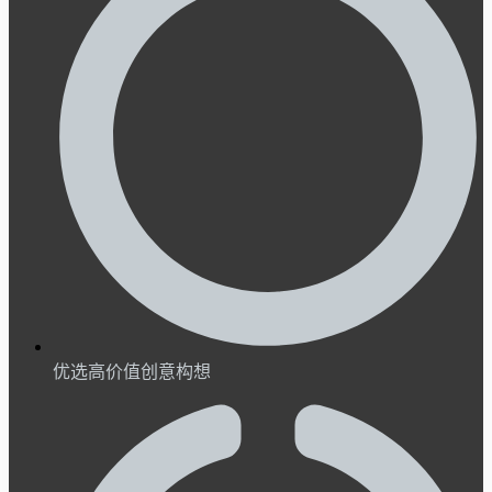
优选高价值创意构想