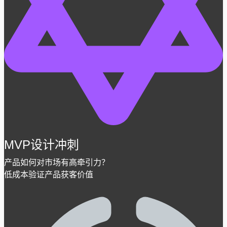
MVP设计冲刺
产品如何对市场有高牵引力？
低成本验证产品获客价值