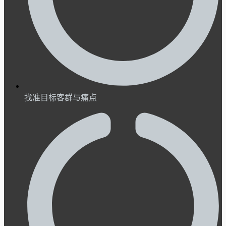
找准目标客群与痛点