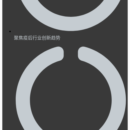
聚焦疫后行业创新趋势