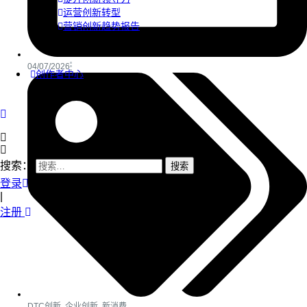
运营创新转型
营销创新趋势报告
04/07/2026
创作者中心
搜索：
登录
|
注册
DTC创新
,
企业创新
,
新消费