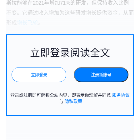
斯拉能够在2021年增加71%的研发，但保持收入比例
不变。它通过收入增加为这些研发增长提供资金，从而
形成
增长飞轮
。
立即登录阅读全文
立即登录
注册新账号
登录或注册即可解锁全站内容，即表示你理解并同意
服务协议
与
隐私政策