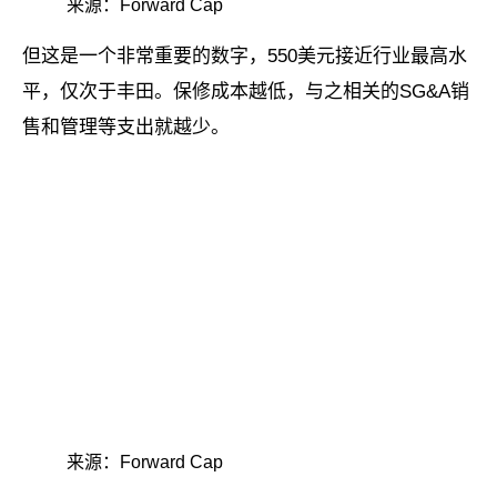
来源：Forward Cap
但这是一个非常重要的数字，550美元接近行业最高水
平，仅次于丰田。保修成本越低，与之相关的SG&A销
售和管理等支出就越少。
来源：Forward Cap