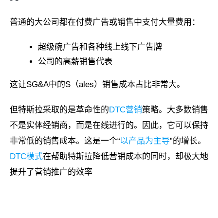
普通的大公司都在付费广告或销售中支付大量费用：
超级碗广告和各种线上线下广告牌
公司的高薪销售代表
这让SG&A中的S（ales）销售成本占比非常大。
但特斯拉采取的是革命性的
DTC营销
策略。大多数销售
不是实体经销商，而是在线进行的。因此，它可以保持
非常低的销售成本。这是一个“
以产品为主导
”的增长。
DTC模式
在帮助特斯拉降低营销成本的同时，却极大地
提升了营销推广的效率