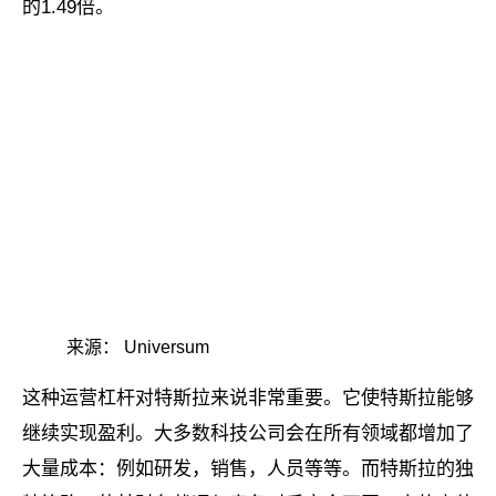
的1.49倍。
来源： Universum
这种运营杠杆对特斯拉来说非常重要。它使特斯拉能够
继续实现盈利。大多数科技公司会在所有领域都增加了
大量成本：例如研发，销售，人员等等。而特斯拉的独