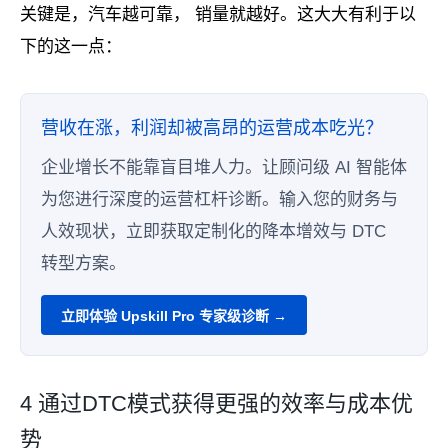
关键是，汽车越可靠， 销量就越好。这大大有利于以
下的这一点：
营收在涨，利润却被高昂的运营成本吃光？
企业增长不能靠盲目堆人力。让顾问级 AI 智能体
为您进行深度的运营杠杆诊断。输入您的财务与
人效现状，立即获取定制化的降本增效与 DTC
转型方案。
立即体验 Upskill Pro 专家级诊断 →
4 通过DTC模式获得更强的效率与成本优
势