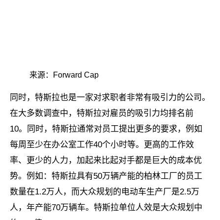
来源：Forward Cap
同时，特斯拉也是一家对求职者非常有吸引力的公司。
在大多数调查中，特斯拉对雇员的吸引力均排名前
10。同时，特斯拉通常对员工提出更多的要求，例如
每周至少在办公室工作40个小时等。更高的工作效
率、更少的人力，加起来比起对手都是巨大的成本优
势。例如：特斯拉具有50万辆产能的柏林工厂的员工
数量在1.2万人，而大众规划的电动车生产厂是2.5万
人，年产能70万辆车。特斯拉单位人效是大众规划中