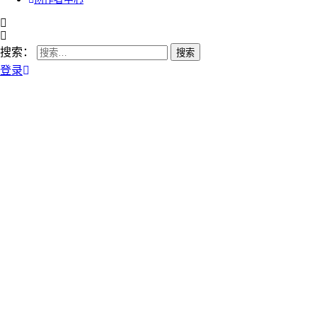
搜索：
登录