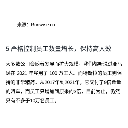
来源：Runwise.co
5 严格控制员工数量增长，保持高人效
大多数公司会随着发展而扩大规模。我们都听说过亚马
逊在 2021 年雇用了 100 万工人。而特斯拉的员工则保
持的非常精简。从2017年到2021年，它交付了9倍数量
的汽车，而员工只增加到原来的3倍，目前为止，仍然
只有不多于10万名员工。