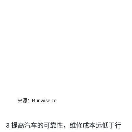
来源：Runwise.co
3 提高汽车的可靠性，维修成本远低于行