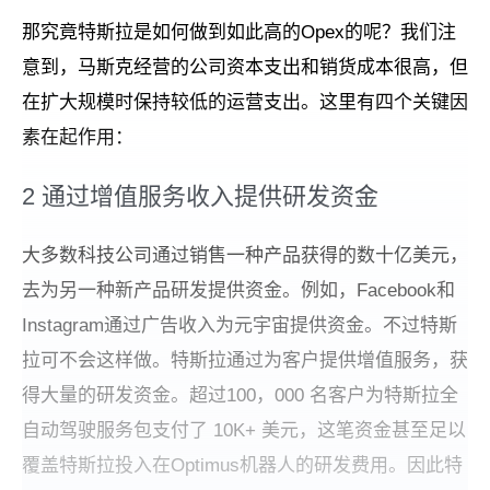
那究竟特斯拉是如何做到如此高的Opex的呢？我们注
意到，马斯克经营的公司资本支出和销货成本很高，但
在扩大规模时保持较低的运营支出。这里有四个关键因
素在起作用：
2 通过增值服务收入提供研发资金
大多数科技公司通过销售一种产品获得的数十亿美元，
去为另一种新产品研发提供资金。例如，Facebook和
Instagram通过广告收入为元宇宙提供资金。不过特斯
拉可不会这样做。特斯拉通过为客户提供增值服务，获
得大量的研发资金。超过100，000 名客户为特斯拉全
自动驾驶服务包支付了 10K+ 美元，这笔资金甚至足以
覆盖特斯拉投入在Optimus机器人的研发费用。因此特