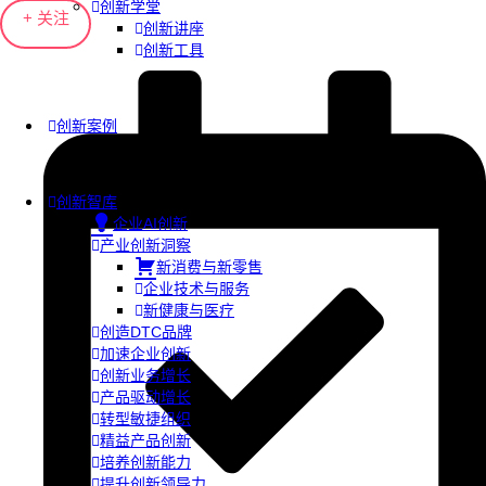
创新学堂
+ 关注
创新讲座
创新工具
创新案例
创新智库
企业AI创新
产业创新洞察
新消费与新零售
企业技术与服务
新健康与医疗
创造DTC品牌
加速企业创新
创新业务增长
产品驱动增长
转型敏捷组织
精益产品创新
培养创新能力
提升创新领导力