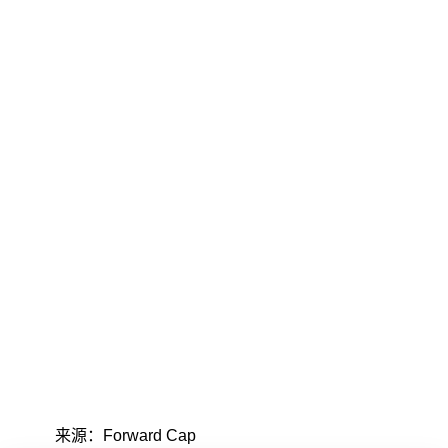
来源：Forward Cap