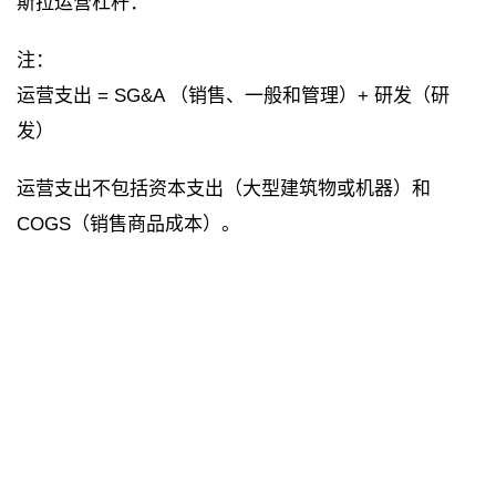
斯拉运营杠杆：
注：
运营支出 = SG&A （销售、一般和管理）+ 研发（研
发）
运营支出不包括资本支出（大型建筑物或机器）和
COGS（销售商品成本）。