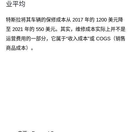
业平均
特斯拉将其车辆的保修成本从 2017 年的 1200 美元降
至 2021 年的 550 美元。其实，维修成本实际上并不是
运营费用的一部分，它属于“收入成本”或 COGS（销售
商品成本）。