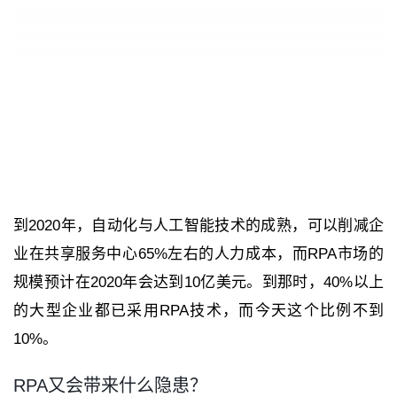
到2020年，自动化与人工智能技术的成熟，可以削减企
业在共享服务中心65%左右的人力成本，而RPA市场的
规模预计在2020年会达到10亿美元。到那时，40%以上
的大型企业都已采用RPA技术，而今天这个比例不到
10%。
RPA又会带来什么隐患？