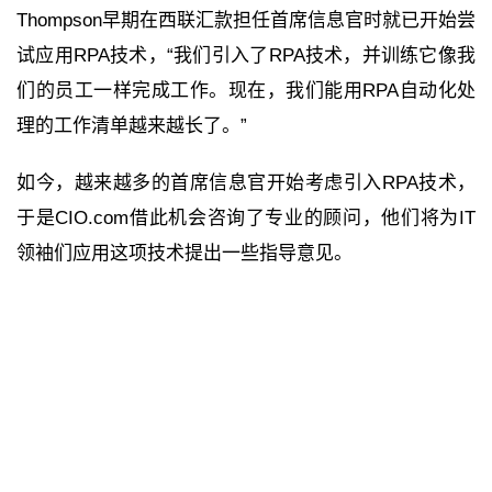
Thompson早期在西联汇款担任首席信息官时就已开始尝
试应用RPA技术，“我们引入了RPA技术，并训练它像我
们的员工一样完成工作。现在，我们能用RPA自动化处
理的工作清单越来越长了。”
如今，越来越多的首席信息官开始考虑引入RPA技术，
于是CIO.com借此机会咨询了专业的顾问，他们将为IT
领袖们应用这项技术提出一些指导意见。