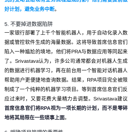
好计划，避免业务中断
。
5. 不要掉进数据陷阱
一家银行部署了上千个智能机器人，用于自动化录入数
据或管控软件生成的海量数据。这将导致首席信息官们
陷入一种尴尬的境地，他们将PRA与数据应用等同起来
了。Srivastava认为，许多公司通常都会对机器人生成
的数据进行机器学习，再在前台用一个智能对话机器人
帮助用户更便捷地查询数据。结果，RPA项目完全被限
制成了一个纯粹的机器学习项目。等到首席信息官们反
应过来时，又要花费大量精力去调整。Srivastava建议
首席信息官们将RPA视为一项长期的计划，而不是零碎
地将其局限在一些琐事上面
。