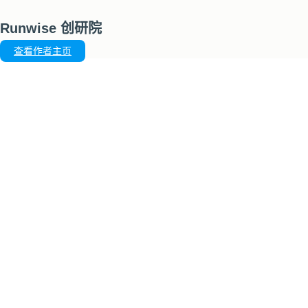
Runwise 创研院
查看作者主页