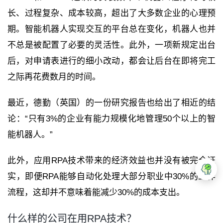
长、过程复杂、成本较高，超出了大多数企业的心理预
期。智能机器人实现交互的平台总在变化，机器人也并
不总是被配置了必要的灵活性。此外，一项新规定出台
后，对申请表进行的细小改动，都会让后台在即将完工
之际再花费数月的时间。
最近，德勤（英国）的一份研究报告也给出了相近的结
论：“只有3%的企业有能力规模化地管理50个以上的智
能机器人。”
此外，应用RPA技术带来的经济效益也并没有被完全证
实，即便RPA能够自动化处理大部分职业中30%的工作
流程，这却并不意味着能减少30%的成本支出。
什么样的公司在用RPA技术？