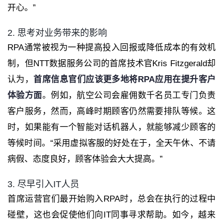
开心。”
2. 思考对业务带来的影响
RPA通常被视为一种提高投入回报或降低成本的有效机
制，但NTT数据服务公司的首席技术官Kris Fitzgerald却
认为，
首席信息官们应该更多地将RPA应用在提升客户
体验方面
。例如，航空公司会雇佣数千名员工专门负责
客户服务，然而，高峰时期顾客仍然需要排队等候。这
时，如果能有一个智能对话机器人，就能够减少顾客的
等候时间。“采用虚拟客服的好处在于，全天午休、不请
病假、态度良好，顾客体验会大大提高。”
3. 尽早引入IT人员
首席运营官们最开始购入RPA时，总会在执行的过程中
碰壁，这也会促使他们向IT同事寻求帮助。如今，越来