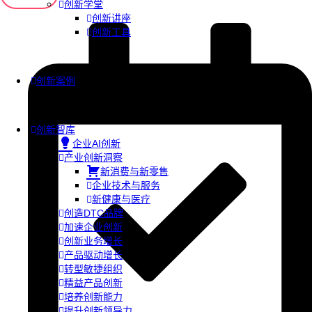
创新学堂
创新讲座
创新工具
创新案例
创新智库
企业AI创新
产业创新洞察
新消费与新零售
企业技术与服务
新健康与医疗
创造DTC品牌
加速企业创新
创新业务增长
产品驱动增长
转型敏捷组织
精益产品创新
培养创新能力
提升创新领导力