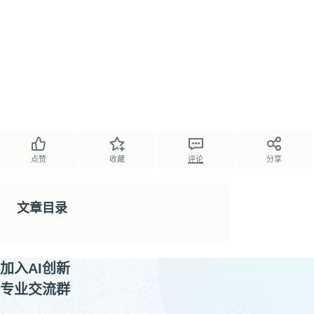
点赞
收藏
评论
分享
文章目录
加入AI创新
专业交流群