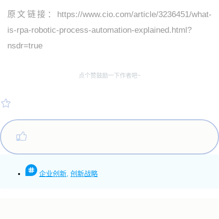
原文链接：
https://www.cio.com/article/3236451/what-
is-rpa-robotic-process-automation-explained.html?
nsdr=true
点个赞鼓励一下作者吧~
企业创新
,
创新战略