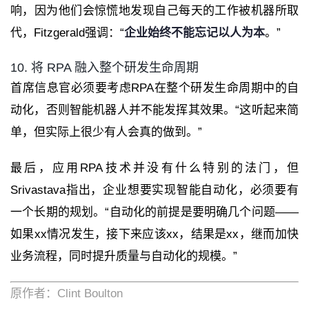
响，因为他们会惊慌地发现自己每天的工作被机器所取
代，Fitzgerald强调：“
企业始终不能忘记以人为本
。”
10. 将 RPA 融入整个研发生命周期
首席信息官必须要考虑RPA在整个研发生命周期中的自
动化，否则智能机器人并不能发挥其效果。“这听起来简
单，但实际上很少有人会真的做到。”
最后，应用RPA技术并没有什么特别的法门，但
Srivastava指出，企业想要实现智能自动化，必须要有
一个长期的规划。“自动化的前提是要明确几个问题——
如果xx情况发生，接下来应该xx，结果是xx，继而加快
业务流程，同时提升质量与自动化的规模。”
原作者：Clint Boulton