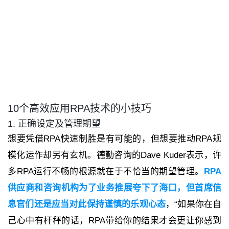
10个高效应用RPA技术的小技巧
1. 正确设定及管理期望
想要凭借RPA快速制胜是有可能的，但想要推动RPA规
模化运作却另有玄机。德勤咨询的Dave Kuder表示，许
多RPA运行不畅的根源就在于不恰当的期望管理。
RPA
供应商和咨询机构为了业务推展夸下了海口，但首席信
息官们还是应当对此保持谨慎的乐观心态
，“如果你在自
己心中有杆秤的话，RPA带给你的结果才会更让你感到