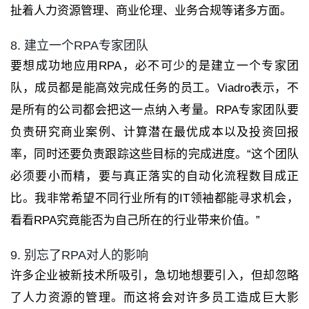
扯着人力资源管理、商业伦理、业务合规等诸多方面。
8. 建立一个RPA专家团队
要想成功地应用RPA，必不可少的是建立一个专家团
队，成员都是能高效完成任务的员工。Viadro表示，不
是所有的公司都会把这一点纳入考量。RPA专家团队要
负责研究商业案例、计算潜在最优成本以及投资回报
率，同时还要负责跟踪这些目标的完成进度。“这个团队
必须要小而精，要与真正落实的自动化流程数目成正
比。我非常希望不同行业所有的IT领袖都能寻求机会，
看看RPA究竟能否为自己所在的行业带来价值。”
9. 别忘了RPA对人的影响
许多企业被新技术所吸引，急切地想要引入，但却忽略
了人力资源的管理。而这将会对许多员工造成巨大影