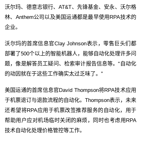
沃尔玛、德意志银行、AT&T、先锋基金、安永、沃尔格
林、Anthem公司以及美国运通都是最早使用RPA技术的
企业。
沃尔玛的首席信息官Clay Johnson表示，零售巨头们都
部署了500个以上的智能机器人，能够自动化处理许多问
题，像是解答员工疑问、检索审计报告信息等。“自动化
的动因就在于这些工作确实太过乏味了。”
美国运通的首席信息官David Thompson将RPA技术应用
于机票退订与退款流程的自动化。Thompson表示，未来
还希望将RPA应用于机票改签推荐服务的自动化，用于
帮助用户应对机场临时关闭的麻烦，同时也考虑用RPA
技术自动化处理价格管控等工作。