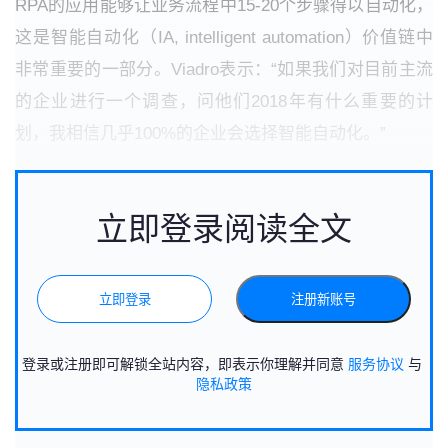
RPA的应用能够让业务流程中15-20个步骤得以自动化，
这是智能自动化（IA, intelligent automation）价值链中
非常重要的一部分。Viadro表示：“如果我们对目前主流
的企业进行一个调查，问他们2018年有什么重要的计
划，我相信几乎100%的企业会选择智能自动化。”
立即登录阅读全文
立即登录
注册新账号
登录或注册即可解锁全站内容，即表示你理解并同意
服务协议
与
隐私政策