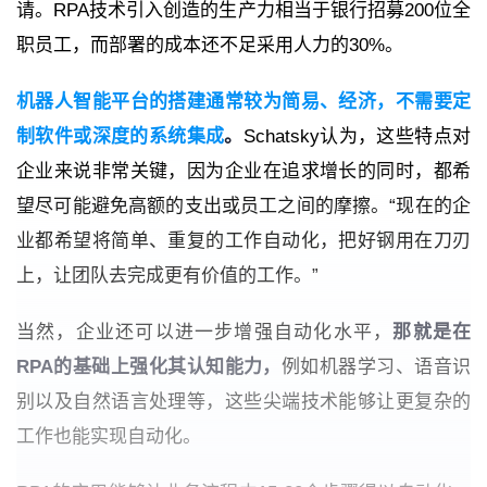
请。RPA技术引入创造的生产力相当于银行招募200位全
职员工，而部署的成本还不足采用人力的30%。
机器人智能平台的搭建通常较为简易、经济，不需要定
制软件或深度的系统集成
。
Schatsky认为，这些特点对
企业来说非常关键，因为企业在追求增长的同时，都希
望尽可能避免高额的支出或员工之间的摩擦。“现在的企
业都希望将简单、重复的工作自动化，把好钢用在刀刃
上，让团队去完成更有价值的工作。”
当然，企业还可以进一步增强自动化水平，
那就是在
RPA的基础上强化其认知能力，
例如机器学习、语音识
别以及自然语言处理等，这些尖端技术能够让更复杂的
工作也能实现自动化。