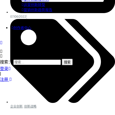
运营创新转型
营销创新趋势报告
07/06/2022
创作者中心
搜索：
登录
|
注册
企业创新
,
创新战略