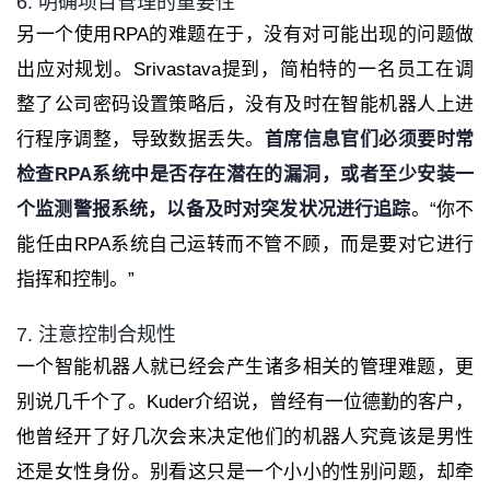
6. 明确项目管理的重要性
另一个使用RPA的难题在于，没有对可能出现的问题做
出应对规划。Srivastava提到，简柏特的一名员工在调
整了公司密码设置策略后，没有及时在智能机器人上进
行程序调整，导致数据丢失。
首席信息官们必须要时常
检查RPA系统中是否存在潜在的漏洞，或者至少安装一
个监测警报系统，以备及时对突发状况进行追踪
。“你不
能任由RPA系统自己运转而不管不顾，而是要对它进行
指挥和控制。”
7. 注意控制合规性
一个智能机器人就已经会产生诸多相关的管理难题，更
别说几千个了。Kuder介绍说，曾经有一位德勤的客户，
他曾经开了好几次会来决定他们的机器人究竟该是男性
还是女性身份。别看这只是一个小小的性别问题，却牵