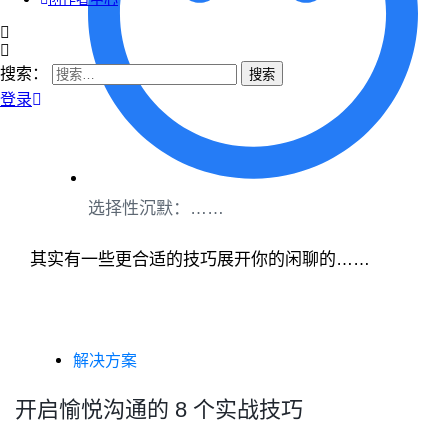
搜索：
登录
选择性沉默：……
其实有一些更合适的技巧展开你的闲聊的……
解决方案
开启愉悦沟通的 8 个实战技巧