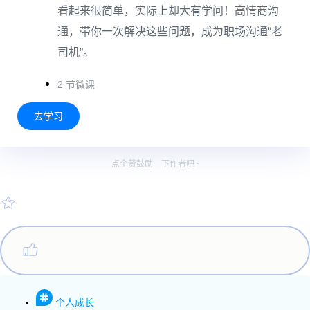
看起来很简单，实际上却大有学问！高情商沟
通，带你一次解决这些问题，成为职场沟通“老
司机”。
2 节微课
去学习
点个赞鼓励一下作者吧~
个人成长