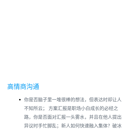
高情商沟通
你是否脑子里一堆很棒的想法，但表达时却让人
不知所云； 方案汇报是职场小白成长的必经之
路，你是否面对汇报一头雾水，并且在他人提出
异议时手忙脚乱；新人如何快速融入集体？破冰