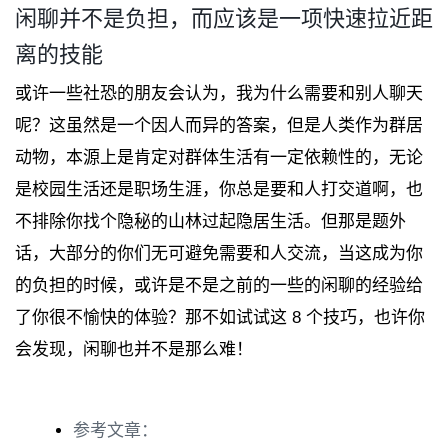
闲聊并不是负担，而应该是一项快速拉近距
离的技能
或许一些社恐的朋友会认为，我为什么需要和别人聊天
呢？这虽然是一个因人而异的答案，但是人类作为群居
动物，本源上是肯定对群体生活有一定依赖性的，无论
是校园生活还是职场生涯，你总是要和人打交道啊，也
不排除你找个隐秘的山林过起隐居生活。但那是题外
话，大部分的你们无可避免需要和人交流，当这成为你
的负担的时候，或许是不是之前的一些的闲聊的经验给
了你很不愉快的体验？那不如试试这 8 个技巧，也许你
会发现，闲聊也并不是那么难！
参考文章：