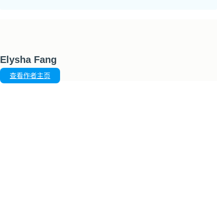
Elysha Fang
查看作者主页