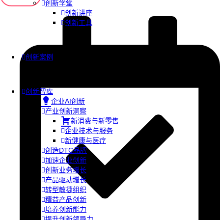
创新学堂
创新讲座
创新工具
创新案例
创新智库
企业AI创新
产业创新洞察
新消费与新零售
企业技术与服务
新健康与医疗
创造DTC品牌
加速企业创新
创新业务增长
产品驱动增长
转型敏捷组织
精益产品创新
培养创新能力
提升创新领导力