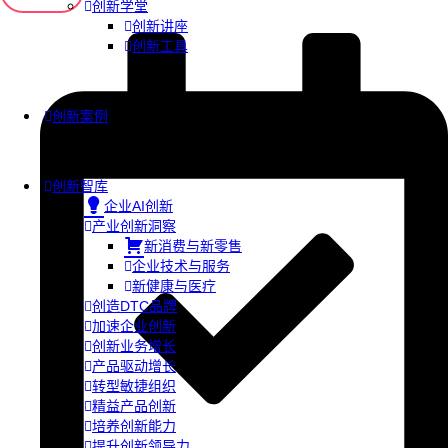
创新学堂
创新讲座
创新工具
创新案例
创新智库
企业AI创新
产业创新洞察
新消费与新零售
企业技术与服务
新健康与医疗
创造DTC品牌
加速企业创新
创新业务增长
产品驱动增长
转型敏捷组织
精益产品创新
培养创新能力
提升创新领导力