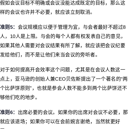
假如会议目标不明确或会议没能达成既定的目标，那么这
样的会议也许并不必要，就应该立刻取消。
准则5
：
会议规模应以便于管理为宜，与会者最好不超过8
人，10人是上限。与会的每个人都有权发表自己的意见，
如果其他人需要对会议结果有所了解，就应该把会议纪要
发给他们，而不是让他们来当会议的旁听者。
对于如何提高开会效率这个问题，尤其是在会议人数这一
点上，亚马逊的创始人兼CEO贝佐斯提出了一个著名的“两
个比萨饼原则”，也就是参会人数不能多到两个比萨饼还不
够他们吃的地步。
准则6
：
出席必要的会议。如果你的出席对会议不必要，那
就应该退场；如果你可以在会前婉言谢绝，当然就更好