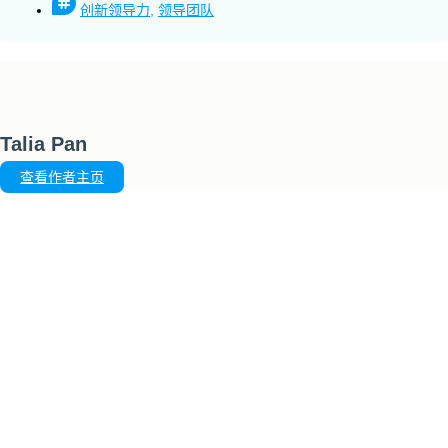
创新领导力
,
领导团队
Talia Pan
查看作者主页