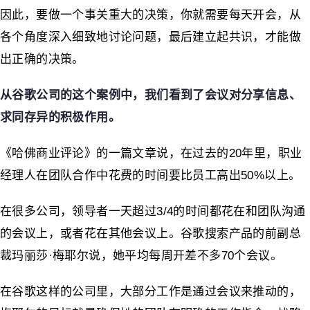
因此，要做一个事关重大的决策，你就需要每天开会，从
各个角度深入细致地讨论问题，最后建立起共识，才能做
出正确的决策。
从谷歌公司的这个案例中，我们看到了会议对分享信息、
求同存异的积极作用。
《哈佛商业评论》的一篇文章说，在过去的20年里，职业
经理人在团队合作中花费的时间要比员工高出50%以上。
在很多公司，领导者一天超过3/4的时间都花在和团队沟通
的会议上，或者花在其他会议上。谷歌搜索产品的前副总
裁玛丽莎·梅耶尔说，她平均每周开差不多70个会议。
在谷歌这样的公司里，大部分工作是通过会议来推动的，