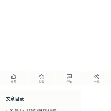
点赞
收藏
评论
分享
文章目录
01 是什么让谷歌团队持续高效
●