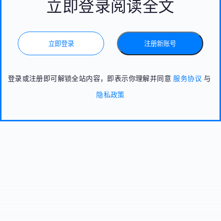
立即登录阅读全文
立即登录
注册新账号
登录或注册即可解锁全站内容，即表示你理解并同意
服务协议
与
隐私政策