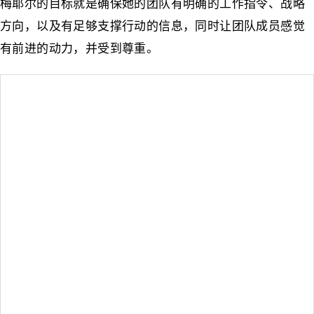
梅耶尔的目标就是确保她的团队有明确的工作指令、战略
方向，以及有足够支撑行动的信息，同时让团队成员感觉
有前进的动力，并受到尊重。