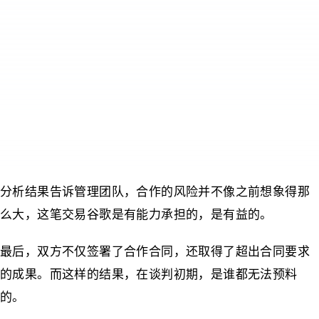
分析结果告诉管理团队，合作的风险并不像之前想象得那
么大，这笔交易谷歌是有能力承担的，是有益的。
最后，双方不仅签署了合作合同，还取得了超出合同要求
的成果。而这样的结果，在谈判初期，是谁都无法预料
的。