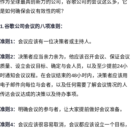
作为全球最具创新力的公司，谷歌公司的会议这么多，它
是如何确保会议有效性的呢？
1.
谷歌公司会议的八项准则：
准则1
：
会议应该有一位决策者或主持人。
准则2
：
决策者应当亲力亲为，他应该召开会议、保证会议
质量、设立会议目标、确定与会人员，以及至少提前24小
时通知会议议程。在会议结束的48小时内，决策者应该用
电子邮件向每位与会者，以及任何需要了解会议情况的人
传达会议达成的决策以及待办事项。
准则3
：
明确会议的参与者，让大家提前做好会议准备。
准则4
：
会议应该很容易取消，会议都应该设立一个目标，