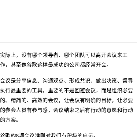
实际上，没有哪个领导者、哪个团队可以离开会议来工
作，甚至像谷歌这样最成功的公司都经常开会。
会议是分享信息、沟通观点、形成共识、做出决策、督导
执行最重要的工具，重要的不是回避会议，而是组织必要
的、精简的、高效的会议，让会议有明确的目标，让必要
的参会人员有参与感，会议结束之后有行动的意愿和行动
的方案。
谷歌的8项会议准则对我们有积极的启示。