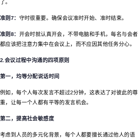
了。
准则7
：
守时很重要。确保会议准时开始、准时结束。
准则8
：
开会时就认真开会，不带电脑和手机，每名与会者
都应该把注意力集中在会议上，而不应因其他任务分心。
2.
会议过程中沟通的四项原则
第一，均等分配说话时间
例如，每个人每次发言不超过2分钟，这表达了对彼此的尊
重，让每一个人都有平等的发言机会。
第二，提高社会敏感度
考虑到人员的多元化背景，每个人都要擅长通过他人的语