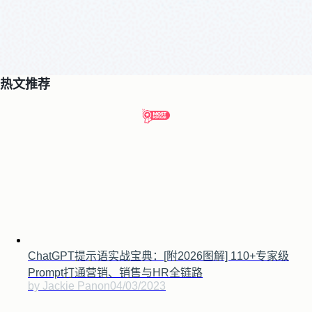
热文推荐
ChatGPT提示语实战宝典：[附2026图解] 110+专家级
Prompt打通营销、销售与HR全链路
by Jackie Pan
on
04/03/2023