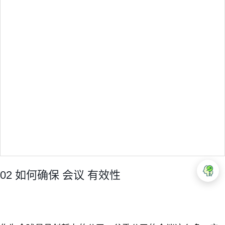
02 如何确保 会议 有效性