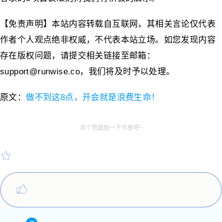
【免责声明】本站内容转载自互联网，其相关言论仅代表
作者个人观点绝非权威，不代表本站立场。如您发现内容
存在版权问题，请提交相关链接至邮箱：
support@runwise.co，我们将及时予以处理。
原文：
做不到这8点，开会就是浪费生命！
点个赞鼓励一下作者吧~