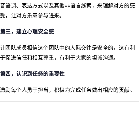
音语调、表达方式以及其他非语言线索，来理解对方的感
受，让对方乐意参与进来。
第三，建立心理安全感
让团队成员相信这个团队中的人际交往是安全的，这有利
于促进信任和相互尊重，有利于大家的坦诚沟通。
第四，认识到任务的重要性
激励每个人勇于担当，积极为完成任务做出相应的贡献。