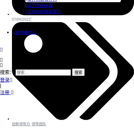
运营创新转型
营销创新趋势报告
07/06/2022
创作者中心
搜索：
登录
|
注册
创新领导力
,
领导团队