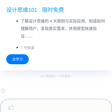
设计思维101 · 限时免费
了解设计思维的 4 大原则与实际应用，知道如何
理解用户，发现真实需求，并用原型快速验
证……
7 节微课
去学习
点个赞鼓励一下作者吧~