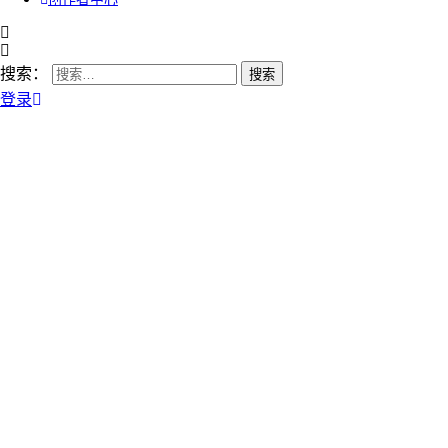
搜索：
登录