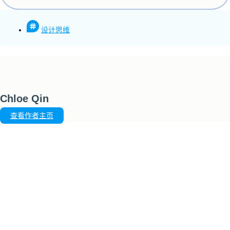
设计思维
Chloe Qin
查看作者主页