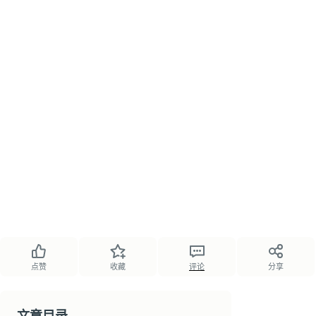
点赞
收藏
评论
分享
文章目录