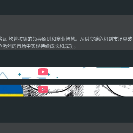
格瓦·坎普拉德的领导原则和商业智慧。从供应链危机到市场突破
争激烈的市场中实现持续成长和成功。