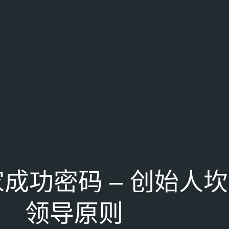
成功密码 – 创始人
领导原则