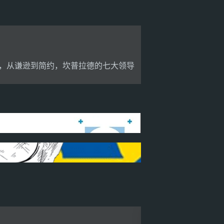
，从谦逊到简约，坎普拉德的七大领导