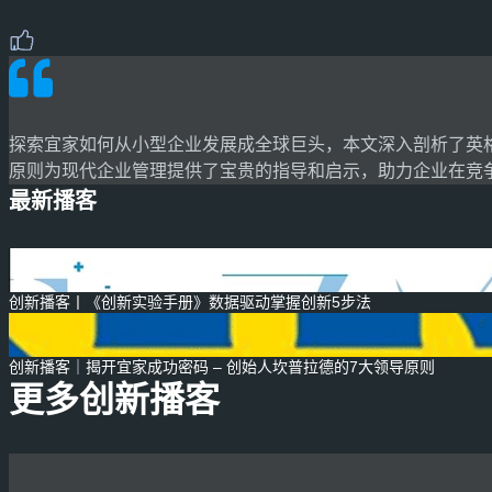
探索宜家如何从小型企业发展成全球巨头，本文深入剖析了英
原则为现代企业管理提供了宝贵的指导和启示，助力企业在竞
最新播客
创新播客丨《创新实验手册》数据驱动掌握创新5步法
创新播客｜揭开宜家成功密码 – 创始人坎普拉德的7大领导原则
更多创新播客