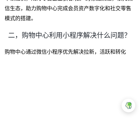
信生态，助力购物中心完成会员资产数字化和社交零售
模式的搭建。
二，购物中心利用小程序解决什么问题？
购物中心通过微信小程序优先解决拉新，活跃和转化