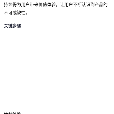
持续得为用户带来价值体验，让用户不断认识到产品的
不可或缺性。
关键步骤