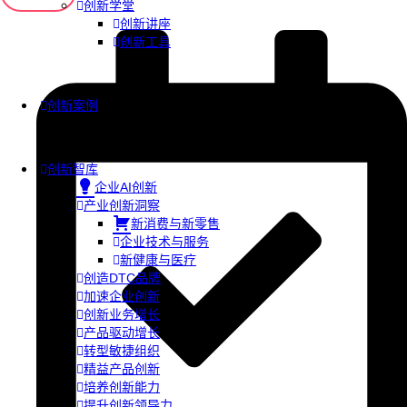
创新学堂
创新讲座
创新工具
创新案例
创新智库
企业AI创新
产业创新洞察
新消费与新零售
企业技术与服务
新健康与医疗
创造DTC品牌
加速企业创新
创新业务增长
产品驱动增长
转型敏捷组织
精益产品创新
培养创新能力
提升创新领导力