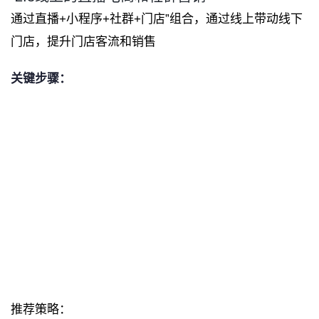
通过直播+小程序+社群+门店”组合，通过线上带动线下
门店，提升门店客流和销售
关键步骤：
推荐策略：