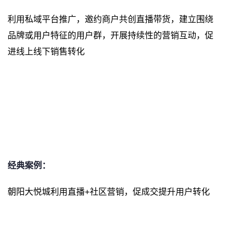
利用私域平台推广，邀约商户共创直播带货，建立围绕
品牌或用户特征的用户群，开展持续性的营销互动，促
进线上线下销售转化
经典案例：
朝阳大悦城利用直播+社区营销，促成交提升用户转化