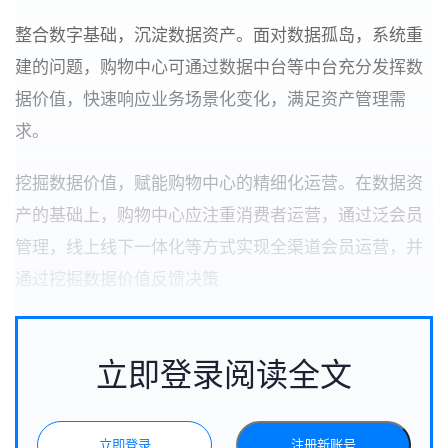
整合数字基础，沉淀数据资产。面对数据孤岛，系统重
建的问题，购物中心可通过数据中台等中台充分发挥数
据价值，快速响应业务场景化变化，满足资产管理需
求。
挖掘数据价值，赋能购物中心的精细化运营。在数据资
产的基础上，购物中心应注重消费者运营，通过泛会员
管理，线上线下一体化等方式实现全渠道会员运营，并
通过挖掘数据价值反馈决策
立即登录阅读全文
立即登录
注册新账号