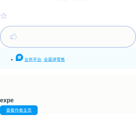
业务平台
,
全渠道零售
expe
查看作者主页