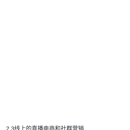
2.3线上的直播电商和社群营销