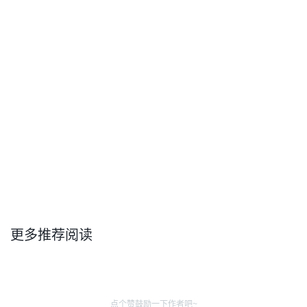
更多推荐阅读
点个赞鼓励一下作者吧~