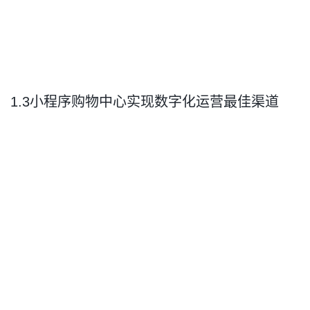
1.3小程序购物中心实现数字化运营最佳渠道