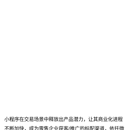
小程序在交易场景中释放出产品潜力，让其商业化进程
不断加快，成为零售企业获客/推广的标配渠道，依托微