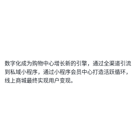
数字化成为购物中心增长新的引擎，通过全渠道引流
到私域小程序，通过小程序会员中心打造活跃循环，
线上商城最终实现用户变现。