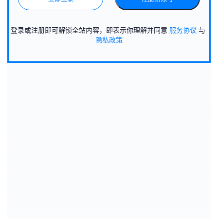
登录或注册即可解锁全站内容，即表示你理解并同意
服务协议
与
隐私政策