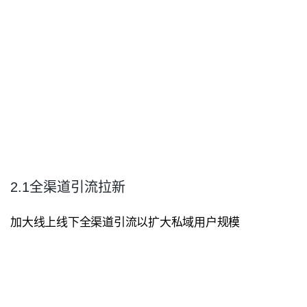
2.1全渠道引流拉新
加大线上线下全渠道引流以扩大私域用户规模