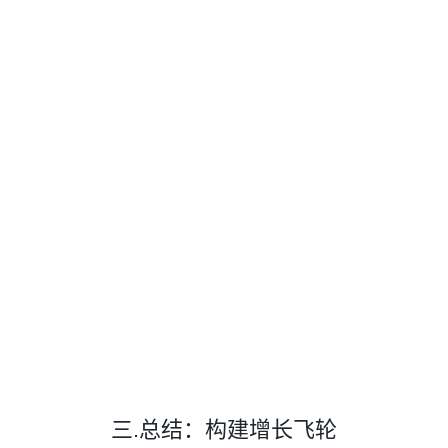
三.总结：构建增长飞轮