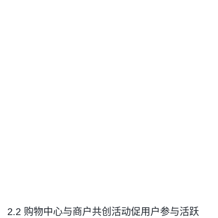
2.2 购物中心与商户共创活动促用户参与活跃