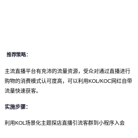
推荐策略：
主流直播平台有充沛的流量资源，受众对通过直播进行
购物的消费模式认可度高，可以利用KOL/KOC网红自带
流量快速获客。
实施步骤：
利用KOL场景化主题探店直播引流客群到小程序入会