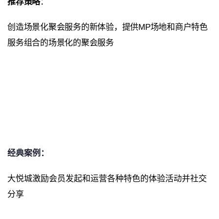
推荐策略
：
创造场景化聚会服务的新体验，提供MP场地和商户特色
服务组合的场景化的聚会服务
经典案例：
大悦城激励会员发起和运营各种特色的体验活动并社交
分享