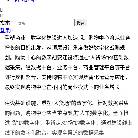
搜索：
登录
重塑商业，数字化建设进入加速期。购物中心将从业务
增长的目标出发，从顶层设计角度做好数字化战略规
划。购物中心的数字胡安建设将通过“人货场”的基础数
据采集，经数据中台，业务中台，商业管理平台等平台
进行数据整合，支持购物中心实现数智化运营等应用，
最终实现购物中心在不同的商业模式下的业务增长
建设基础设施，重塑“人货场”的数字化。针对数据采集
的问题，购物中心应当重点聚焦“人”的数字化，全面推
进“货”的数字化，重新定义“场”的数字化，通过建设线上
线下的数字化融合，实现全渠道的数据采集