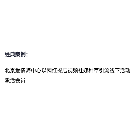
经典案例：
北京爱情海中心以网红探店视频社媒种草引流线下活动
激活会员