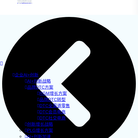
创研院
企业AI+创新
AI+创新战略
品牌DTC方案
RGM增长方案
品牌DTC转型
DTC全渠道零售
DTC会员电商
DTC社交电商
创新增长战略
PLG增长方案
AI+创新加速