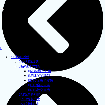
企业AI+创新
AI+创新战略
品牌DTC方案
RGM增长方案
品牌DTC转型
DTC全渠道零售
DTC会员电商
DTC社交电商
创新增长战略
PLG增长方案
AI+创新加速