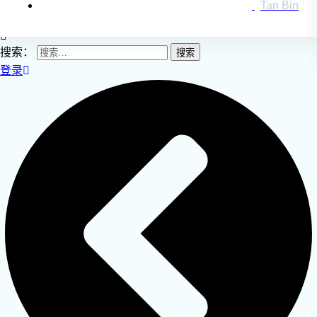
Tan Bin
搜索：
登录