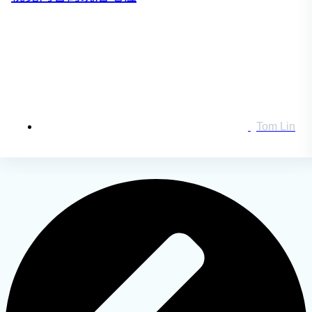
搜索：
登录
Tom Lin