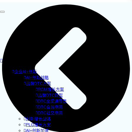
企业AI+创新
AI+创新战略
品牌DTC方案
RGM增长方案
品牌DTC转型
DTC全渠道零售
DTC会员电商
DTC社交电商
创新增长战略
PLG增长方案
AI+创新加速