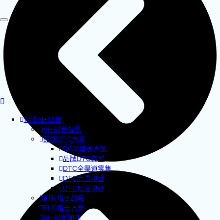
企业AI+创新
AI+创新战略
品牌DTC方案
RGM增长方案
品牌DTC转型
DTC全渠道零售
DTC会员电商
DTC社交电商
创新增长战略
PLG增长方案
AI+创新加速