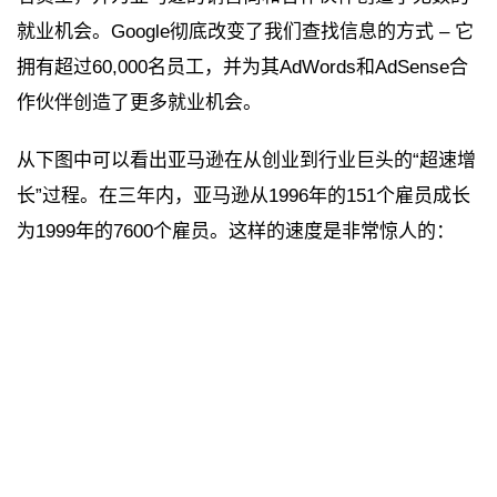
就业机会。Google彻底改变了我们查找信息的方式 – 它
拥有超过60,000名员工，并为其AdWords和AdSense合
作伙伴创造了更多就业机会。
从下图中可以看出亚马逊在从创业到行业巨头的“超速增
长”过程。在三年内，亚马逊从1996年的151个雇员成长
为1999年的7600个雇员。这样的速度是非常惊人的：