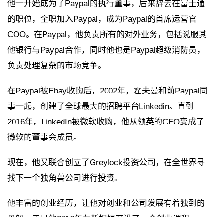
他一开始成为了Paypal的执行董事，后来辞去在富士通
的职位，全职加入Paypal，成为Paypal的首席运营官
COO。在Paypal，他负责所有的对外业务，包括说服其
他银行与Paypal合作，同时他也是Paypal超级消防员，
负责处理复杂的市场竞争。
在Paypal被Ebay收购后，2002年，霍夫曼和前Paypal同
事一起，创建了全球最大的招聘平台Linkedin。直到
2016年，LinkedIn被微软收购，他从领英的CEO变成了
微软的董事会成员。
现在，他又联合创立了Greylock投资公司，在全世界寻
找下一个独角兽公司进行投资。
他丰富的创业经历，让他对创业和公司发展有着独到的