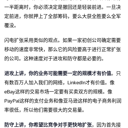
一半距离时，你必须决定是撤回还是轻装前进。一旦决
定前进，你就押上了全部筹码，要么大获全胜要么全军
覆没。
闪电扩张采用类似的观点。如果一家初创公司确定需要
移动的速度非常快，那么它的风险要高于进行正常扩张
的公司。这种速度对于进攻和防守都是必要的。
进攻上讲，你的业务可能需要一定的规模才有价值
。只
有数百万人加入我们的网络，LinkedIn才有价值。像
eBay这样的交易市场一定要有买卖双方的规模。像
PayPal这样的支付业务和像亚马逊这样的电子商务利润
率很低，所以他们需要很大的交易量。
防守上讲，你希望比竞争对手更快地扩张
，因为首先接