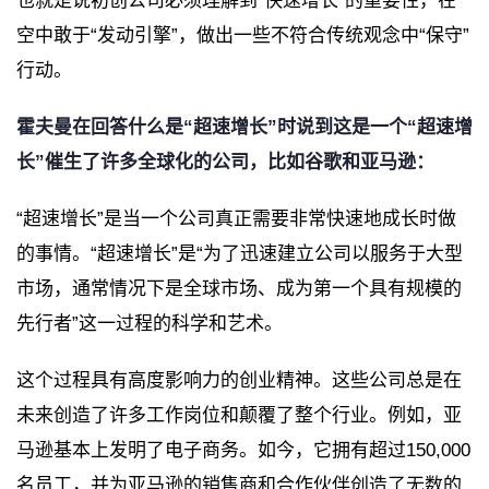
也就是说初创公司必须理解到“快速增长”的重要性，在
空中敢于“发动引擎”，做出一些不符合传统观念中“保守”
行动。
霍夫曼在回答什么是“超速增长”时说到这是一个“超速增
长”催生了许多全球化的公司，比如谷歌和亚马逊
：
“超速增长”是当一个公司真正需要非常快速地成长时做
的事情。“超速增长”是“为了迅速建立公司以服务于大型
市场，通常情况下是全球市场、成为第一个具有规模的
先行者”这一过程的科学和艺术。
这个过程具有高度影响力的创业精神。这些公司总是在
未来创造了许多工作岗位和颠覆了整个行业。例如，亚
马逊基本上发明了电子商务。如今，它拥有超过150,000
名员工，并为亚马逊的销售商和合作伙伴创造了无数的