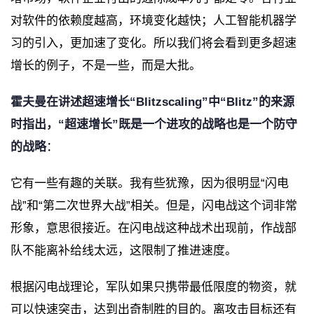
对软件的依赖度越高，环境变化越快；人工智能机器学
习的引入，更加速了变化。所以我们将会看到更多超速
增长的例子，不是一些，而是大批。
霍夫曼在讲述超速增长“Blitzscaling”中“Blitz”的来源
时指出，“超速增长”既是一个进攻的战略也是一个防守
的战略
：
它有一些有趣的关联。我有些犹豫，因为很明显“闪电
战”和“第二次世界大战”相关。但是，闪电战这个词非常
形象，意思很接近。在闪电战这种战术出现前，作战部
队不能离补给线太远，这限制了推进速度。
根据闪电战理论，军队如果只携带最低限度的物资，就
可以快速突击，达到出奇制胜的目的。离攻击目标还有