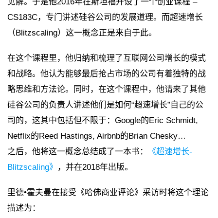
见解。于是他2016年在斯坦福开设了一个创业课程 –
CS183C，专门讲述硅谷公司的发展道理。而超速增长
（Blitzscaling）这一概念正是来自于此。
在这个课程里，他归纳和梳理了互联网公司增长的模式
和战略。他认为能够最后抢占市场的公司有着独特的战
略思维和方法论。同时，在这个课程中，他请来了其他
硅谷公司的负责人讲述他们是如何“超速增长”自己的公
司的，这其中包括但不限于：Google的Eric Schmidt,
Netflix的Reed Hastings, Airbnb的Brian Chesky…
之后，他将这一概念总结成了一本书：
《超速增长-
Blitzscaling》
，并在2018年出版。
里德•霍夫曼在接受《哈佛商业评论》采访时将这个理论
描述为：