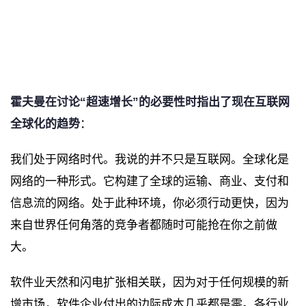
霍夫曼在讨论“超速增长”的必要性时指出了现在互联网
全球化的趋势
：
我们处于网络时代。我说的并不只是互联网。全球化是
网络的一种形式。它构建了全球的运输、商业、支付和
信息流的网络。处于此种环境，你必须行动更快，因为
来自世界任何角落的竞争者都随时可能抢在你之前做
大。
软件业天然和闪电扩张相关联，因为对于任何规模的新
增市场，软件企业付出的边际成本几乎都是零。各行业