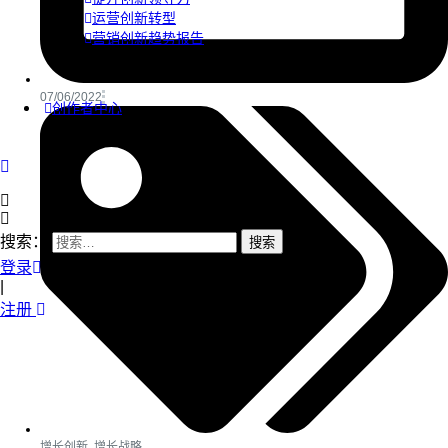
运营创新转型
营销创新趋势报告
07/06/2022
创作者中心
搜索：
登录
|
注册
增长创新
,
增长战略