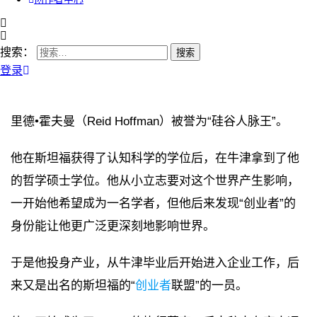
搜索：
登录
里德•霍夫曼（Reid Hoffman）被誉为“硅谷人脉王”。
他在斯坦福获得了认知科学的学位后，在牛津拿到了他
的哲学硕士学位。他从小立志要对这个世界产生影响，
一开始他希望成为一名学者，但他后来发现“创业者”的
身份能让他更广泛更深刻地影响世界。
于是他投身产业，从牛津毕业后开始进入企业工作，后
来又是出名的斯坦福的“
创业者
联盟”的一员。