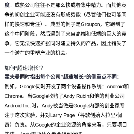
度
。成熟公司往往不是那么快或者集中精力。而其他竞
争的初创企业可能还没有形成势能（尽管他们也可能同
样的快速和专注）。典型的例子是Groupon，它跑到了
这个中间阶段，然后遭到了来自高端和低端的巨大的竞
争。它无法快速扩张同时建立持久的产品，因此错失了
一个潜在的重塑产业的机会。
如何“超速增长”？
霍夫曼同时指出每个公司”超速增长“的侧重点不同
：
例如，Google同时开发了两个设备操作系统：Android和
Chrome。当Google收购了Andy Rubin和他的创业公司
Android Inc.时，Andy被当做是Google内部的创业家专
注于这次实验，并对Larry Page（谷歌创始人拉里•佩
奇）负责。从Google的企业资源的角度来看，只要项目