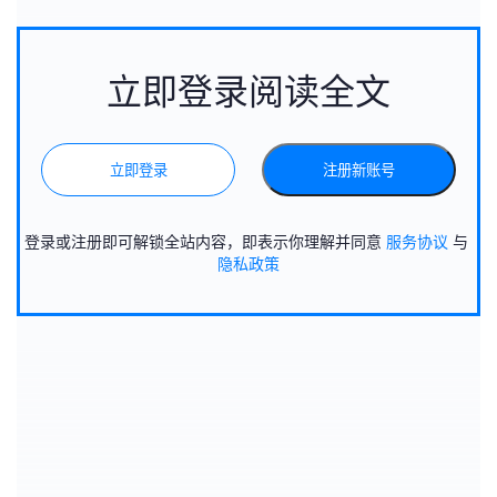
立即登录阅读全文
立即登录
注册新账号
登录或注册即可解锁全站内容，即表示你理解并同意
服务协议
与
隐私政策