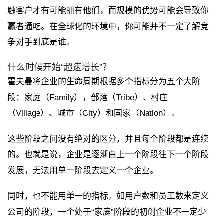
触客户才有可能拥有他们，而规模的优势可能会导致你
赢者通吃。在全球化的环境中，你可能并不一定了解竞
争对手到底是谁。
什么时候开始“超速增长”？
霍夫曼将企业的生命周期根据多个指标分为五个大阶
段：家庭（Family），部落（Tribe）、村庄
（Village）、城市（City）和国家（Nation）。
这些阶段之间没有绝对的区分，并且每个阶段都是连续
的。也就是说，企业是逐渐由上一个阶段往下一个阶段
发展，无法用单一阶段去定义一个企业。
同时，也不能用单一的指标，如用户数和员工数来定义
公司的阶段，一个处于“家庭”阶段的初创企业不一定少