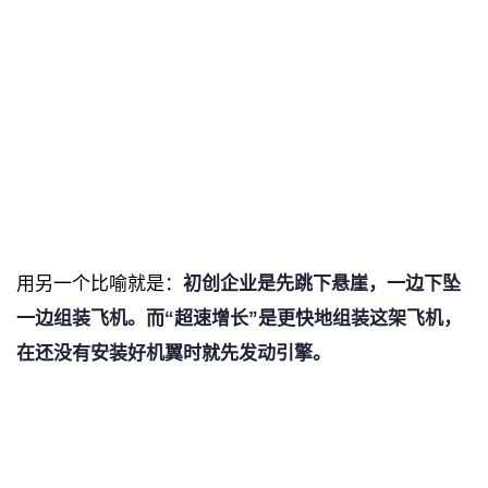
用另一个比喻就是：
初创企业是先跳下悬崖，一边下坠
一边组装飞机。而
“超速增长”是更快地组装这架飞机，
在还没有安装好机翼时就先发动引擎。