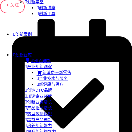
创新学堂
+ 关注
创新讲座
创新工具
创新案例
创新智库
企业AI创新
产业创新洞察
新消费与新零售
企业技术与服务
新健康与医疗
创造DTC品牌
加速企业创新
创新业务增长
产品驱动增长
转型敏捷组织
精益产品创新
培养创新能力
提升创新领导力