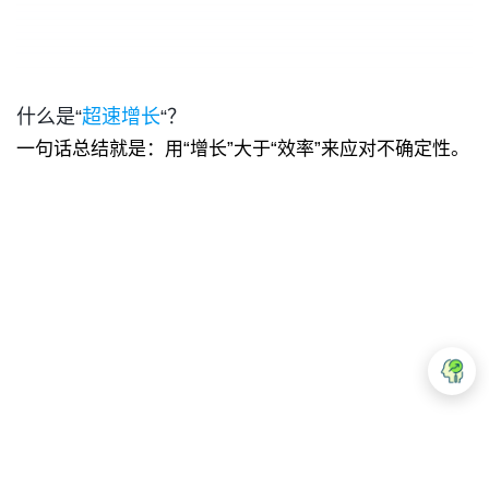
什么是“
超速增长
“？
一句话总结就是：用“增长”大于“效率”来应对不确定性。