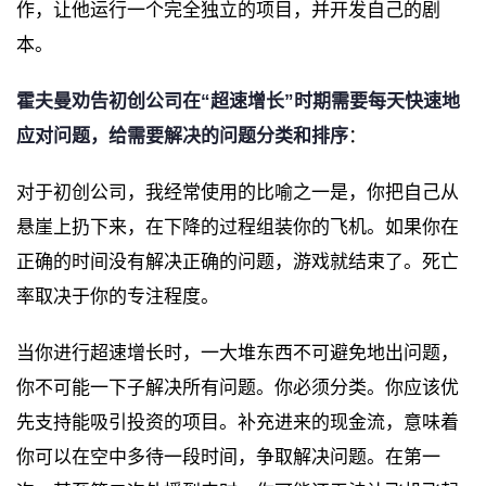
作，让他运行一个完全独立的项目，并开发自己的剧
本。
霍夫曼劝告初创公司在“超速增长”时期需要每天快速地
应对问题，给需要解决的问题分类和排序
：
对于初创公司，我经常使用的比喻之一是，你把自己从
悬崖上扔下来，在下降的过程组装你的飞机。如果你在
正确的时间没有解决正确的问题，游戏就结束了。死亡
率取决于你的专注程度。
当你进行超速增长时，一大堆东西不可避免地出问题，
你不可能一下子解决所有问题。你必须分类。你应该优
先支持能吸引投资的项目。补充进来的现金流，意味着
你可以在空中多待一段时间，争取解决问题。在第一