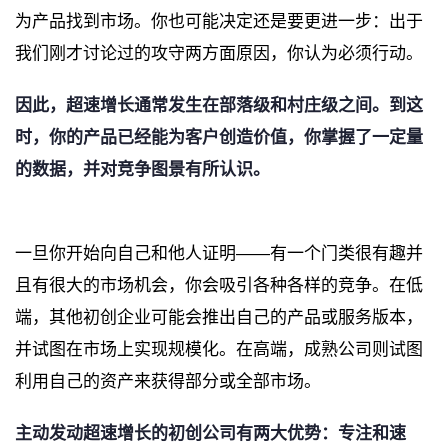
为产品找到市场。你也可能决定还是要更进一步：出于
我们刚才讨论过的攻守两方面原因，你认为必须行动。
因此，超速增长通常发生在部落级和村庄级之间。
到这
时，你的产品已经能为客户创造价值，你掌握了一定量
的数据，并对竞争图景有所认识。
一旦你开始向自己和他人证明——有一个门类很有趣并
且有很大的市场机会，你会吸引各种各样的竞争。在低
端，其他初创企业可能会推出自己的产品或服务版本，
并试图在市场上实现规模化。在高端，成熟公司则试图
利用自己的资产来获得部分或全部市场。
主动发动超速增长的初创公司有两大优势：
专注和速