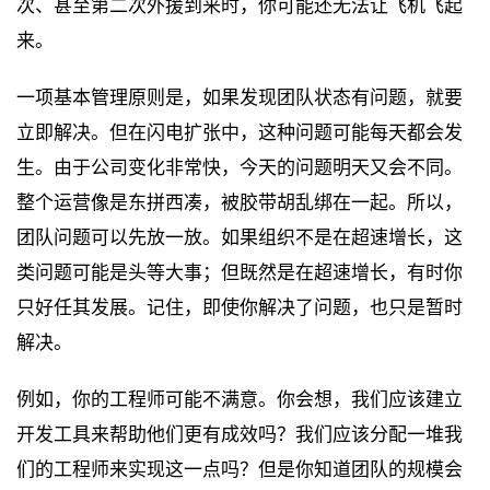
次、甚至第二次外援到来时，你可能还无法让飞机飞起
来。
一项基本管理原则是，如果发现团队状态有问题，就要
立即解决。但在闪电扩张中，这种问题可能每天都会发
生。由于公司变化非常快，今天的问题明天又会不同。
整个运营像是东拼西凑，被胶带胡乱绑在一起。所以，
团队问题可以先放一放。如果组织不是在超速增长，这
类问题可能是头等大事；但既然是在超速增长，有时你
只好任其发展。记住，即使你解决了问题，也只是暂时
解决。
例如，你的工程师可能不满意。你会想，我们应该建立
开发工具来帮助他们更有成效吗？我们应该分配一堆我
们的工程师来实现这一点吗？但是你知道团队的规模会