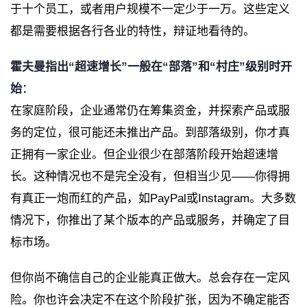
于十个员工，或者用户规模不一定少于一万。这些定义
都是需要根据各行各业的特性，辩证地看待的。
霍夫曼指出“超速增长”一般在“部落”和“村庄”级别时开
始
：
在家庭阶段，企业通常仍在筹集资金，并探索产品或服
务的定位，很可能还未推出产品。到部落级别，你才真
正拥有一家企业。但企业很少在部落阶段开始超速增
长。这种情况也不是完全没有，但相当少见——你得拥
有真正一炮而红的产品，如PayPal或Instagram。大多数
情况下，你推出了某个版本的产品或服务，并确定了目
标市场。
但你尚不确信自己的企业能真正做大。总会存在一定风
险。你也许会决定不在这个阶段扩张，因为不确定能否