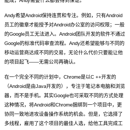
能成，Andy需要什么都会得到保证。
Andy希望Android保持连贯和专注。例如，只有Android
员工的徽章才能授予对Android办公室的访问权限；一般
的Google员工无法进入。Android团队开发的软件不通过
Google的标准代码审查流程。Andy还希望能够与不同的
移动运营商达成不同的交易，无论什么代价只要能让他
的项目起飞——无需公司再确认。
在一个完全不同的计划中，Chrome是以C ++开发的
（Android是由Java开发的），专注于笔记本电脑和浏览
器，而不是手机。其实Google也可采取不同的方式处理
这种情况，将Android和Chrome捆绑到一个项目中，更
协同一致地进攻设备操作系统的机会。但是，它选择了
多线程，雇用了这个项目的最佳人选，给他工具完成工