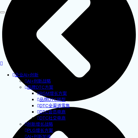
企业AI+创新
AI+创新战略
品牌DTC方案
RGM增长方案
品牌DTC转型
DTC全渠道零售
DTC会员电商
DTC社交电商
创新增长战略
PLG增长方案
AI+创新加速