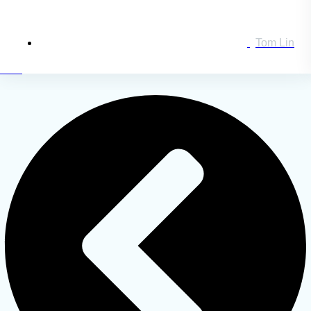
Tom Lin
搜索：
登录