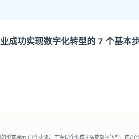
业成功实现数字化转型的 7 个基本
的形式展示了7个步骤,旨在帮助企业成功实施数字转型。这7个步