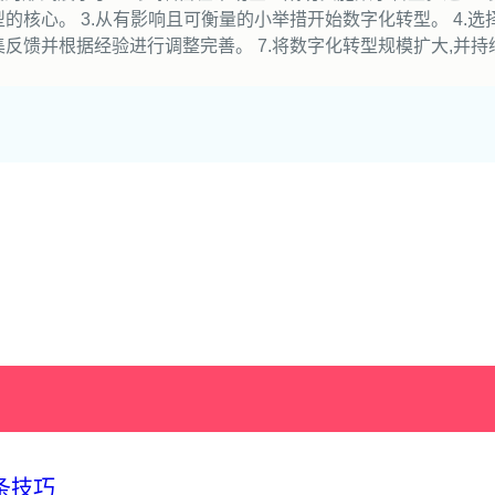
的核心。 3.从有影响且可衡量的小举措开始数字化转型。 4.选
集反馈并根据经验进行调整完善。 7.将数字化转型规模扩大,并持
条技巧