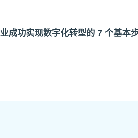
业成功实现数字化转型的 7 个基本