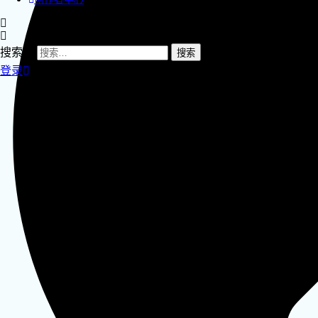
搜索：
登录