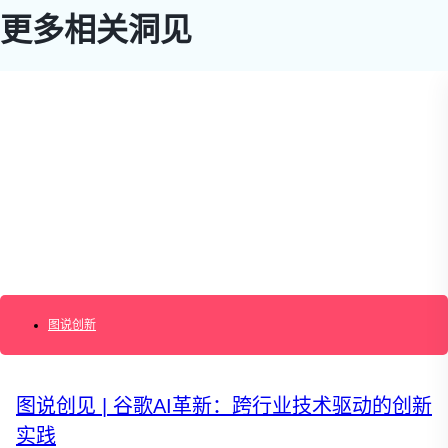
更多相关洞见
图说创新
图说创见 | 谷歌AI革新：跨行业技术驱动的创新
实践