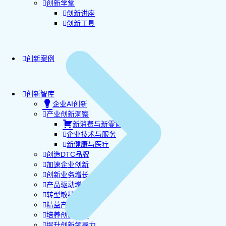
创新学堂
创新讲座
创新工具
创新案例
创新智库
企业AI创新
产业创新洞察
新消费与新零售
企业技术与服务
新健康与医疗
创造DTC品牌
加速企业创新
创新业务增长
产品驱动增长
转型敏捷组织
精益产品创新
培养创新能力
提升创新领导力