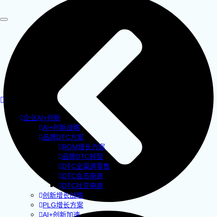
企业AI+创新
AI+创新战略
品牌DTC方案
RGM增长方案
品牌DTC转型
DTC全渠道零售
DTC会员电商
DTC社交电商
创新增长战略
PLG增长方案
AI+创新加速