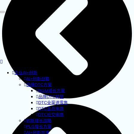
企业AI+创新
AI+创新战略
品牌DTC方案
RGM增长方案
品牌DTC转型
DTC全渠道零售
DTC会员电商
DTC社交电商
创新增长战略
PLG增长方案
AI+创新加速