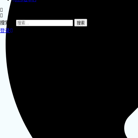
搜索：
登录