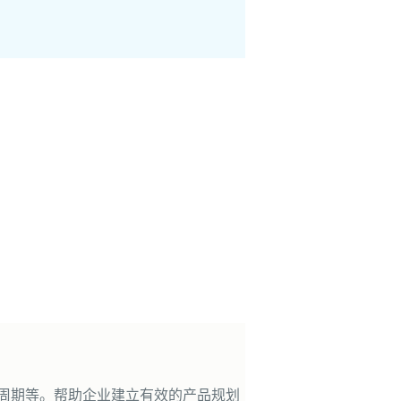
命周期等。帮助企业建立有效的产品规划