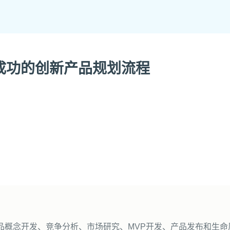
建成功的创新产品规划流程
品概念开发、竞争分析、市场研究、MVP开发、产品发布和生