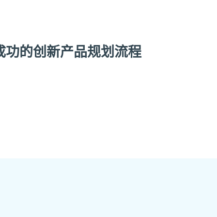
建成功的创新产品规划流程