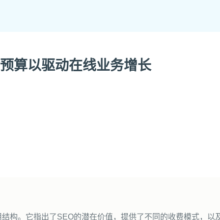
精准预算以驱动在线业务增长
用结构。它指出了SEO的潜在价值，提供了不同的收费模式，以