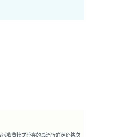
及按收费模式分类的最流行的定价档次