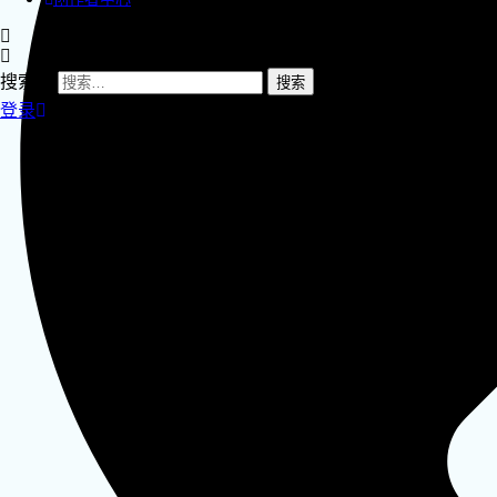
搜索：
登录