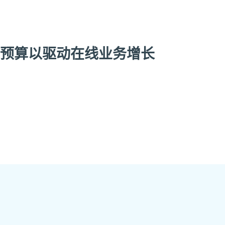
精准预算以驱动在线业务增长