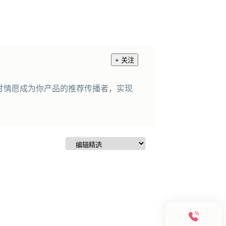
+ 关注
心甘情愿成为你产品的推荐传播者，实现