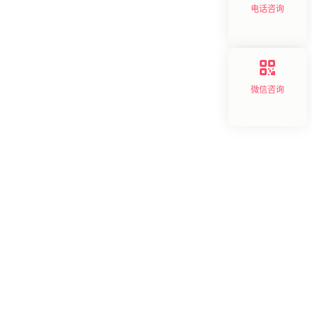
电话咨询
微信咨询