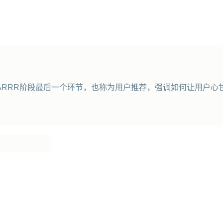
AARRR阶段最后一个环节，也称为用户推荐，强调如何让用户