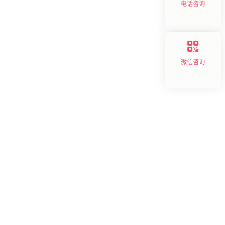
电话咨询
微信咨询