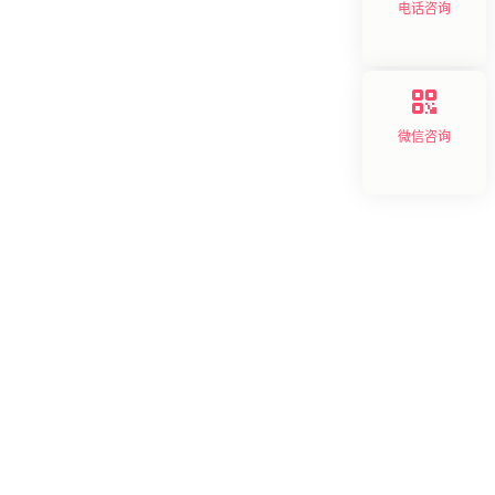
电话咨询
微信咨询