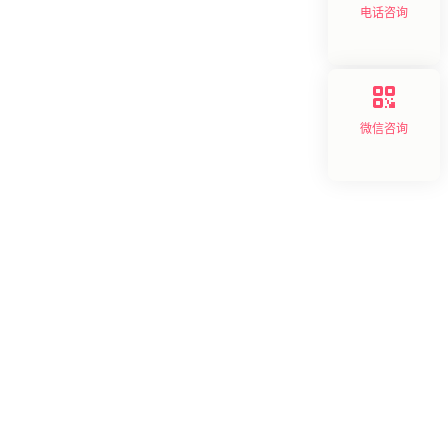
电话咨询
微信咨询