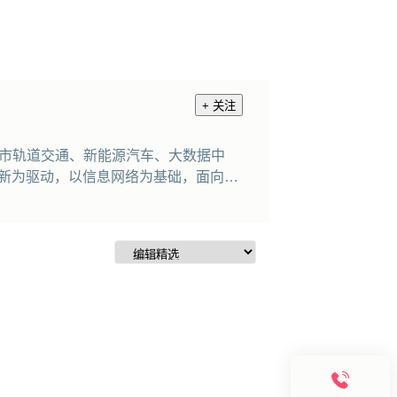
+ 关注
城市轨道交通、新能源汽车、大数据中
创新为驱动，以信息网络为基础，面向高