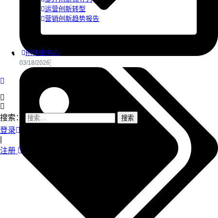
运营创新转型
营销创新趋势报告
创作者中心
03/18/2026
搜索：
登录
|
注册