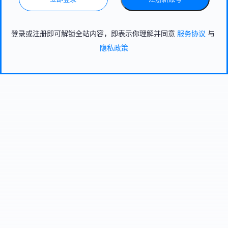
登录或注册即可解锁全站内容，即表示你理解并同意
服务协议
与
隐私政策