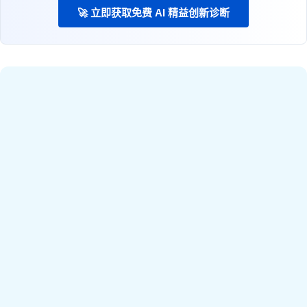
🚀 立即获取免费 AI 精益创新诊断