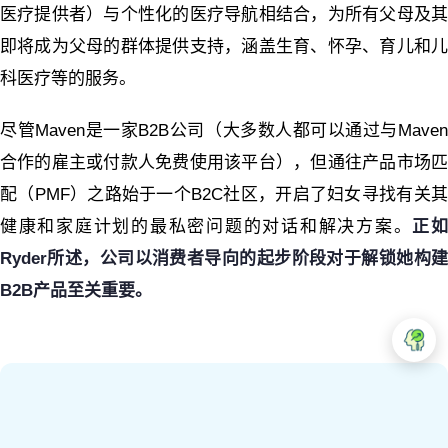
医疗提供者）与个性化的医疗导航相结合，为所有父母及其
即将成为父母的群体提供支持，涵盖生育、怀孕、育儿和儿
科医疗等的服务。
尽管Maven是一家B2B公司（大多数人都可以通过与Maven
合作的雇主或付款人免费使用该平台），但通往产品市场匹
配（PMF）之路始于一个B2C社区，开启了妇女寻找有关其
健康和家庭计划的最私密问题的对话和解决方案。
正
Ryder所述，公司以消费者导向的起步阶段对于解锁她构建
B2B产品至关重要。