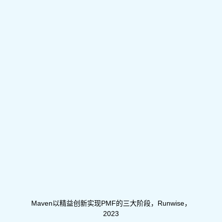
Maven以精益创新实现PMF的三大阶段，Runwise，
2023