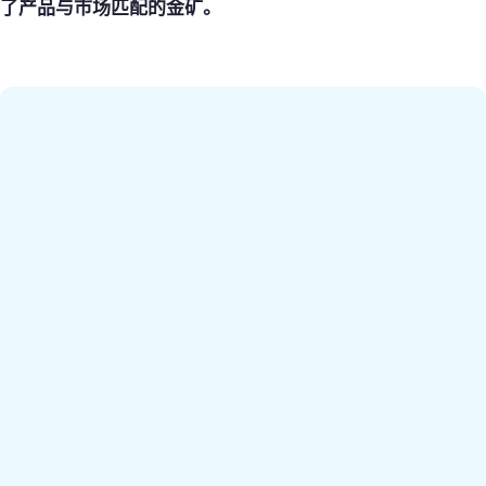
了产品与市场匹配的金矿。