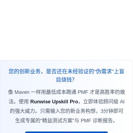
您的创新业务，是否还在未经验证的“伪需求”上盲
目烧钱？
像 Maven 一样用最低成本跑通 PMF 才是高胜率的做
法。使用
Runwise Upskill Pro
，立即体验顾问级 AI
的强大威力。只需输入您的新业务构想，3分钟即可
生成专属的“精益测试方案”与 PMF 诊断报告。