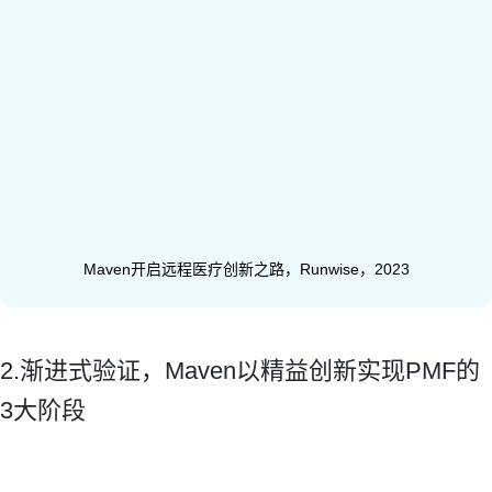
Maven开启远程医疗创新之路​，Runwise，2023
2.渐进式验证，Maven以精益创新实现PMF的
3大阶段