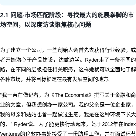
2.1 问题-市场匹配阶段：寻找最大的施展拳脚的市
场空间，以深度访谈聚焦核心问题
为了建立一个公司，一些创始人会首先去获得行业经验，或
者开始潜心于产品建设，边做边学。Ryder走了一条不同的
路，在不同的层级担任相关职务，这样她就可以全面地了解
各种市场，并将目标锁定在最有发展空间的地方。
“我一直在做记者，为《
The Economist
》撰写关于金融和
业的文章，但我想创办一家公司。我的父亲是一位企业家，
我的母亲和姑姑也曾一起做过生意。我是在这种环境下长大
的，” Ryder说。为了能更快行动起来，她于2012年在Index
Ventures的伦敦办事处接受了一份助理工作，并在面试环节