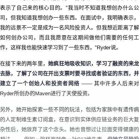
表示了自己来的核心目的。”我当时不知道我想创办什么公
司，但我知道我想创办一些东西。在面试中，我明确表示，
我的远景不一定是成为一名风险投资人。但我想近距离了解
如何创办公司，而且我愿意在这期间做他们需要的任何工
作，这样我也能快速学习到了一些东西，”Ryder说。
在接下来的两年里，
她疯狂地吸收知识，学习了融资的来
去脉，了解了公司在开出支票时要寻找或者验证的东西，并
建立了一个创始人和投资者网络
—— 其中许多人后来
Ryder所创办的Maven进行了天使投资。
另外，她开始探索一些不同的玩法，包括为家族中有遗传病
的人定制维生素订阅盒，在意识到实体供应链业务的巨大复
杂性后，她放弃了这个念头。她也曾想过让拉面变得健康的