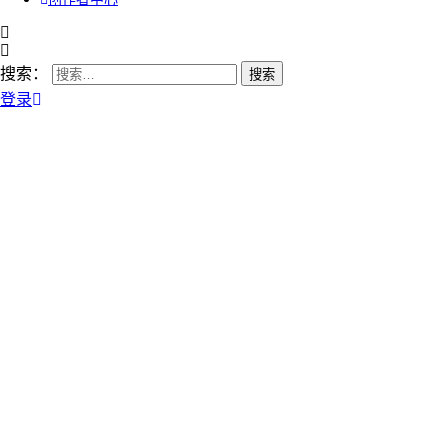
搜索：
登录