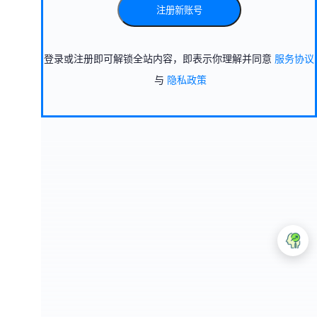
注册新账号
登录或注册即可解锁全站内容，即表示你理解并同意
服务协议
与
隐私政策