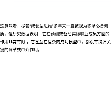
这意味着，尽管“成长型思维”多年来一直被视为职场必备素
质，但研究数据表明，它在预测或驱动实际职业成果方面的
作用非常有限 。它甚至在复杂的成功模型中，都没有扮演关
键的调节或中介作用。