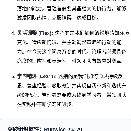
落地的能力。管理者需要具备强大的执行力，能够
激发团队热情，克服障碍，达成目标。
灵活调整 (Flex):
这指的是我们如何敏锐地感知环境
变化、适应新情况、并主动调整策略和行动的能
力。在今天这个瞬息万变的时代，管理者必须具备
高度的适应性和灵活性，引领团队有效应对变革。
学习精进 (Learn):
这指的是我们如何通过持续反
思、复盘经验、吸取教训并实现自我革新和迭代升
级的能力。管理者需要成为终身学习者，带领团队
在实践中不断学习和进步。
突破组织惯性：Runwise 2天 AI