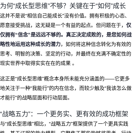
为何“成长型思维”不够？关键在于“如何”成长
这并不是说“相信自己能成长”没有价值。拥有积极的心态、
愿意接受挑战，这无疑是一个有益的起点。但问题在于，
仅
仅拥有“信念”是远远不够的。真正决定成败的，是您如何战
略性地运用这种成长的潜力
，如何将这种信念转化为有效的
思考、明智的决策、坚定的行动，并最终在充满不确定性的
现实世界中取得实实在在的成果 。
这正是“成长型思维”概念本身所未能充分涵盖的——它更多
地关注于一种“我能行”的内在信念，而较少触及“我该怎么做
才能行”的战略层面和行动层面。
“战略五力”：一个更务实、更有效的成功框架
与“成长型思维”相比，“战略五力”框架提供了一个更具实践