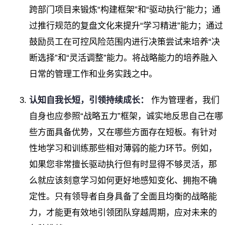
跨部门项目来锻炼“构建框架”和“驱动执行”能力；通
过推行规范的复盘文化来提升“学习精进”能力；通过
鼓励员工在可控风险范围内进行决策尝试来培养“决
断选择”和“灵活调整”能力。将战略能力的培养融入
日常的管理工作和业务实践之中。
认知自我长短，引领持续成长：
作为管理者，我们
自身也应参照“战略五力”框架，诚实地反思自己在哪
些方面具备优势，又在哪些方面存在短板。有针对
性地学习和训练那些相对薄弱的能力环节。例如，
如果您非常擅长驱动执行但有时显得不够灵活，那
么就应该刻意学习如何更好地感知变化、拥抱不确
定性。只有领导者自身具备了全面且均衡的战略能
力，才能更有效地引领团队穿越周期，应对未来的