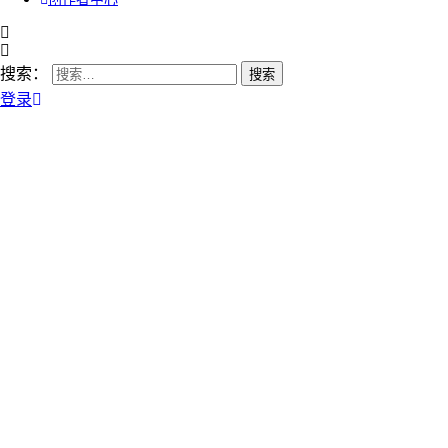
搜索：
登录