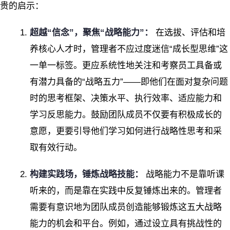
贵的启示：
超越“信念”，聚焦“战略能力”：
在选拔、评估和培
养核心人才时，管理者不应过度迷信“成长型思维”这
一单一标签。更应系统性地关注和考察员工具备或
有潜力具备的“战略五力”——即他们在面对复杂问题
时的思考框架、决策水平、执行效率、适应能力和
学习反思能力。鼓励团队成员不仅要有积极成长的
意愿，更要引导他们学习如何进行战略性思考和采
取有效行动。
构建实践场，锤炼战略技能：
战略能力不是靠听课
听来的，而是靠在实践中反复锤炼出来的。管理者
需要有意识地为团队成员创造能够锻炼这五大战略
能力的机会和平台。例如，通过设立具有挑战性的