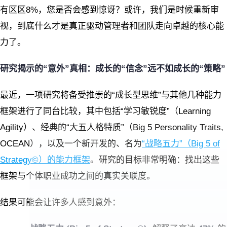
有区区8%，您是否会感到惊讶？或许，我们是时候重新审
视，到底什么才是真正驱动管理者和团队走向卓越的核心能
力了。
研究揭示的“意外”真相：成长的“信念”远不如成长的“策略”
最近，一项研究将备受推崇的“成长型思维”与其他几种能力
框架进行了同台比较，其中包括“学习敏锐度”（Learning
Agility）、经典的“大五人格特质”（Big 5 Personality Traits,
OCEAN），以及一个新开发的、名为
“战略五力”（Big 5 of
Strategy©）的能力框架
。研究的目标非常明确：找出这些
框架与个体职业成功之间的真实关联度。
结果可能会让许多人感到意外：