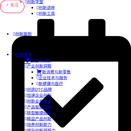
创新学堂
+ 关注
创新讲座
创新工具
创新案例
创新智库
企业AI创新
产业创新洞察
新消费与新零售
企业技术与服务
新健康与医疗
创造DTC品牌
加速企业创新
创新业务增长
产品驱动增长
转型敏捷组织
精益产品创新
培养创新能力
提升创新领导力