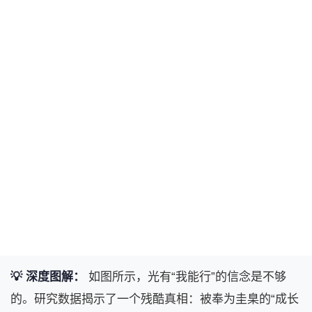
💡 深度图解：
如图所示，光有“我能行”的信念是不够
的。研究数据揭示了一个残酷真相：被奉为圭臬的“成长