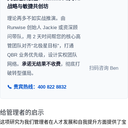
战略与敏捷共创坊
理论再多不如实战推演。由
Runwise 创始人 Jackie 或资深顾
问带队，用 2 天时间帮您的核心高
管团队对齐“北极星目标”，打通
QBR 业务优先级，设计实权团队
网络。
承诺无结果不收费
，彻底打
扫码咨询 Ben
破转型僵局。
📞 贵宾热线：400 822 8832
给管理者的启示
这项研究为我们管理者在人才发展和自我提升方面提供了宝