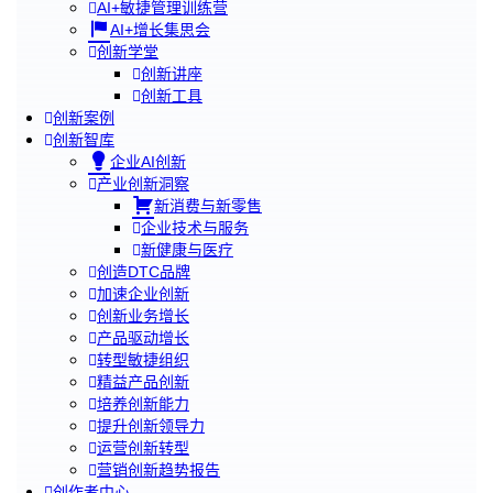
AI+敏捷管理训练营
AI+增长集思会
创新学堂
创新讲座
创新工具
创新案例
创新智库
企业AI创新
产业创新洞察
新消费与新零售
企业技术与服务
新健康与医疗
创造DTC品牌
加速企业创新
创新业务增长
产品驱动增长
转型敏捷组织
精益产品创新
培养创新能力
提升创新领导力
运营创新转型
营销创新趋势报告
创作者中心