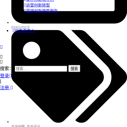
运营创新转型
营销创新趋势报告
02/01/2023
创作者中心
搜索：
登录
|
注册
产品创新
,
产品设计