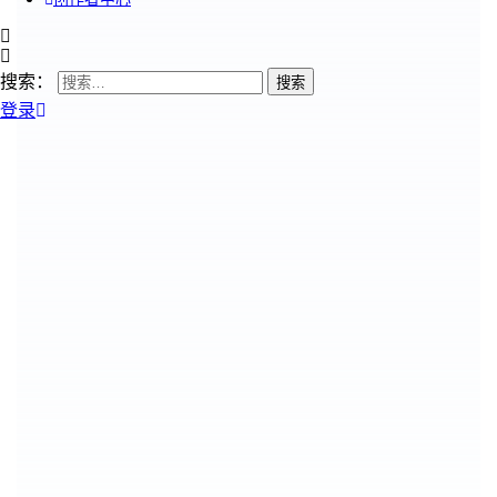
搜索：
登录