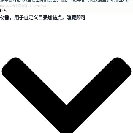
Runwise 增长研究院
08/02/2026
勿删，用于自定义目录加锚点，隐藏即可