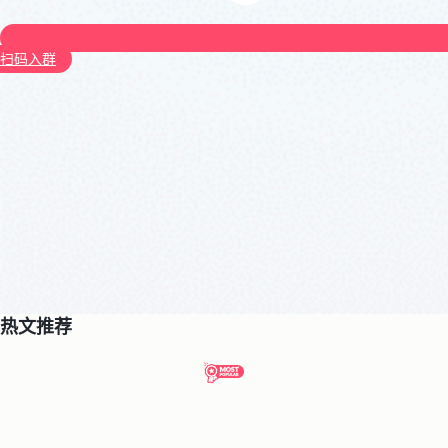
扫码入群
热文推荐