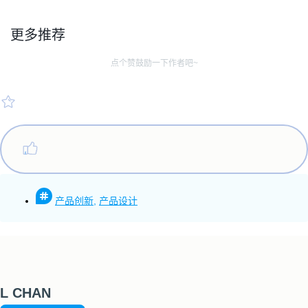
更多推荐
点个赞鼓励一下作者吧~
产品创新
,
产品设计
L CHAN