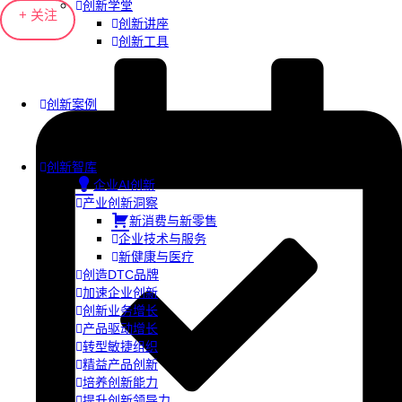
创新学堂
+ 关注
创新讲座
创新工具
创新案例
创新智库
企业AI创新
产业创新洞察
新消费与新零售
企业技术与服务
新健康与医疗
创造DTC品牌
加速企业创新
创新业务增长
产品驱动增长
转型敏捷组织
精益产品创新
培养创新能力
提升创新领导力