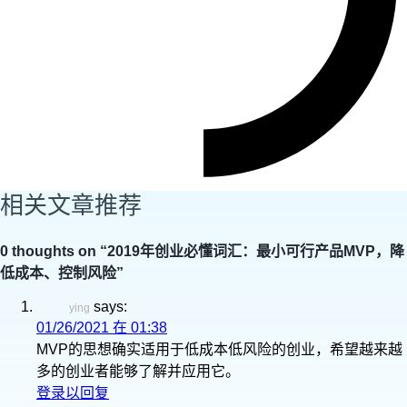
相关文章推荐
0 thoughts on “
2019年创业必懂词汇：最小可行产品MVP，降
低成本、控制风险
”
says:
ying
01/26/2021 在 01:38
MVP的思想确实适用于低成本低风险的创业，希望越来越
多的创业者能够了解并应用它。
登录以回复