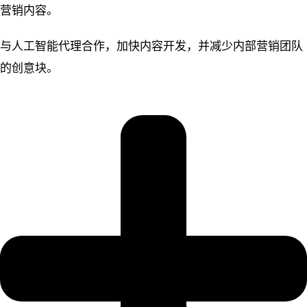
营销内容。
与人工智能代理合作，加快内容开发，并减少内部营销团队
的创意块。