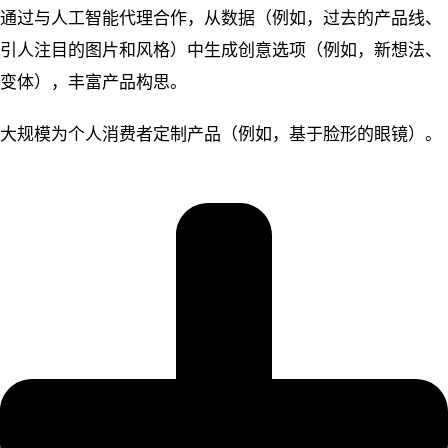
通过与人工智能代理合作，从数据（例如，过去的产品线、
引人注目的图片和风格）中生成创意选项（例如，新想法、
变体），丰富产品构思。
大规模为个人消费者定制产品（例如，基于脸形的眼镜）。