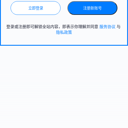
立即登录
注册新账号
登录或注册即可解锁全站内容，即表示你理解并同意
服务协议
与
隐私政策