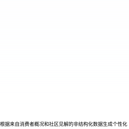
根据来自消费者概况和社区见解的非结构化数据生成个性化