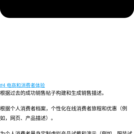
#4 电商和消费者体验
根据过去的成功销售帖子构建和生成销售描述。
根据个人消费者档案，个性化在线消费者旅程和优惠（例
如，网页、产品描述）。
为个人消费者量身定制虚拟产品试戴和演示（例如，服装试