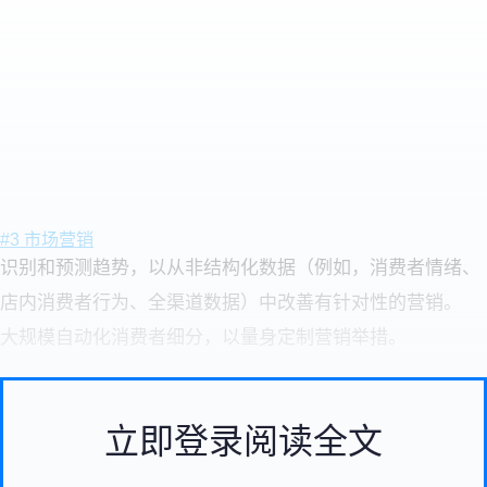
#3 市场营销
识别和预测趋势，以从非结构化数据（例如，消费者情绪、
店内消费者行为、全渠道数据）中改善有针对性的营销。
大规模自动化消费者细分，以量身定制营销举措。
立即登录阅读全文