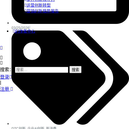
运营创新转型
营销创新趋势报告
03/25/2026
创作者中心
搜索：
登录
|
注册
DTC创新
,
企业AI创新
,
新消费