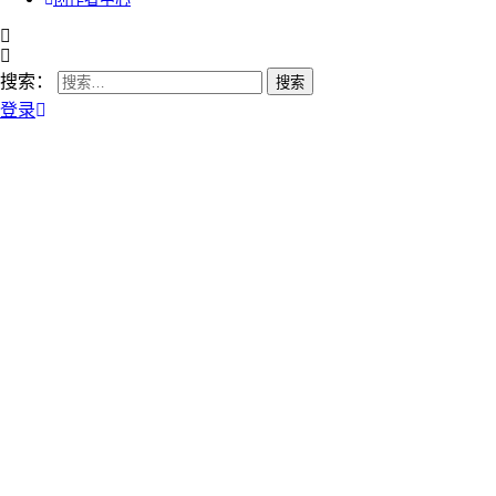
搜索：
登录