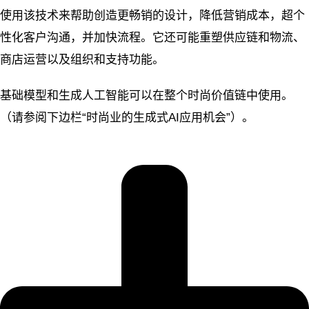
使用该技术来帮助创造更畅销的设计，降低营销成本，超个
性化客户沟通，并加快流程。它还可能重塑供应链和物流、
商店运营以及组织和支持功能。
基础模型和生成人工智能可以在整个时尚价值链中使用。
（请参阅下边栏“时尚业的生成式AI应用机会”）。