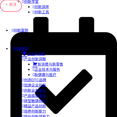
创新学堂
+ 关注
创新讲座
创新工具
创新案例
创新智库
企业AI创新
产业创新洞察
新消费与新零售
企业技术与服务
新健康与医疗
创造DTC品牌
加速企业创新
创新业务增长
产品驱动增长
转型敏捷组织
精益产品创新
培养创新能力
提升创新领导力