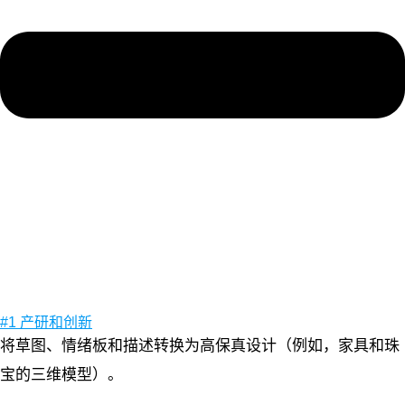
#1 产研和创新
将草图、情绪板和描述转换为高保真设计（例如，家具和珠
宝的三维模型）。