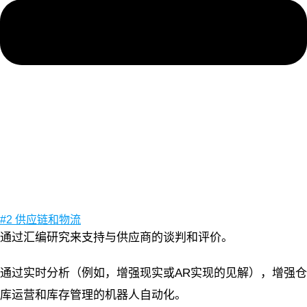
#2 供应链和物流
通过汇编研究来支持与供应商的谈判和评价。
通过实时分析（例如，增强现实或AR实现的见解），增强仓
库运营和库存管理的机器人自动化。