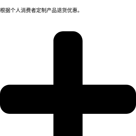
根据个人消费者定制产品退货优惠。