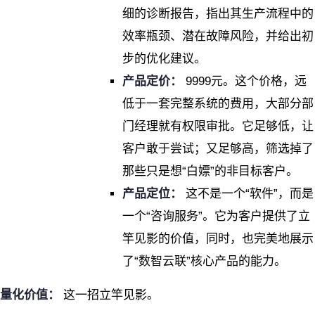
细的诊断报告，指出其生产流程中的
效率瓶颈、潜在故障风险，并给出初
步的优化建议。
产品定价：
9999元。这个价格，远
低于一套完整系统的费用，大部分部
门经理就有权限审批。它足够低，让
客户敢于尝试；又足够高，筛选掉了
那些只是想“白嫖”的非目标客户。
产品定位：
这不是一个“软件”，而是
一个“咨询服务”。它为客户提供了立
竿见影的价值，同时，也完美地展示
了“数智云联”核心产品的能力。
量化价值：
这一招立竿见影。