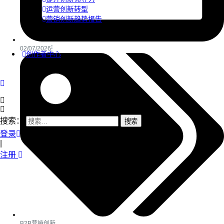
运营创新转型
营销创新趋势报告
02/07/2026
创作者中心
搜索：
登录
|
注册
B2B营销创新