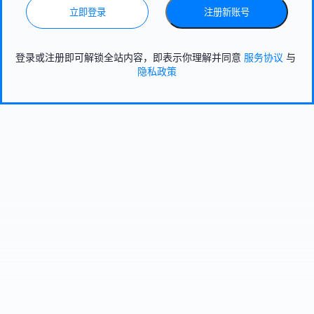
立即登录
注册新账号
登录或注册即可解锁全站内容，即表示你理解并同意
服务协议
与
隐私政策