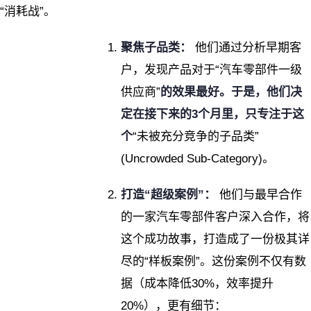
“消耗战”。
聚焦子品类：
他们通过分析早期客
户，发现产品对于“汽车零部件一级
供应商”
的效果最好。于是，他们决
定在接下来的3个月里，只专注于这
个
“未被充分竞争的子品类”
(Uncrowded Sub-Category)。
打造“超级案例”：
他们与最早合作
的一家汽车零部件客户深入合作，将
这个成功故事，打造成了一份极其详
尽的“样板案例”。这份案例不仅有数
据（成本降低30%，效率提升
20%），更有细节：