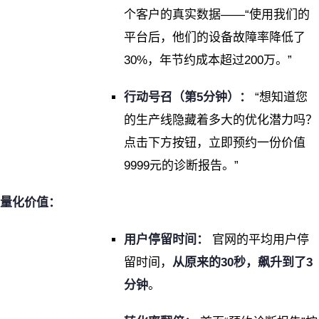
个客户的真实数据——“使用我们的
平台后，他们的设备故障率降低了
30%，年节约成本超过200万。”
行动号召（第5分钟）：
“想知道您
的生产线隐藏着多大的优化潜力吗？
点击下方按钮，立即预约一份价值
9999元的诊断报告。”
量化价值：
用户停留时间：
官网的平均用户停
留时间，
从原来的30秒，飙升到了3
分钟
。