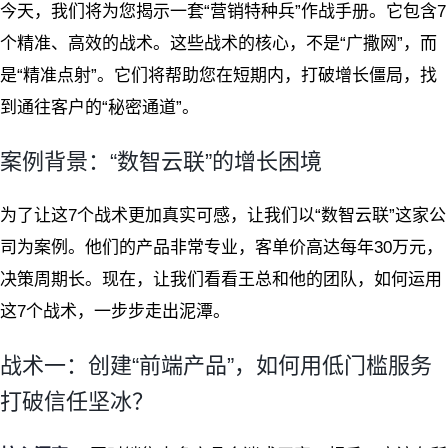
今天，我们将为您揭示一套“营销特种兵”作战手册。它包含7
个精准、高效的战术。这些战术的核心，不是“广撒网”，而
是“精准点射”。它们将帮助您在短期内，打破增长僵局，找
到通往客户的“秘密通道”。
案例背景：“数智云联”的增长困境
为了让这7个战术更加真实可感，让我们以“数智云联”这家公
司为案例。他们的产品非常专业，客单价高达每年30万元，
决策周期长。现在，让我们看看王总和他的团队，如何运用
这7个战术，一步步走出泥潭。
战术一：创建“前端产品”，如何用低门槛服务
打破信任坚冰？