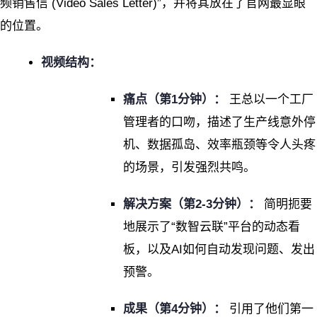
频销售信 (Video Sales Letter)”，并将其放在了官网最显眼
的位置。
视频结构：
痛点（第1分钟）：
王总以一个工厂
管理者的口吻，描述了生产线意外停
机、数据孤岛、效率瓶颈等令人头疼
的场景，引发强烈共鸣。
解决方案（第2-3分钟）：
简明扼要
地展示了“数智云联”平台的动态看
板，以及AI如何自动发现问题、发出
预警。
成果（第4分钟）：
引用了他们第一