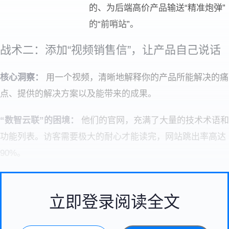
的、为后端高价产品输送“精准炮弹”
的“前哨站”。
战术二：添加“视频销售信”，让产品自己说话
核心洞察：
用一个视频，清晰地解释你的产品所能解决的痛
点、提供的解决方案以及能带来的成果。
“数智云联”的困境：
他们的官网，充满了大量的技术术语和
功能列表。访客需要极大的耐心才能读完，网站跳出率高达
90%。
立即登录阅读全文