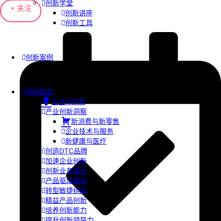
创新学堂
+ 关注
创新讲座
创新工具
创新案例
创新智库
企业AI创新
产业创新洞察
新消费与新零售
企业技术与服务
新健康与医疗
创造DTC品牌
加速企业创新
创新业务增长
产品驱动增长
转型敏捷组织
精益产品创新
培养创新能力
提升创新领导力