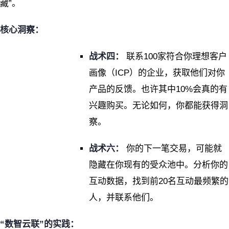
藏”。
核心洞察：
战术四：
联系100家符合你理想客户
画像（ICP）的企业，获取他们对你
产品的反馈。也许其中10%会真的有
兴趣购买。无论如何，你都能获得洞
察。
战术六：
你的下一笔交易，可能就
隐藏在你现有的受众池中。分析你的
互动数据，找到前20名互动最频繁的
人，并联系他们。
“数智云联”的实践：