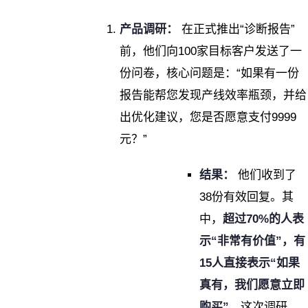
产品调研：
在正式推出“诊断报告”
前，他们向100家目标客户发送了一
份问卷，核心问题是：“如果有一份
报告能帮您发现产线效率瓶颈，并给
出优化建议，您是否愿意支付9999
元？”
结果：
他们收到了
38份有效回复。其
中，
超过70%的人表
示“非常有价值”，有
15人直接表示“如果
真有，我们愿意立即
购买”
。这次调研，