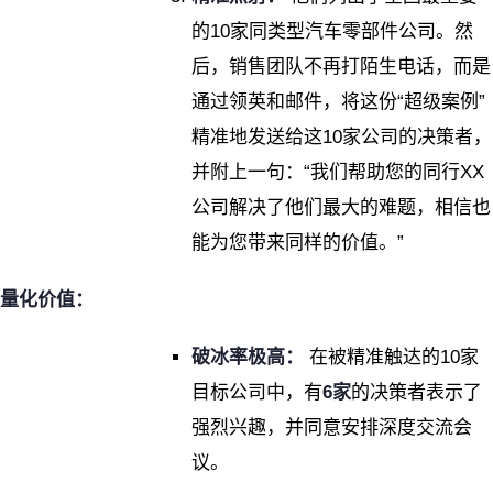
的10家同类型汽车零部件公司。然
后，销售团队不再打陌生电话，而是
通过领英和邮件，将这份“超级案例”
精准地发送给这10家公司的决策者，
并附上一句：“我们帮助您的同行XX
公司解决了他们最大的难题，相信也
能为您带来同样的价值。”
量化价值：
破冰率极高：
在被精准触达的10家
目标公司中，有
6家
的决策者表示了
强烈兴趣，并同意安排深度交流会
议。