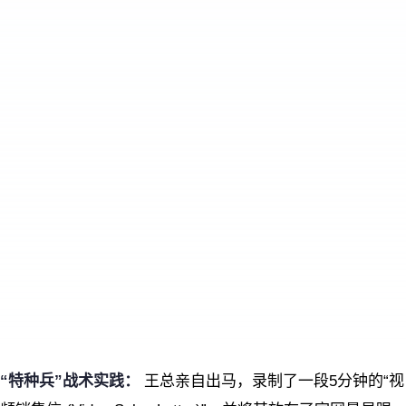
“特种兵”战术实践：
王总亲自出马，录制了一段5分钟的“视