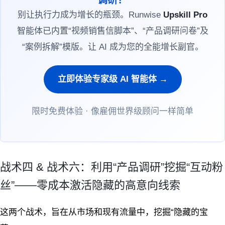
别让执行力成为增长的瓶颈。Runwise
Upskill Pro
智能体已内置“视频销售信脚本”、“产品调研问卷”及
“案例拆解”模版。让 AI 成为您的全能增长副官。
立即体验专家级 AI 智能体 →
限时免费体验 · 像雇佣世界级顾问一样简单
战术四 & 战术六：利用“产品调研”挖掘“互动粉
丝”——零成本激活隐藏的高意向线索
这两个战术，旨在从市场和现有流量中，挖掘“隐藏的宝