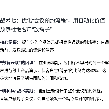
战术七：优化“会议预约流程”，用自动化价值
预热杜绝客户“放鸽子”
核心洞察：
提升你的产品演示或探索性通话的到场率：在通
话前，发送跟进的资源和洞察。
“数智云联”的困境：
在业务初期，他们好不容易约到一个客
户进行线上产品演示，但客户“放鸽子”的比例高达40%。这
极大地浪费了销售团队的时间和精力。
“特种兵”战术实践：
他们重新设计了整个会议预约流程。一
旦客户预约了会议，会自动触发一个精心设计的邮件序列：