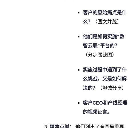
客户的原始痛点是什
么？
（图文并茂）
他们是如何实施“数
智云联”平台的？
（分步骤截图）
实施过程中遇到了什
么挑战，又是如何解
决的？
（坦诚分享）
客户CEO和产线经理
的视频证言。
精准点射：
他们列出了全国最重要