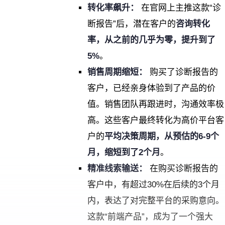
转化率飙升：
在官网上主推这款“诊
断报告”后，潜在客户的
咨询转化
率，从之前的几乎为零，提升到了
5%
。
销售周期缩短：
购买了诊断报告的
客户，已经亲身体验到了产品的价
值。销售团队再跟进时，沟通效率极
高。这些客户最终转化为高价平台客
户的
平均决策周期，从预估的6-9个
月，缩短到了2个月
。
精准线索输送：
在购买诊断报告的
客户中，有超过30%在后续的3个月
内，表达了对完整平台的采购意向。
这款“前端产品”，成为了一个强大