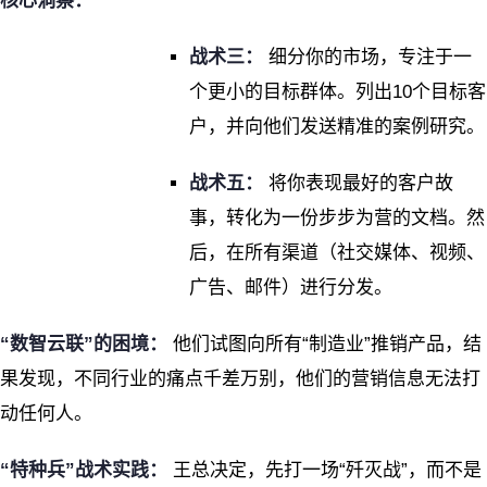
核心洞察：
战术三：
细分你的市场，专注于一
个更小的目标群体。列出10个目标客
户，并向他们发送精准的案例研究。
战术五：
将你表现最好的客户故
事，转化为一份步步为营的文档。然
后，在所有渠道（社交媒体、视频、
广告、邮件）进行分发。
“数智云联”的困境：
他们试图向所有“制造业”推销产品，结
果发现，不同行业的痛点千差万别，他们的营销信息无法打
动任何人。
“特种兵”战术实践：
王总决定，先打一场“歼灭战”，而不是