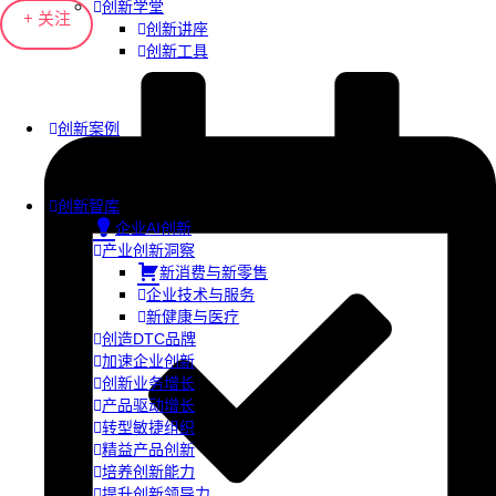
创新学堂
+ 关注
创新讲座
创新工具
创新案例
创新智库
企业AI创新
产业创新洞察
新消费与新零售
企业技术与服务
新健康与医疗
创造DTC品牌
加速企业创新
创新业务增长
产品驱动增长
转型敏捷组织
精益产品创新
培养创新能力
提升创新领导力