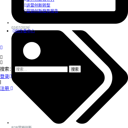
运营创新转型
营销创新趋势报告
02/07/2026
创作者中心
搜索：
登录
|
注册
B2B营销创新