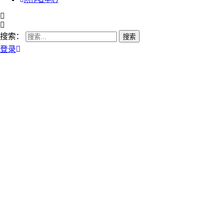
搜索：
登录