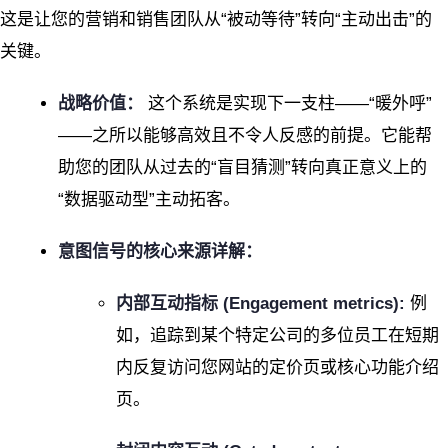
这是让您的营销和销售团队从“被动等待”转向“主动出击”的
关键。
战略价值：
这个系统是实现下一支柱——“暖外呼”
——之所以能够高效且不令人反感的前提。它能帮
助您的团队从过去的“盲目猜测”转向真正意义上的
“数据驱动型”主动拓客。
意图信号的核心来源详解：
内部互动指标 (Engagement metrics):
例
如，追踪到某个特定公司的多位员工在短期
内反复访问您网站的定价页或核心功能介绍
页。