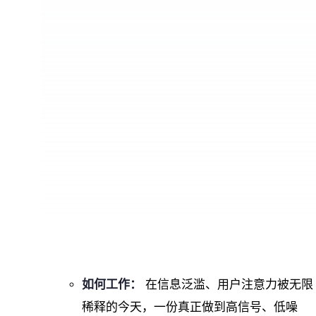
如何工作：
在信息泛滥、用户注意力被无限
稀释的今天，一份真正做到高信号、低噪