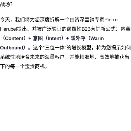
战场？
今天，我们将为您深度拆解一个由资深营销专家Pierre
Herubel提出、并被广泛验证的颠覆性B2B营销新公式：
内容
（Content）+ 意图（Intent）+ 暖外呼（Warm
Outbound）
。这个“三位一体”的增长模型，将为您揭示如何
系统性地培育未来的海量客户，并能精准地、高效地捕获当
下的每一个宝贵商机。