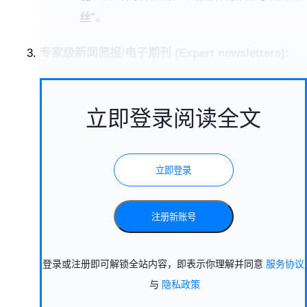
丝”。
专家级新闻简报/电子期刊 (Expert newsletters):
立即登录阅读全文
立即登录
注册新账号
登录或注册即可解锁全站内容，即表示你理解并同意
服务协议
与
隐私政策