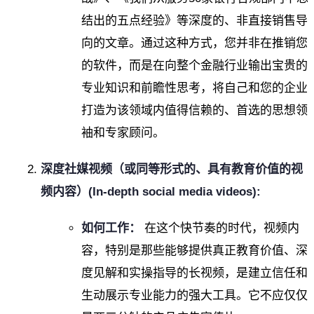
结出的五点经验》等深度的、非直接销售导
向的文章。通过这种方式，您并非在推销您
的软件，而是在向整个金融行业输出宝贵的
专业知识和前瞻性思考，将自己和您的企业
打造为该领域内值得信赖的、首选的思想领
袖和专家顾问。
深度社媒视频（或同等形式的、具有教育价值的视
频内容）(In-depth social media videos):
如何工作：
在这个快节奏的时代，视频内
容，特别是那些能够提供真正教育价值、深
度见解和实操指导的长视频，是建立信任和
生动展示专业能力的强大工具。它不应仅仅