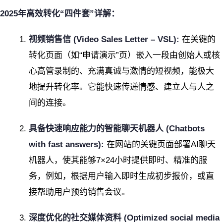
2025年高效转化“四件套”详解：
视频销售信 (Video Sales Letter – VSL):
在关键的
转化页面（如“申请演示”页）嵌入一段由创始人或核
心高管录制的、充满真诚与激情的短视频，能极大
地提升转化率。它能快速传递情感、建立人与人之
间的连接。
具备快速响应能力的智能聊天机器人 (Chatbots
with fast answers):
在网站的关键页面部署AI聊天
机器人，使其能够7×24小时提供即时、精准的服
务，例如，根据用户输入即时生成初步报价，或直
接帮助用户预约销售会议。
深度优化的社交媒体资料 (Optimized social media