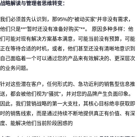
战略解读与管理者思维转变：
我们必须首先认识到，那95%的“被动买家”并非没有需求，
他们只是**“暂时还没有准备好购买”**。
原因多种多样：他
们可能对现有解决方案基本满意，可能当前没有预算，可能
正在等待合适的时机，或者，他们甚至还没有清晰地意识到
自己面临着一个可以通过您的产品来有效解决的、更深层次
的业务问题。
针对这些潜在客户，任何形式的、急功近利的销售型信息推
送，都会被他们视为“骚扰”，并对您的品牌产生负面印象。
因此，我们营销战略的第一大支柱，其核心目标绝非获取即
时的销售线索，而是通过持续不断地提供真正有价值、有深
度、能解决他们当前阶段困惑的