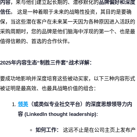
内容
，来与他们建立起长期的、潜移默化的
品牌偏好和深度
信任
。
这是一种着眼于未来的战略性投资，其目的是要确
保，当这些潜在客户在未来某一天因为各种原因进入活跃的
采购周期时，您的品牌是他们脑海中浮现的第一个、也是最
值得信赖的、首选的合作伙伴。
2025年内容生态“制胜三件套”战术详解：
要成功地影响并深度培育这些被动买家，以下三种内容形式
被证明是最高效、也最具战略价值的组合：
领英
（或类似专业社交平台）的深度思想领导力内
容 (LinkedIn thought leadership):
如何工作：
这远不止是在公司主页上发布产