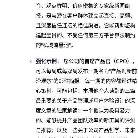
音、观点鲜明、价值密集的专家级新闻简
报，是与潜在客户群体建立起直接、高频、
且深度信任连接的绝佳渠道。它能帮助您构
建起宝贵的、不受任何第三方平台算法制约
的“私域流量池”。
强化示例：
您公司的首席产品官（CPO），
可以每周或每双周发布一期名为“产品创新前
沿观察”的邮件简报。每一期的内容都经过精
心策划，可能包括：本周他个人读到的三篇
最重要的关于产品管理或用户体验设计的深
度文章的独家解读；一个他认为极具潜力
的、能够提升产品团队效率的新工具的评测
与推荐；以及一些关于公司产品哲学、未来