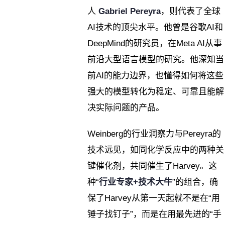
人
Gabriel Pereyra
，则代表了全球
AI技术的顶尖水平。他曾是谷歌AI和
DeepMind的研究员，在Meta AI从事
前沿大型语言模型的研究。他深知当
前AI的能力边界，也懂得如何将这些
强大的模型转化为稳定、可靠且能解
决实际问题的产品。
Weinberg的行业洞察力与Pereyra的
技术远见，如同化学反应中的两种关
键催化剂，共同催生了Harvey。这
种“
行业专家+技术大牛
”的组合，确
保了Harvey从第一天起就不是在“用
锤子找钉子”，而是在用最先进的“手