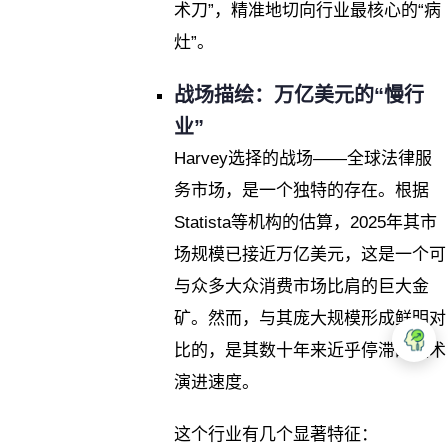
术刀”，精准地切向行业最核心的“病
灶”。
战场描绘：万亿美元的“慢行
业”
Harvey选择的战场——全球法律服
务市场，是一个独特的存在。根据
Statista等机构的估算，2025年其市
场规模已接近万亿美元，这是一个可
与众多大众消费市场比肩的巨大金
矿。然而，与其庞大规模形成鲜明对
比的，是其数十年来近乎停滞的技术
演进速度。
这个行业有几个显著特征：