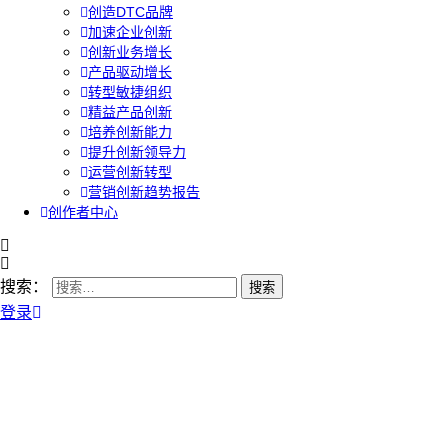
创造DTC品牌
加速企业创新
创新业务增长
产品驱动增长
转型敏捷组织
精益产品创新
培养创新能力
提升创新领导力
运营创新转型
营销创新趋势报告
创作者中心
搜索：
登录