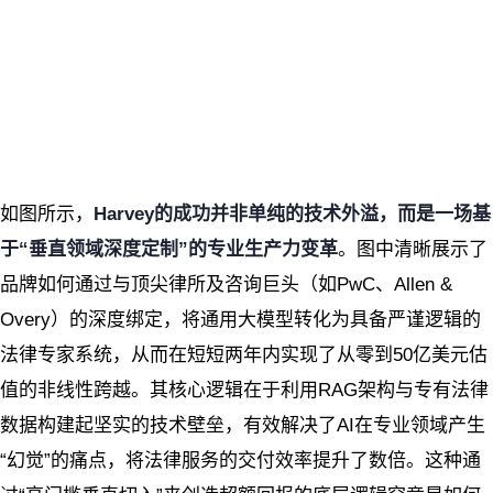
如图所示，
Harvey的成功并非单纯的技术外溢，而是一场基
于“垂直领域深度定制”的专业生产力变革
。图中清晰展示了
品牌如何通过与顶尖律所及咨询巨头（如PwC、Allen &
Overy）的深度绑定，将通用大模型转化为具备严谨逻辑的
法律专家系统，从而在短短两年内实现了从零到50亿美元估
值的非线性跨越。其核心逻辑在于利用RAG架构与专有法律
数据构建起坚实的技术壁垒，有效解决了AI在专业领域产生
“幻觉”的痛点，将法律服务的交付效率提升了数倍。这种通