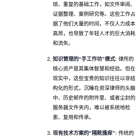
琐、重复的基础工作，如文件审阅、
证据整理、案例研究等。这些工作占
据了他们大量的时间，不仅人力成本
高昂，也导致了年轻人才的巨大消耗
和流失。
知识管理的“手工作坊”模式:
律所的
核心资产是其集体智慧和经验。但在
现实中，这些宝贵的知识往往以非结
构化的形式，沉睡在资深律师的头脑
中、历史邮件的附件里、或者尘封的
服务器文件夹内，难以被系统地检
索、复用和传承。
现有技术方案的“隔靴搔痒”:
传统的