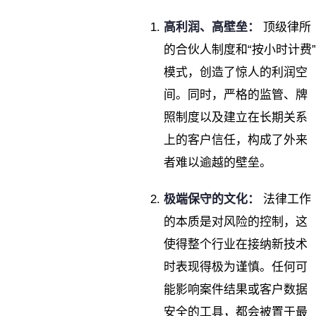
高利润、高壁垒：
顶级律所
的合伙人制度和“按小时计费”
模式，创造了惊人的利润空
间。同时，严格的监管、牌
照制度以及建立在长期关系
上的客户信任，构成了外来
者难以逾越的壁垒。
极端保守的文化：
法律工作
的本质是对风险的控制，这
使得整个行业在接纳新技术
时表现得极为谨慎。任何可
能影响案件结果或客户数据
安全的工具，都会被置于最