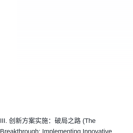
III. 创新方案实施：破局之路 (The
Breakthrough: Implementing Innovative