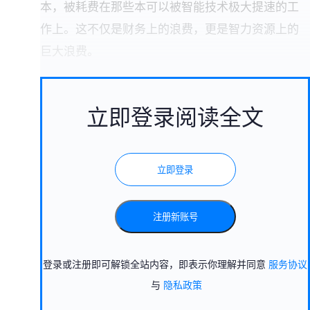
本，被耗费在那些本可以被智能技术极大提速的工
作上。这不仅是财务上的浪费，更是智力资源上的
巨大浪费。
立即登录阅读全文
立即登录
注册新账号
登录或注册即可解锁全站内容，即表示你理解并同意
服务协议
与
隐私政策