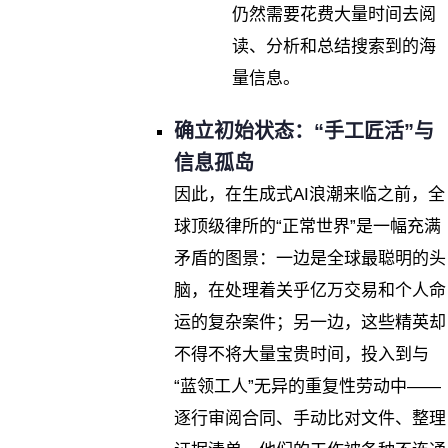
仍然需要花费大量时间去阅
读、分析和总结搜索到的海
量信息。
确立初始状态：“手工匠活”与
信息孤岛
因此，在生成式AI浪潮来临之前，全
球顶级律所的“正常世界”是一幅充满
矛盾的图景：一边是全球最聪明的头
脑，在处理着关乎亿万交易和个人命
运的复杂案件；另一边，这些精英却
不得不将大量宝贵时间，投入到与
“蓝领工人”无异的重复性劳动中——
逐行审阅合同、手动比对文件、整理