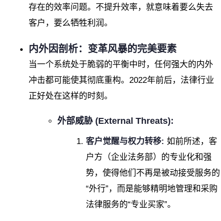
存在的效率问题。不提升效率，就意味着要么失去
客户，要么牺牲利润。
内外因剖析：变革风暴的完美要素
当一个系统处于脆弱的平衡中时，任何强大的内外
冲击都可能使其彻底重构。2022年前后，法律行业
正好处在这样的时刻。
外部威胁 (External Threats):
客户觉醒与权力转移:
如前所述，客
户方（企业法务部）的专业化和强
势，使得他们不再是被动接受服务的
“外行”，而是能够精明地管理和采购
法律服务的“专业买家”。