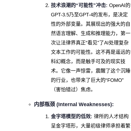
技术浪潮的“可能性”冲击:
OpenAI的
GPT-3.5乃至GPT-4的发布，是决定
性的外部变量。其展现出的强大的自
然语言理解、生成和推理能力，第一
次让法律界真正“看见”了AI处理复杂
文本工作的可能性。这不再是遥远的
科幻概念，而是触手可及的现实技
术。它像一声惊雷，震醒了这个沉睡
的行业，也带来了巨大的“FOMO”
（害怕错过）焦虑。
内部瓶颈 (Internal Weaknesses):
金字塔模型的低效:
律所的人才结构
呈金字塔形，大量初级律师承担着繁