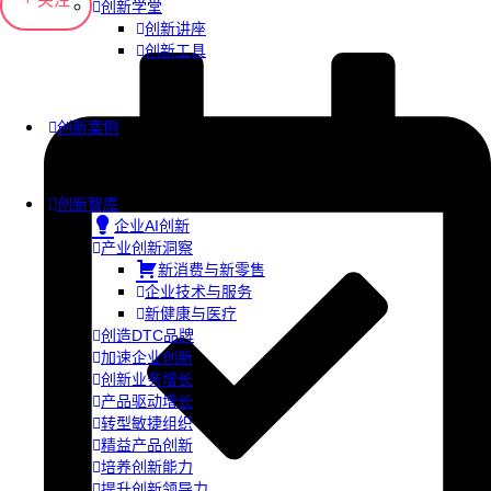
创新学堂
创新讲座
创新工具
创新案例
创新智库
企业AI创新
产业创新洞察
新消费与新零售
企业技术与服务
新健康与医疗
创造DTC品牌
加速企业创新
创新业务增长
产品驱动增长
转型敏捷组织
精益产品创新
培养创新能力
提升创新领导力