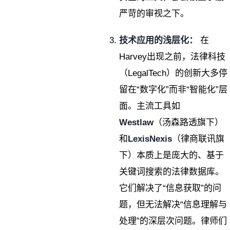
严苛的审视之下。
技术应用的浅层化：
在
Harvey出现之前，法律科技
（LegalTech）的创新大多停
留在“数字化”而非“智能化”层
面。主流工具如
Westlaw
（汤森路透旗下）
和
LexisNexis
（律商联讯旗
下）本质上是庞大的、基于
关键词搜索的法律数据库。
它们解决了“信息获取”的问
题，但无法解决“信息理解与
处理”的深层次问题。律师们