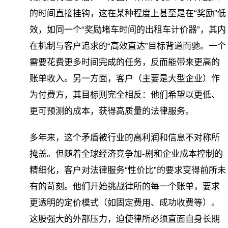
的时间直接挂钩，这在某种程度上甚至是在“奖励”低
效，如同一个“奖励堵车时间的出租车计价器”，其内
在机制与客户追求的“高效直达”目标背道而驰。一个
需要花费更多时间完成的任务，反而能带来更高的
账单收入。另一方面，客户（主要是大型企业）作
为付费方，其目标则完全相反：他们希望以更低、
更可预测的成本，获得高质量的法律服务。
多年来，这个矛盾被行业的高利润和信息不对称所
掩盖。但随着全球经济竞争加-剧和企业成本控制的
精细化，客户对法律服务“性价比”的要求变得前所未
有的苛刻。他们开始挑战律所的每一个账单，要求
更透明的定价模式（如固定费用、成功收费等）。
这股强大的外部压力，迫使律所必须直面自身长期