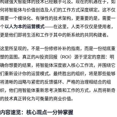
构建强大智能体的技术已经触手可及。现在的机遇在于，如
何将智能体与价值创造及人们的工作方式深度绑定。这不仅
需要一个模块化、有弹性的技术架构，更重要的是，需要一
个
以人为本的运营模式
——在这里，人类不仅仅是使用者，
更是他们即将生活和工作于其中的新系统的共同构建者。
这里所呈现的，不是一份修修补补的指南，而是一份彻底重
塑的蓝图。真正的AI投资回报（ROI）源于坚定的意图：明
确你想要的结果，将智能体深度嵌入核心工作流，并围绕它
们重新设计你的运营模式。最终胜出的组织，将是那些能够
将清晰的战略与紧密的反馈循环、严格的治理相结合的组
织，他们用智能体重新思考决策和工作的方式，从而将新奇
的技术真正转化为可衡量的商业价值。
内容速览：核心观点一分钟掌握