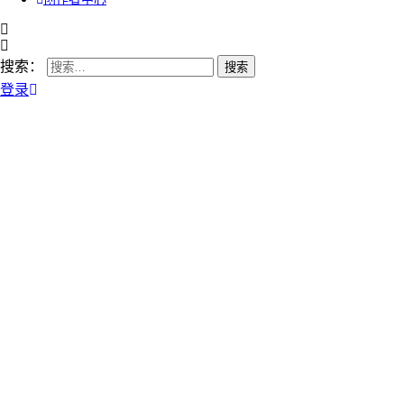
搜索：
登录