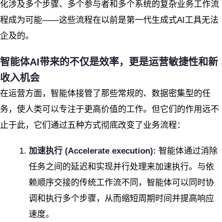
化涉及多个步骤、多个参与者和多个系统的复杂业务工作流
程成为可能——这些流程在以前是第一代生成式AI工具无法
企及的。
智能体AI带来的不仅是效率，更是运营敏捷性和新
收入机会
在运营方面，智能体接管了那些常规的、数据密集型的任
务，使人类可以专注于更高价值的工作。但它们的作用远不
止于此，它们通过五种方式彻底改变了业务流程：
加速执行 (Accelerate execution):
智能体通过消除
任务之间的延迟和实现并行处理来加速执行。与依
赖顺序交接的传统工作流不同，智能体可以同时协
调和执行多个步骤，从而缩短周期时间并提高响应
速度。