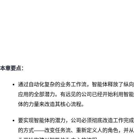
本章要点：
通过自动化复杂的业务工作流，智能体释放了纵向
应用的全部潜力。有远见的公司已经开始利用智能
体的力量来改造其核心流程。
要实现智能体的潜力，公司必须彻底改造工作完成
的方式——改变任务流、重新定义人的角色，并从