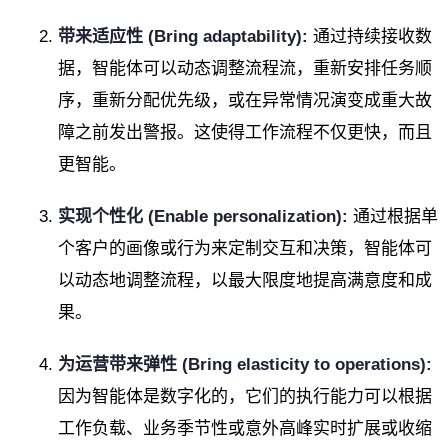
带来适应性 (Bring adaptability):
通过持续接收数
据，智能体可以动态调整流程流，重新安排任务顺
序，重新分配优先级，或在异常情况演变成重大故
障之前发出警报。这使得工作流程不仅更快，而且
更智能。
实现个性化 (Enable personalization):
通过根据单
个客户的画像或行为来定制交互和决策，智能体可
以动态地调整流程，以最大限度地提高满意度和成
果。
为运营带来弹性 (Bring elasticity to operations):
因为智能体是数字化的，它们的执行能力可以根据
工作负载、业务季节性或意外高峰实时扩展或收缩