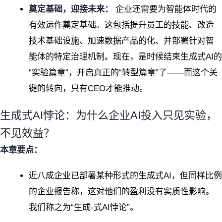
奠定基础，迎接未来：
企业还需要为智能体时代的
有效运作奠定基础。这包括提升员工的技能、改造
技术基础设施、加速数据产品的化、并部署针对智
能体的特定治理机制。现在，是时候结束生成式AI的
“实验篇章”，开启真正的“转型篇章”了——而这个关
键的转向，只有CEO才能推动。
生成式AI悖论：为什么企业AI投入只见实验，
不见效益？
本章要点：
近八成企业已部署某种形式的生成式AI，但同样比例
的企业报告称，这对他们的盈利没有实质性影响。
我们称之为“生成-式AI悖论”。