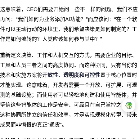
这意味着，CEO们需要开始问一些不一样的问题。我们不应
再问：“我们如何为业务添加AI功能？”而应该问：“在一个软
件可以主动行动的环境里，我们希望决策是如何制定的？工
作是如何流转的？人类应该如何参与其中？”
重新定义决策、工作和人机交互的方式，需要企业的目标、
工具和人员三者之间的高度协同。而这种协同，只有当你的
技术和实施方案将
开放性、透明度和可控性
置于核心位置时
才能实现。这意味着，开发者需要一个开放、可扩展、可观
测的基础设施；而使用者可以轻松地创建和使用智能体，并
坚信这些智能体的工作是安全、可靠且在自己掌控之下的。
这种协同所建立的信任和效率，才是实现规模化转型、带来
成果而非悔恨的真正“通货”。