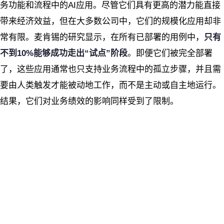
务功能和流程中的AI应用。尽管它们具有更高的潜力能直接
带来经济效益，但在大多数公司中，它们的规模化应用却非
常有限。麦肯锡的研究显示，在所有已部署的用例中，
只有
不到10%能够成功走出“试点”阶段
。即便它们被完全部署
了，这些应用通常也只支持业务流程中的孤立步骤，并且需
要由人类触发才能被动地工作，而不是主动或自主地运行。
结果，它们对业务绩效的影响同样受到了限制。