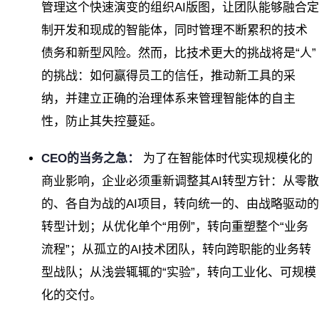
管理这个快速演变的组织AI版图，让团队能够融合定
制开发和现成的智能体，同时管理不断累积的技术
债务和新型风险。然而，比技术更大的挑战将是“人”
的挑战：如何赢得员工的信任，推动新工具的采
纳，并建立正确的治理体系来管理智能体的自主
性，防止其失控蔓延。
CEO的当务之急：
为了在智能体时代实现规模化的
商业影响，企业必须重新调整其AI转型方针：从零散
的、各自为战的AI项目，转向统一的、由战略驱动的
转型计划；从优化单个“用例”，转向重塑整个“业务
流程”；从孤立的AI技术团队，转向跨职能的业务转
型战队；从浅尝辄辄的“实验”，转向工业化、可规模
化的交付。