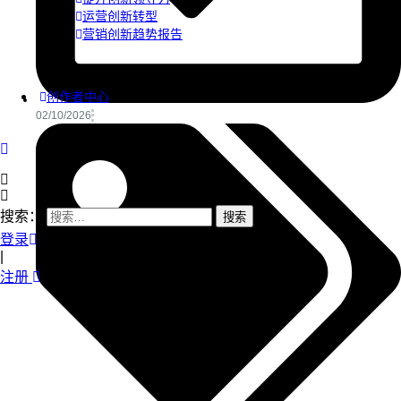
运营创新转型
营销创新趋势报告
创作者中心
02/10/2026
搜索：
登录
|
注册