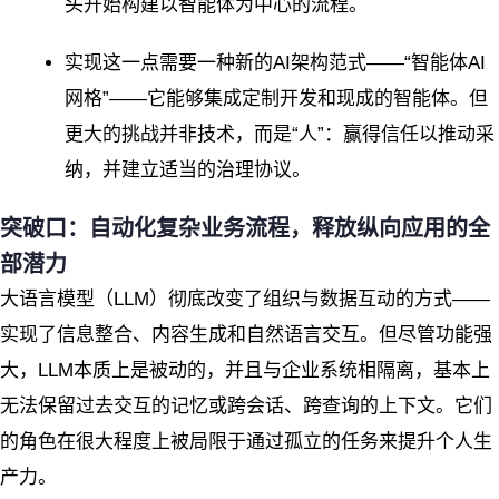
头开始构建以智能体为中心的流程。
实现这一点需要一种新的AI架构范式——“智能体AI
网格”——它能够集成定制开发和现成的智能体。但
更大的挑战并非技术，而是“人”：赢得信任以推动采
纳，并建立适当的治理协议。
突破口：自动化复杂业务流程，释放纵向应用的全
部潜力
大语言模型（LLM）彻底改变了组织与数据互动的方式——
实现了信息整合、内容生成和自然语言交互。但尽管功能强
大，LLM本质上是被动的，并且与企业系统相隔离，基本上
无法保留过去交互的记忆或跨会话、跨查询的上下文。它们
的角色在很大程度上被局限于通过孤立的任务来提升个人生
产力。