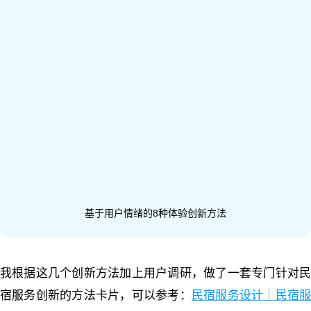
基于用户情绪的8种体验创新方法
我根据这几个创新方法加上用户调研，做了一套专门针对民
宿服务创新的方法卡片，可以参考：
民宿服务设计｜民宿