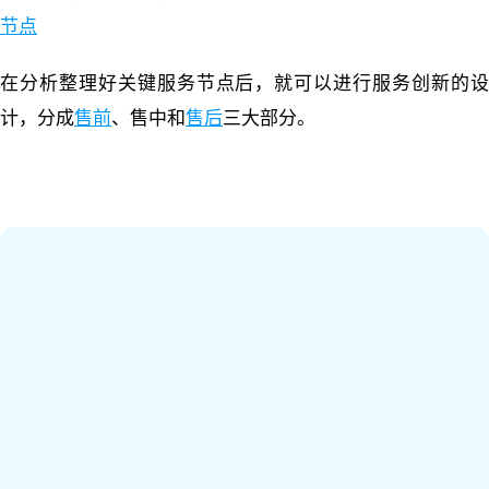
节点
在分析整理好关键服务节点后，就可以进行服务创新的设
计，分成
售前
、售中和
售后
三大部分。