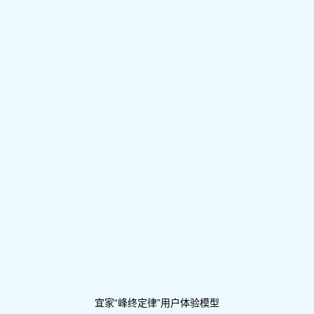
宜家“峰终定律”用户体验模型