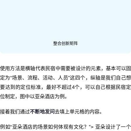
整合创新矩阵
使用方法是横轴代表民宿中需要被设计的元素，基本可以固
定为“场景、流程、活动、人员”这四个，纵轴是我们自己想
要达到的定位标准，最好不超过4个，可以自己根据民宿定
位制定，图中以亚朵酒店为例。
接着我们通过
不断地发问
去填上单元格的内容。
例如“亚朵酒店的场景如何体现有文化？”> 亚朵设计了一个