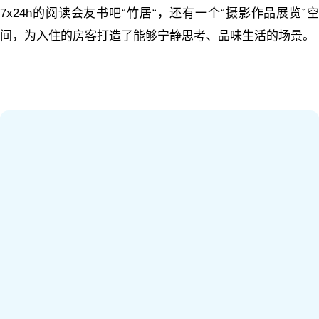
7x24h的阅读会友书吧“竹居“，还有一个“摄影作品展览”空
间，为入住的房客打造了能够宁静思考、品味生活的场景。