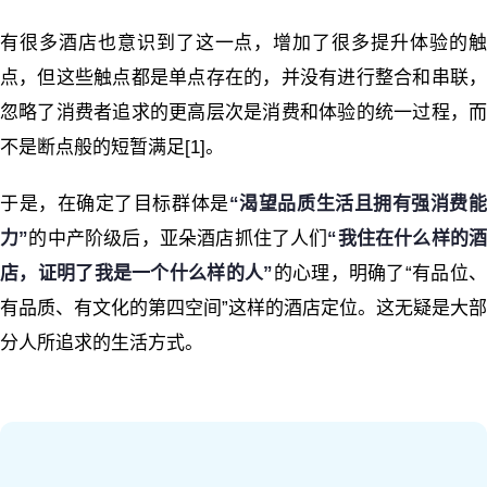
有很多酒店也意识到了这一点，增加了很多提升体验的触
点，但这些触点都是单点存在的，并没有进行整合和串联，
忽略了消费者追求的更高层次是消费和体验的统一过程，而
不是断点般的短暂满足[1]。
于是，在确定了目标群体是
“
渴望品质生活且拥有强消费
力
”
的中产阶级后，亚朵酒店抓住了人们
“
我住在什么样的
店，证明了我是一个什么样的人
”
的心理，明确了“有品位
有品质、有文化的第四空间”这样的酒店定位。这无疑是大部
分人所追求的生活方式。