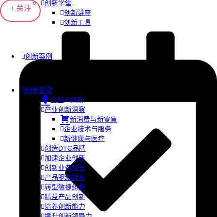
创新学堂
+ 关注
创新讲座
创新工具
创新案例
创新智库
企业AI创新
产业创新洞察
新消费与新零售
企业技术与服务
新健康与医疗
创造DTC品牌
加速企业创新
创新业务增长
产品驱动增长
转型敏捷组织
精益产品创新
培养创新能力
提升创新领导力