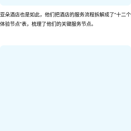
亚朵酒店也是如此，他们把酒店的服务流程拆解成了
“
十二个
体验节点
”
表，梳理了他们的关键服务节点。