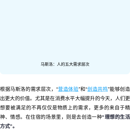
马斯洛：人的五大需求层次
根据马斯洛的需求层次，“
营造体验
”和“
创造共鸣
”能够创
出更大的价值。尤其是在消费水平大幅提升的今天，人们更
想要被满足的不再仅仅是物质上的需求，更多的来自于精
神、情感。在住宿的场景里，则是去创造一种
“
理想的生
方式
”
。