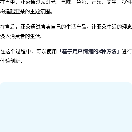
在售中，亚朵通过从灯光、气味、色彩、音乐、文字、摆件
构建起亚朵的主题氛围。
在售后，亚朵通过售卖自己的生活产品，让亚朵生活的理念
浸入消费者的生活。
在这个过程中，可以使用
「基于用户情绪的
8
种方法」
进
体验创新：