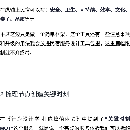
在纵轴上民宿可以写：
安全、卫生、可持续、效率、文化
亲子、品质
等等。
不过这边只是做一个简单框架，这个工具还有一些注意事项
和升级的用法我会放进民宿服务设计工具包里，这里篇幅限
制就不介绍啦。
2.梳理节点创造关键时刻
在《行为设计学 打造峰值体验》中提到了
“
关键时
MOT”
这个概念，就是说一个完整的服务体验我们可以拆解