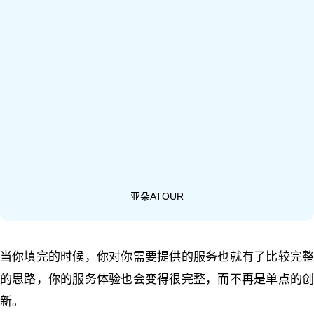
亚朵ATOUR
当你填完的时候，你对你需要提供的服务也就有了比较完整
的思路，你的服务体验也会变得很完整，而不再是单点的创
新。