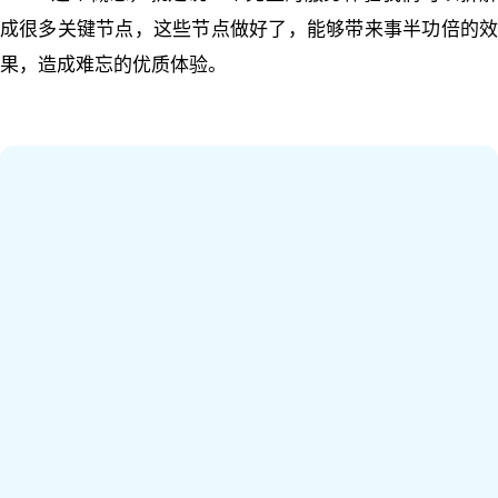
成很多关键节点，这些节点做好了，能够带来事半功倍的效
果，造成难忘的优质体验。