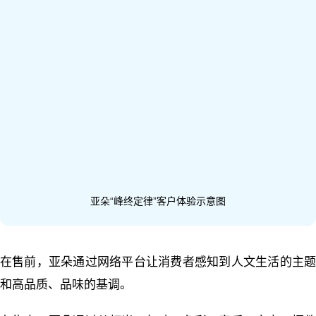
亚朵“峰终定律”客户体验示意图
在售前，亚朵通过网络平台让消费者感知到人文生活的主题
和高品质、品味的基调。