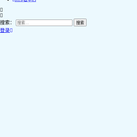
搜索：
登录