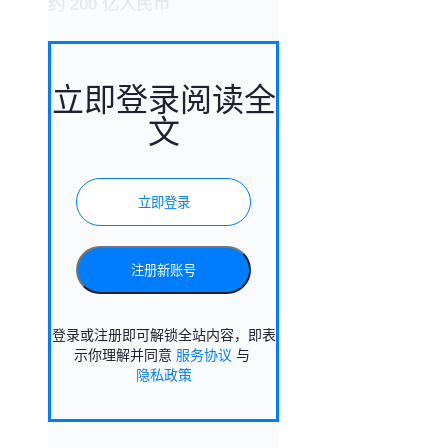
约 200 亿人民币
立即登录阅读全
文
立即登录
注册新账号
登录或注册即可解锁全站内容，即表
示你理解并同意
服务协议
与
隐私政策