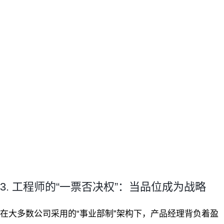
3. 工程师的“一票否决权”：当品位成为战略
在大多数公司采用的“事业部制”架构下，产品经理背负着盈