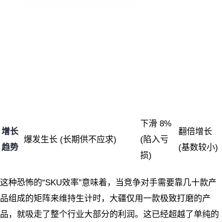
下滑 8%
增长
翻倍增长
爆发生长 (长期供不应求)
(陷入亏
趋势
(基数较小)
损)
这种恐怖的“SKU效率”意味着，当竞争对手需要靠几十款产
品组成的矩阵来维持生计时，大疆仅用一款极致打磨的产
品，就吸走了整个行业大部分的利润。这已经超越了单纯的