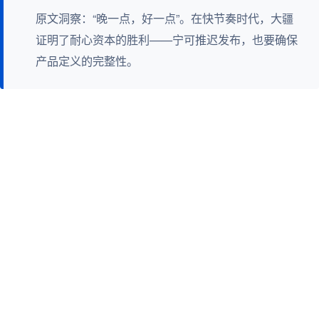
原文洞察：“晚一点，好一点”。在快节奏时代，大疆
证明了耐心资本的胜利——宁可推迟发布，也要确保
产品定义的完整性。