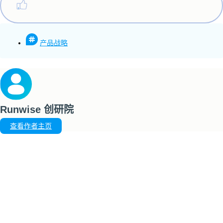
产品战略
Runwise 创研院
查看作者主页