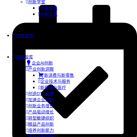
创新学堂
创新讲座
创新工具
创新案例
创新智库
企业AI创新
产业创新洞察
新消费与新零售
企业技术与服务
新健康与医疗
创造DTC品牌
加速企业创新
创新业务增长
产品驱动增长
转型敏捷组织
精益产品创新
培养创新能力
提升创新领导力