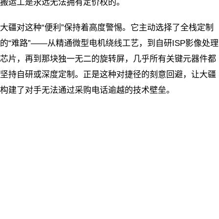
搬运工是永远无法拥有定价权的。
大疆对这种“便利”保持着高度警惕。它主动选择了全栈定制
的“难路”——从精通微型电机绕线工艺，到自研ISP影像处理
芯片，再到那块独一无二的旋转屏，几乎所有关键元器件都
坚持自研或深度定制。正是这种对捷径的刻意回避，让大疆
构建了对手无法通过采购电话逾越的技术壁垒。