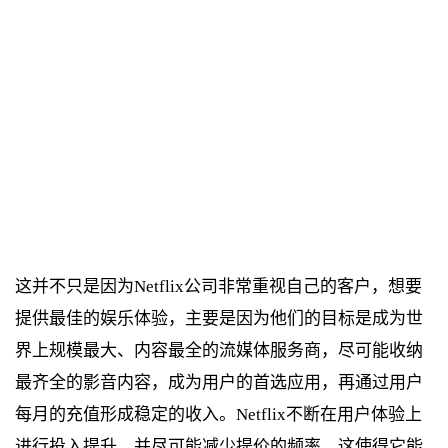
这并不只是因为Netflix公司非常重视自己的客户，想要
提供最佳的娱乐体验，主要是因为他们的目标是成为世
界上规模最大、内容最全的流媒体服务商，尽可能收纳
最齐全的影音内容，成为用户的首选应用，再通过用户
每月的充值形成稳定的收入。Netflix不断在用户体验上
进行投入提升，并尽可能减少提价的频率，这使得它能