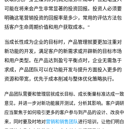
可能在将来会产生非常显著的投资回报。投资人必须要
明确这笔营销投资的回报率是多少，常用的评估方法包
括客户生命周期价值和用户获取成本。”
当成长性成为企业的目标时，产品管理就要更加注重对
新功能的开发，满足客户的新需求或开辟新的目标市场
和用户类型。在产品达到盈亏平衡点时，企业无需急于
求成，产品团队可以在功能开发与提升方面投入更多的
资源和带宽，优先于成本削减与整体优化策略执行。
产品团队需要和管理层就成长目标、成长衡量标准达成一致
意见，并进一步对新功能展开测试，分析其影响。客户调研
应当聚焦于如何吸引更多的客户参与到产品的设计、改良中
来，同时要及时地对
营销和销售团队
进行培训，让他们明白