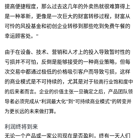
提高便捷程度，那么过去这几年的外卖热就很难算得上
是一种革新，更像是一次巨大的财富转移过程，财富从
可怜的风投基金和初创企业转移到那些吃到免费午餐的
幸运顾客处。”
由于在设备、技术、营销和人才上的投入导致暂时性的
亏损并不可怕，反倒是能够接受的一种商业策略，但每
次交易中都通过极低的价格吸引客户而导致亏损，这样
的商业模式是不可持续的，尤其是对于
较高行业饱和度中
的后来者而言。企业的价值主张一旦确定之后，产品团队领
导者必须完成从“利润最大化”到“可持续商业模式”的转变并
为更长远的未来做打算。
利润终将到来
无论一个产品或一家公司现在是否盈利，终有一天人们