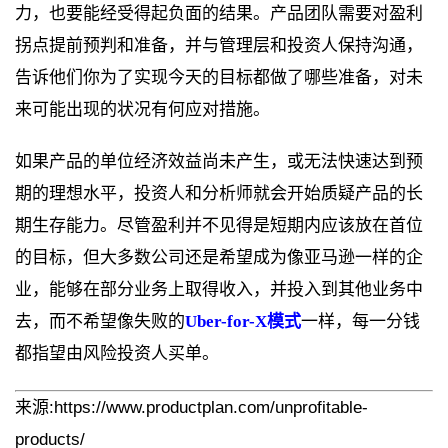
力，也要能经受得起负面的结果。产品团队需要对盈利
拐点提前预判和准备，并与管理层和投资人保持沟通，
告诉他们你为了实现今天的目标都做了哪些准备，对未
来可能出现的状况有何应对措施。
如果产品的单位经济效益尚未产生，或无法快速达到预
期的理想水平，投资人和分析师就会开始质疑产品的长
期生存能力。尽管盈利并不见得是短期内应该放在首位
的目标，但大多数公司还是希望成为像亚马逊一样的企
业，能够在部分业务上取得收入，并投入到其他业务中
去，而不希望像失败的
Uber-for-X模式
一样，每一分钱
都指望由风险投资人买单。
来源:https://www.productplan.com/unprofitable-
products/