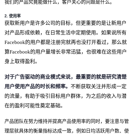
我们的产品究竟能做什么，客户关心的问题是什么。
2. 使用率
获取新用户是许多公司的目标，但更重要的是让新用户
对产品形成依赖，在日常生活中定期使用。如果说所有
Facebook的用户都是注册完就再也没打开看过，那么就
算Facebook的用户量增长非常迅猛，也很难在这些用户
身上取得盈利。
对于广告驱动的商业模式来说，最重要的就是研究清楚
用户使用产品的时长和频率。
不断获取关注并形成一定
的流量，有助于吸引目标用户群体，为之后的收入与潜
在的盈利可能性奠定基础。
产品团队在努力维持并提高产品使用率的同时，要注意与管
理层就具体的衡量指标达成一致，例如日均活跃用户数、使