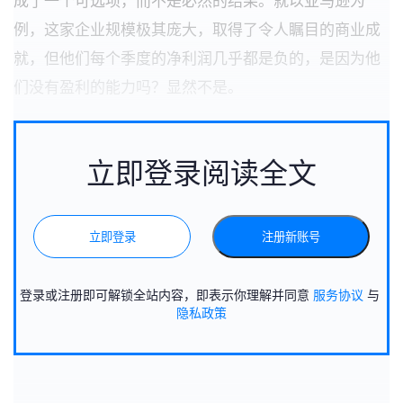
成了一个可选项，而不是必然的结果。就以亚马逊为
例，这家企业规模极其庞大，取得了令人瞩目的商业成
就，但他们每个季度的净利润几乎都是负的，是因为他
们没有盈利的能力吗？显然不是。
立即登录阅读全文
立即登录
注册新账号
登录或注册即可解锁全站内容，即表示你理解并同意
服务协议
与
隐私政策