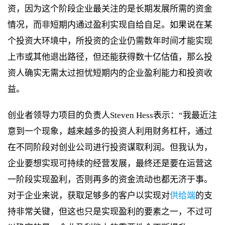
资，因为这个阶段企业最关注的是长期发展所需的资金
情况，而非短期内通过盈利实现自给自足。如果说在某
个投资大环境中，所投资的企业仍需数年时间才能实现
上市或其他退出路径，但还能获得数十亿估值，那么投
资人确实无需太过担忧短期内的企业盈利能力和投资收
益。
创业者领导力项目的负责人Steven Hess表示：“我最近注
意到一个现象，越来越多的投资人利用财务杠杆，通过
在不同阶段对创业公司进行投资谋取利润。但我认为，
企业要想实现可持续的经营发展，最终还是要在运营这
一阶段实现盈利，否则再多的资金流动也都无济于事。
对于企业来说，获取足够多的客户以实现对
供给端
的支
持非常关键，但这也只是实现盈利的要素之一，不过可