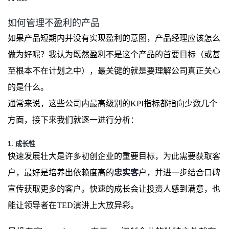
如何管理不盈利的产品
如果产品短期内并没有实现盈利的意图，产品经理应该怎么
做为好呢？我认为既然盈利不是这个产品的首要目标（或甚
至根本不在计划之中），最关键的就是要理解公司真正关心
的是什么。
通常来说，这些公司内最高级别的KPI指标都指向少数几个
方面，接下来我们就逐一进行分析：
1. 成长性
快速发展壮大是许多初创企业的重要目标，为此需要获取客
户，最好是培养出依赖度高的
忠实客
户，并进一步结合口碑
宣传获取更多的客户。快速的成长会让投资人感到满意，也
能让领导者在TED演讲上大放异彩。