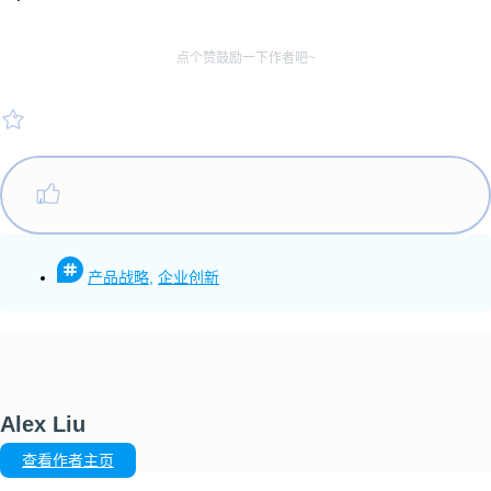
点个赞鼓励一下作者吧~
产品战略
,
企业创新
Alex Liu
查看作者主页