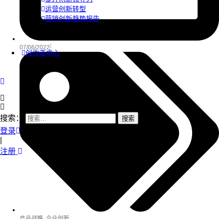
运营创新转型
营销创新趋势报告
07/06/2022
创作者中心
搜索：
登录
|
注册
产品战略
,
企业创新