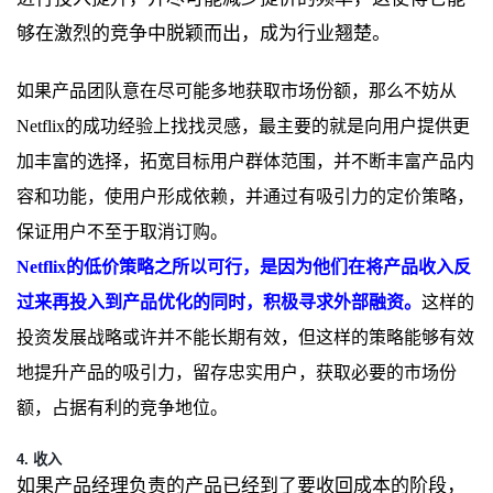
够在激烈的竞争中脱颖而出，成为行业翘楚。
如果产品团队意在尽可能多地获取市场份额，那么不妨从
Netflix的成功经验上找找灵感，最主要的就是向用户提供更
加丰富的选择，拓宽目标用户群体范围，并不断丰富产品内
容和功能，使用户形成依赖，并通过有吸引力的定价策略，
保证用户不至于取消订购。
Netflix的低价策略之所以可行，是因为他们在将产品收入反
过来再投入到产品优化的同时，积极寻求外部融资。
这样的
投资发展战略或许并不能长期有效，但这样的策略能够有效
地提升产品的吸引力，留存忠实用户，获取必要的市场份
额，占据有利的竞争地位。
4. 收入
如果产品经理负责的产品已经到了要收回成本的阶段，