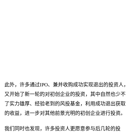
此外，许多通过IPO、兼并收购成功实现退出的投资人，
又开始了新一轮的对初创企业的投资，其中自然也少不
了实力雄厚、经验老到的风投基金，利用成功退出获取
的收益，进一步对其他前景光明的初创企业进行投资。
我们同时也发现，许多投资人更愿意参与后几轮的投