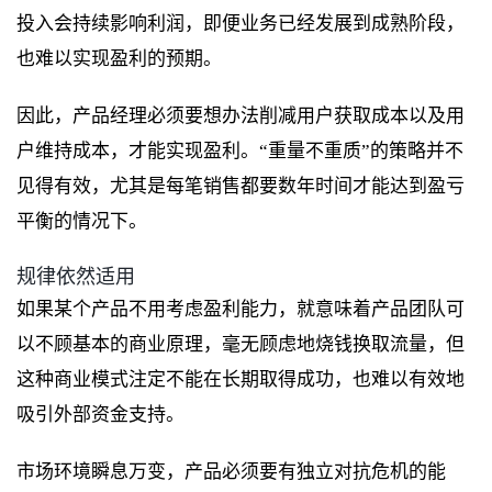
投入会持续影响利润，即便业务已经发展到成熟阶段，
也难以实现盈利的预期。
因此，产品经理必须要想办法削减用户获取成本以及用
户维持成本，才能实现盈利。“重量不重质”的策略并不
见得有效，尤其是每笔销售都要数年时间才能达到盈亏
平衡的情况下。
规律依然适用
如果某个产品不用考虑盈利能力，就意味着产品团队可
以不顾基本的商业原理，毫无顾虑地烧钱换取流量，但
这种商业模式注定不能在长期取得成功，也难以有效地
吸引外部资金支持。
市场环境瞬息万变，产品必须要有独立对抗危机的能