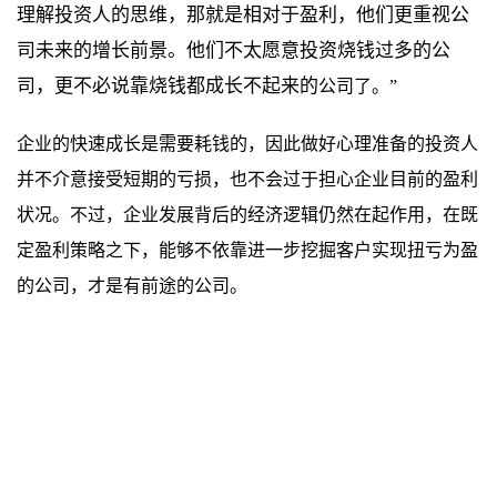
理解投资人的思维，那就是相对于盈利，他们更重视公
司未来的增长前景。他们不太愿意投资烧钱过多的公
司，更不必说靠烧钱都成长不起来的
公司了。”
企业的快速成长是需要耗钱的，因此做好心理准备的投资人
并不介意接受短期的亏损，也不会过于担心企业目前的盈利
状况。不过，企业发展背后的经济逻辑仍然在起作用，在既
定盈利策略之下，能够不依靠进一步挖掘客户实现扭亏为盈
的公司，才是有前途的公司。