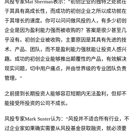
风投专家Mat Sherman表示：“初创企业的独特之处就在
于其具有高成长性，而成功的初创企业之所以成功就在
于其增长的速度。你可以问问做风投的人，有多少初创
企业是因为盈利能力强而被收购的？答案是很少甚至几
乎没有。初创企业被收购，主要原因是其具有先进的技
术、产品、团队，而不是盈利能力强就能让投资人感兴
趣。成功的初创企业能够推出颠覆性的产品，有效解决
现实问题，切中用户痛点，并由世界级的专业团队负责
管理。”
之前提到长期投资人能够容忍短期内无法盈利，但却不
能接受所投资的公司不成长。
风投专家Mark Suster认为：“风投并不适合所有行业，不
过企业家如果确实需要从风投基金获取融资，就必须要