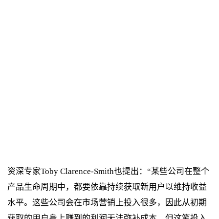
资深专家Toby Clarence-Smith也提出：“某些公司在整个
产品生命周期中，都要依靠持续获取新用户以维持收益
水平。这些公司会在市场营销上投入很多，因此从初期
获取的用户身上赚到的利润无法弥补成本，但这笔投入