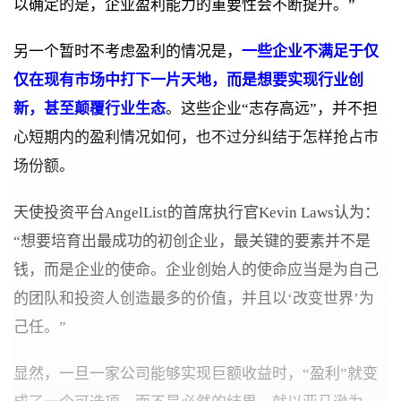
以确定的是，企业盈利能力的重要性会不断提升。”
另一个暂时不考虑盈利的情况是，
一些企业不满足于仅
仅在现有市场中打下一片天地，而是想要实现行业创
新，甚至颠覆行业生态
。这些企业“志存高远”，并不担
心短期内的盈利情况如何，也不过分纠结于怎样抢占市
场份额。
天使投资平台AngelList的首席执行官Kevin Laws认为：
“想要培育出最成功的初创企业，最关键的要素并不是
钱，而是企业的使命。企业创始人的使命应当是为自己
的团队和投资人创造最多的价值，并且以‘改变世界’为
己任。”
显然，一旦一家公司能够实现巨额收益时，“盈利”就变