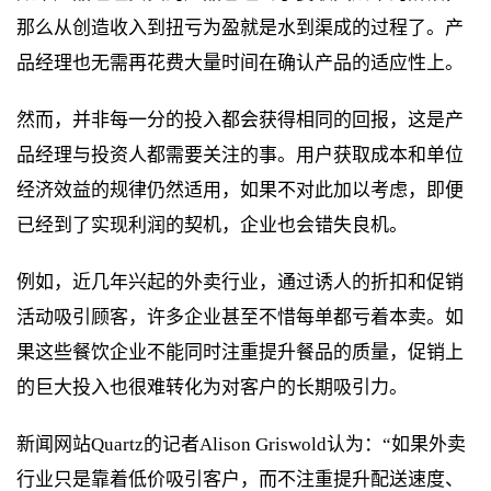
那么从创造收入到扭亏为盈就是水到渠成的过程了。产
品经理也无需再花费大量时间在确认产品的适应性上。
然而，并非每一分的投入都会获得相同的回报，这是产
品经理与投资人都需要关注的事。用户获取成本和单位
经济效益的规律仍然适用，如果不对此加以考虑，即便
已经到了实现利润的契机，企业也会错失良机。
例如，近几年兴起的外卖行业，通过诱人的折扣和促销
活动吸引顾客，许多企业甚至不惜每单都亏着本卖。如
果这些餐饮企业不能同时注重提升餐品的质量，促销上
的巨大投入也很难转化为对客户的长期吸引力。
新闻网站Quartz的记者Alison Griswold认为：“如果外卖
行业只是靠着低价吸引客户，而不注重提升配送速度、