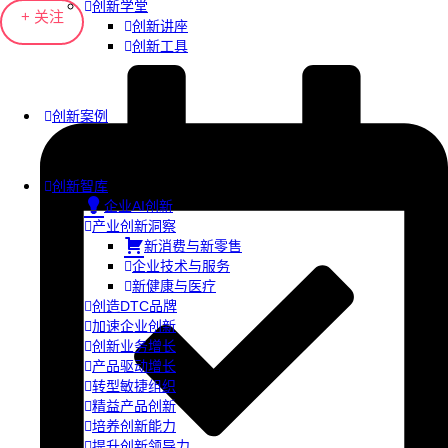
创新学堂
+ 关注
创新讲座
创新工具
创新案例
创新智库
企业AI创新
产业创新洞察
新消费与新零售
企业技术与服务
新健康与医疗
创造DTC品牌
加速企业创新
创新业务增长
产品驱动增长
转型敏捷组织
精益产品创新
培养创新能力
提升创新领导力