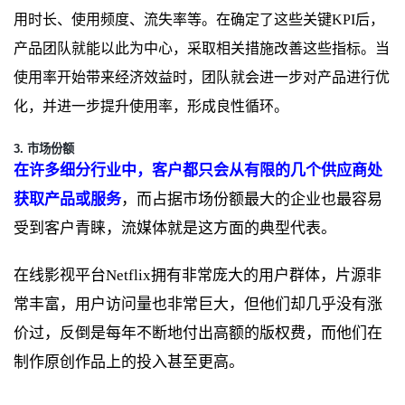
用时长、使用频度、流失率等。在确定了这些关键KPI后，
产品团队就能以此为中心，采取相关措施改善这些指标。当
使用率开始带来经济效益时，团队就会进一步对产品进行优
化，并进一步提升使用率，形成良性循环。
3. 市场份额
在许多细分行业中，客户都只会从有限的几个供应商处
获取产品或服务
，而占据市场份额最大的企业也最容易
受到客户青睐，流媒体就是这方面的典型代表。
在线影视平台Netflix拥有非常庞大的用户群体，片源非
常丰富，用户访问量也非常巨大，但他们却几乎没有涨
价过，反倒是每年不断地付出高额的版权费，而他们在
制作原创作品上的投入甚至更高。