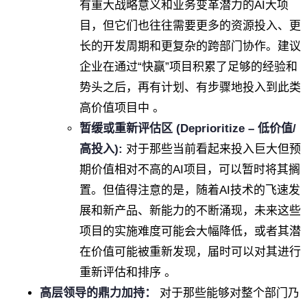
有重大战略意义和业务变革潜力的AI大项
目，但它们也往往需要更多的资源投入、更
长的开发周期和更复杂的跨部门协作。建议
企业在通过“快赢”项目积累了足够的经验和
势头之后，再有计划、有步骤地投入到此类
高价值项目中 。
暂缓或重新评估区 (Deprioritize – 低价值/
高投入):
对于那些当前看起来投入巨大但预
期价值相对不高的AI项目，可以暂时将其搁
置。但值得注意的是，随着AI技术的飞速发
展和新产品、新能力的不断涌现，未来这些
项目的实施难度可能会大幅降低，或者其潜
在价值可能被重新发现，届时可以对其进行
重新评估和排序 。
高层领导的鼎力加持：
对于那些能够对整个部门乃