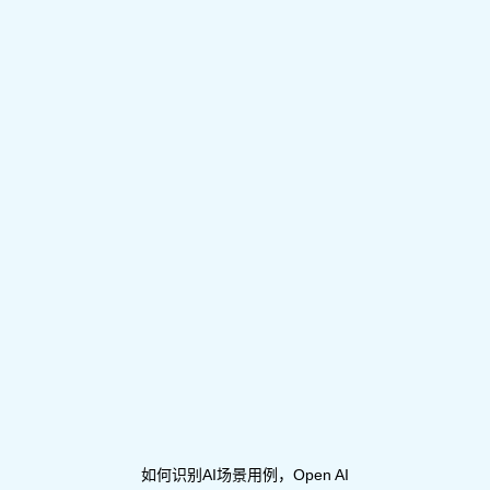
如何识别AI场景用例，Open AI