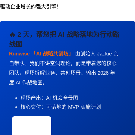
驱动企业增长的强大引擎！
🔥 2 天，帮您把 AI 战略落地为行动路
线图
Runwise 「AI 战略共创坊」
由创始人 Jackie 亲
自带队。我们不讲空洞理论，而是带着您的核心
团队，现场拆解业务、共创场景、输出 2026 年
度 AI 作战地图。
现场产出：AI 机会全景图
核心交付：可落地的 MVP 实施计划