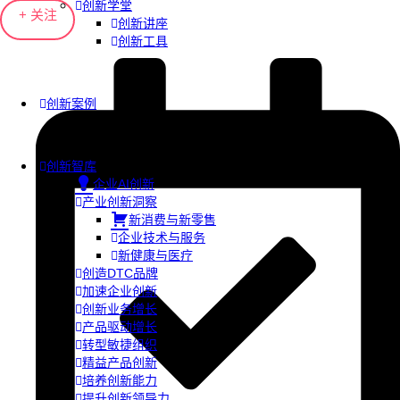
创新学堂
+ 关注
创新讲座
创新工具
创新案例
创新智库
企业AI创新
产业创新洞察
新消费与新零售
企业技术与服务
新健康与医疗
创造DTC品牌
加速企业创新
创新业务增长
产品驱动增长
转型敏捷组织
精益产品创新
培养创新能力
提升创新领导力