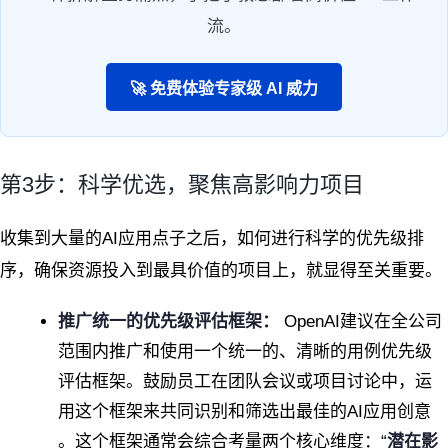
流。
🚀 免费体验专家级 AI 威力
第3步：科学优选，聚焦高影响力项目
收集到大量的AI应用点子之后，如何进行科学的优先级排
序，确保资源投入到最具价值的项目上，就显得至关重要。
推广统一的优先级评估框架：
OpenAI建议在全公司
范围内推广和使用一个统一的、清晰的用例优先级
评估框架。鼓励员工在团队会议或项目讨论中，运
用这个框架来共同识别和筛选出最佳的AI应用创意
。这个框架通常会综合考量两个核心维度：“
潜在影