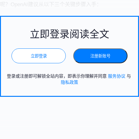
呢？OpenAI建议从以下三个关键步骤入手：
立即登录阅读全文
立即登录
注册新账号
登录或注册即可解锁全站内容，即表示你理解并同意
服务协议
与
隐私政策