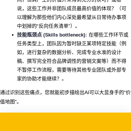
说，这些工作并非团队成员最高价值的体现？（可
以理解为那些他们内心深处最希望从日常待办事项
中划掉的“反向任务清单”）。
技能瓶颈点 (Skills bottleneck):
在哪些工作环节或
任务类型上，团队因为暂时缺乏某项特定技能（例
如，进行复杂的数据分析、完成专业水准的设计
稿、撰写完全符合品牌调性的营销文案等）而不得
不暂停工作流程，需要等待其他专业团队或外部专
家的协助才能继续？。
通过识别这些痛点，您就能初步描绘出AI可以大显身手的“价
值地图”。