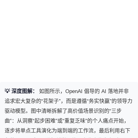
💡 深度图解：
如图所示，OpenAI 倡导的 AI 落地并非
追求宏大复杂的“花架子”，而是遵循“务实快赢”的领导力
驱动模型。图中清晰拆解了高价值场景识别的“三步
曲”：从洞察“起步困难”或“重复乏味”的个人痛点开始，
逐步将单点工具演化为端到端的工作流，最后利用右下