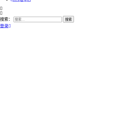
搜索：
登录