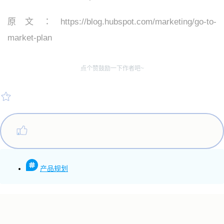
原文
：
https://blog.hubspot.com/marketing/go-to-
market-plan
点个赞鼓励一下作者吧~
产品规划