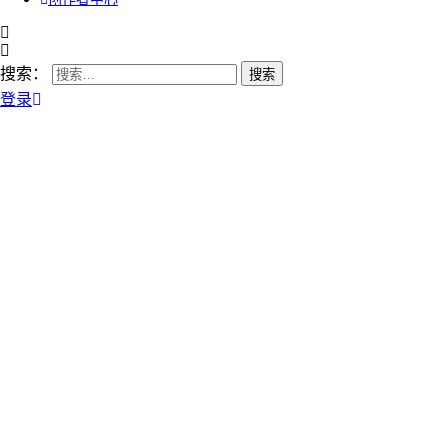
搜索：
登录