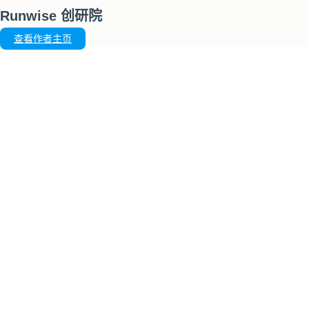
Runwise 创研院
查看作者主页