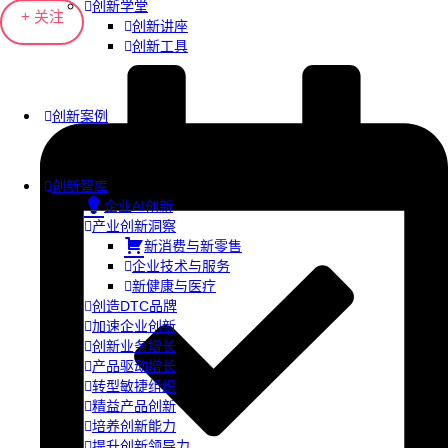
创新学堂
+ 关注
创新讲座
创新工具
创新案例
创新智库
企业AI创新
产业创新洞察
新消费与新零售
企业技术与服务
新健康与医疗
创造DTC品牌
加速企业创新
创新业务增长
产品驱动增长
转型敏捷组织
精益产品创新
培养创新能力
提升创新领导力