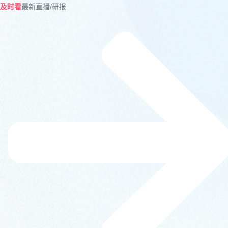
及时看
最新直播/研报