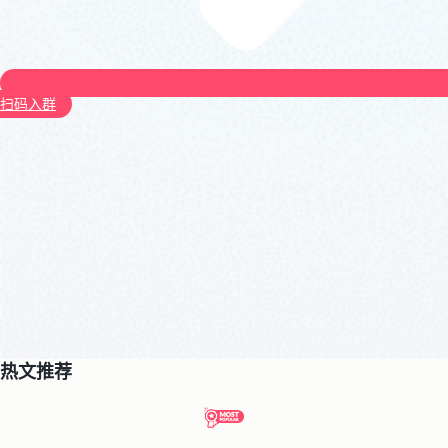
扫码入群
热文推荐