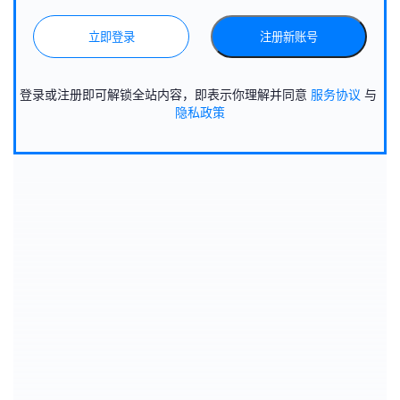
立即登录
注册新账号
登录或注册即可解锁全站内容，即表示你理解并同意
服务协议
与
隐私政策