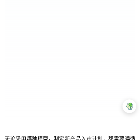
无论采用哪种模型，制定新产品入市计划，都需要遵循