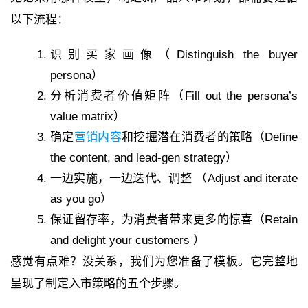
以下流程：
识别买家
画像
（Distinguish the
buyer
persona
）
分析消费者价值矩阵（Fill out the persona’s
value matrix
）
确定
营销内容
和挖掘潜在消费者的策略（Define
the content, and lead-gen strategy
）
一边实施，一边迭代、调整
（Adjust and iterate
as you go）
保证留存率，为消费者带来更多的惊喜（Retain
and delight your customers
）
感觉有点难？没关系，我们为您准备了模板。它完整地
呈现了制定入市策略的五个步骤。