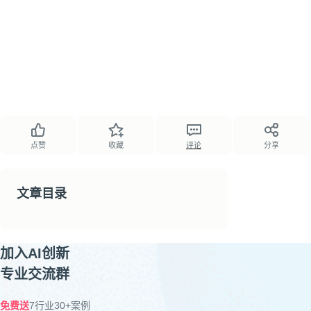
点赞
收藏
评论
分享
文章目录
加入AI创新
专业交流群
免费送
7行业30+案例