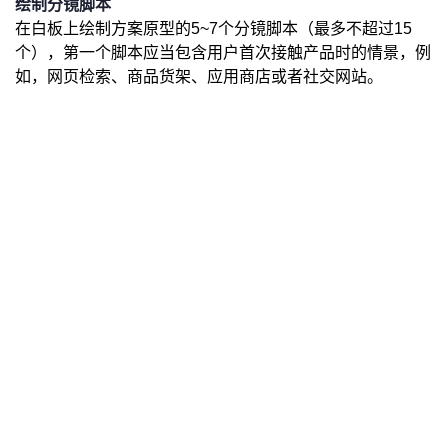
绘制分镜脚本
在白板上绘制方案原型的5~7个分镜脚本（最多不超过15
个），第一个脚本应当包含用户首次接触产品时的情景，例
如，网页检索、商品货架、应用商店或者社交网站。