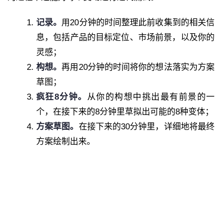
记录。
用20分钟的时间整理此前收集到的相关信
息，包括产品的目标定位、市场前景，以及你的
灵感；
构想。
再用20分钟的时间将你的想法落实为方案
草图；
疯狂8分钟。
从你的构想中挑出最有前景的一
个，在接下来的8分钟里草拟出可能的8种变体；
方案草图。
在接下来的30分钟里，详细地将最终
方案绘制出来。