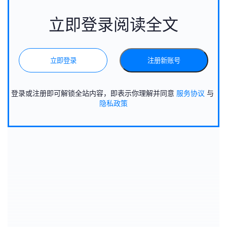
立即登录阅读全文
立即登录
注册新账号
登录或注册即可解锁全站内容，即表示你理解并同意
服务协议
与
隐私政策