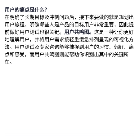
用户的痛点是什么？
在明确了长期目标及冲刺问题后，接下来要做的就是规划出
用户旅程。明确哪些人是产品的目标用户非常重要，因此提
前做好用户测试也很关键。
用户共鸣图。
这是一种让你更好
地理解用户，并将用户需求按轻重缓急排列呈现的可视化方
法。用户测试及专家咨询能够捕捉到用户的习惯、偏好、痛
点和感受，而用户共鸣图则能帮助你识别出其中的关键所
在。