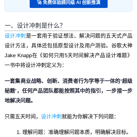
🚀 免费体验顾问级 AI 创新推演
一、设计冲刺是什么？
设计冲刺
是一套用于验证想法、解决问题的五天式产品
设计方法，具体还包括原型设计及用户测验。谷歌大神
Jake Knapp在《如何只用5天时间解决产品设计难题》
一书中将设计冲刺定义为：
一套集商业战略、创新、消费者行为学等于一体的‘超级
秘籍’，任何产品团队都能按照其中的指引，一步接一步
地解决问题。
只需五天时间，
设计冲刺
就能为你解决下列问题：
理解问题：准确理解问题本质，明确解决目标。