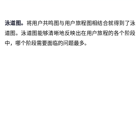
泳道图。
将用户共鸣图与用户旅程图相结合就得到了泳
道图。泳道图能够清晰地反映出在用户旅程的各个阶段
中，哪个阶段需要面临的问题最多。