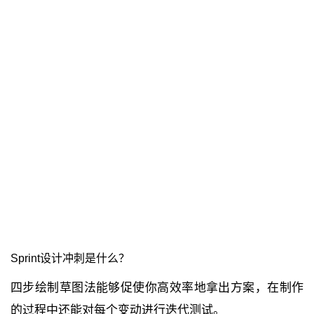
Sprint设计冲刺是什么？
四步绘制草图法能够促使你高效率地拿出方案，在制作
的过程中还能对每个变动进行迭代测试。