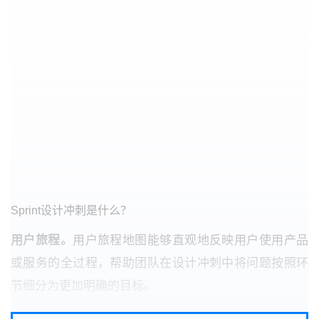
Sprint设计冲刺是什么？
用户旅程。
用户旅程地图能够直观地反映用户使用产品
或服务的全过程，帮助团队在设计冲刺中将问题按照环
节细分为更加明确的目标。