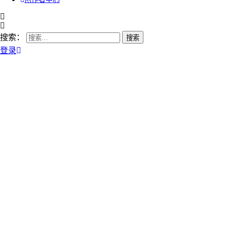
搜索：
登录