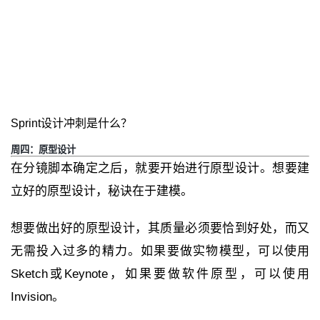
Sprint设计冲刺是什么？
周四：原型设计
在分镜脚本确定之后，就要开始进行原型设计。想要建
立好的原型设计，秘诀在于建模。
想要做出好的原型设计，其质量必须要恰到好处，而又
无需投入过多的精力。如果要做实物模型，可以使用
Sketch或Keynote，如果要做软件原型，可以使用
Invision。