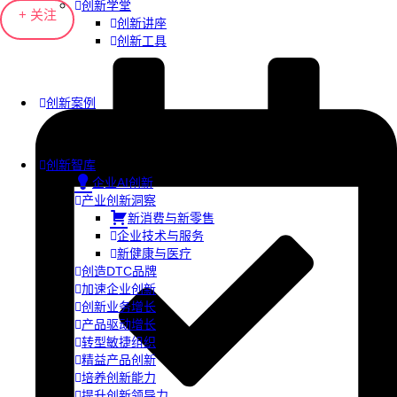
创新学堂
+ 关注
创新讲座
创新工具
创新案例
创新智库
企业AI创新
产业创新洞察
新消费与新零售
企业技术与服务
新健康与医疗
创造DTC品牌
加速企业创新
创新业务增长
产品驱动增长
转型敏捷组织
精益产品创新
培养创新能力
提升创新领导力