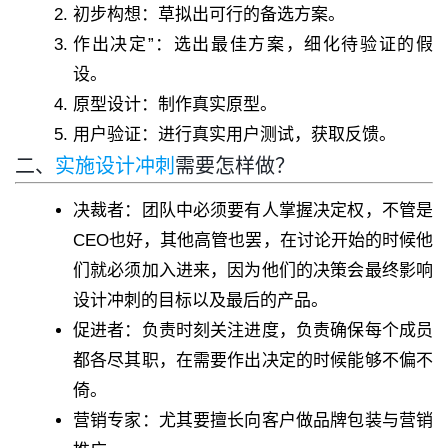
初步构想：草拟出可行的备选方案。
作出决定”：选出最佳方案，细化待验证的假
设。
原型设计：制作真实原型。
用户验证：进行真实用户测试，获取反馈。
二、
实施设计冲刺
需要怎样做？
决裁者：团队中必须要有人掌握决定权，不管是
CEO也好，其他高管也罢，在讨论开始的时候他
们就必须加入进来，因为他们的决策会最终影响
设计冲刺的目标以及最后的产品。
促进者：负责时刻关注进度，负责确保每个成员
都各尽其职，在需要作出决定的时候能够不偏不
倚。
营销专家：尤其要擅长向客户做品牌包装与营销