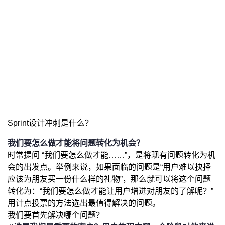
Sprint设计冲刺是什么？
我们要怎么做才能将问题转化为机会？
时常提问 “我们要怎么做才能……”，是将现有问题转化为机
会的出发点。举例来说，如果面临的问题是“用户难以抉择
应该为朋友买一份什么样的礼物”，那么就可以将这个问题
转化为：“我们要怎么做才能让用户增进对朋友的了解呢？”
用计点投票的方法选出最值得解决的问题。
我们要首先解决哪个问题？