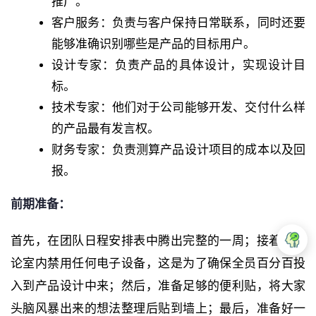
推广。
客户服务：负责与客户保持日常联系，同时还要
能够准确识别哪些是产品的目标用户。
设计专家：负责产品的具体设计，实现设计目
标。
技术专家：他们对于公司能够开发、交付什么样
的产品最有发言权。
财务专家：负责测算产品设计项目的成本以及回
报。
前期准备：
首先，在团队日程安排表中腾出完整的一周；接着，讨
论室内禁用任何电子设备，这是为了确保全员百分百投
入到产品设计中来；然后，准备足够的便利贴，将大家
头脑风暴出来的想法整理后贴到墙上；最后，准备好一