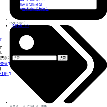
运营创新转型
营销创新趋势报告
05/11/2026
创作者中心
搜索：
登录
|
注册
产品设计
,
设计冲刺
,
设计思维