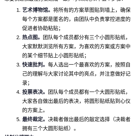
艺术博物馆。
将所有的方案草图贴到墙上，确保
每个方案都是匿名的，由团队中负责掌控进度的
促进者协助粘贴；
热点图。
团队每个成员都分有三个小圆形贴纸，
大家默默浏览所有方案，为喜欢的方案或方案中
的某个细节贴上小圆形贴纸；
快速批判。
每人选出一个最喜欢的方案，按照自
己的理解与大家讨论其中的亮点，并注意做好记
录；
投票表决。
团队每个成员都有一个大圆形贴纸，
大家各自做出最后的表决，将圆形贴纸贴到心仪
的方案上。
最终裁定。
决裁者做出最后的敲定选择（决裁者
拥有三个大圆形贴纸）。