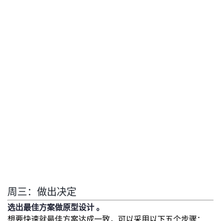
周三：做出决定
选出最佳方案做原型设计 。
想要快速就最佳方案达成一致，可以采用以下五个步骤：