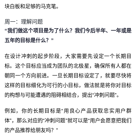
块白板和足够的马克笔。
周一：理解问题
“我们做这个项目是为了什么？我们今后半年、一年或是
五年的目标是什么？”
在设计冲刺的起步阶段，大家需要先设定一个长期目
标。这个目标应当成为团队的北极星，确保所有人都在
朝同一个方向前进。一旦长期目标设定了，就要尽快将
这样的目标细化为可行的小目标，做法就是将你对目标
的构想与可能遭遇的阻碍相结合，提出“冲刺问题”。
例如，你的长期目标是“用良心产品获取忠实用户群
体”，那么对应的“冲刺问题”就可以是“用户会愿意把我们
的产品推荐给朋友吗？”