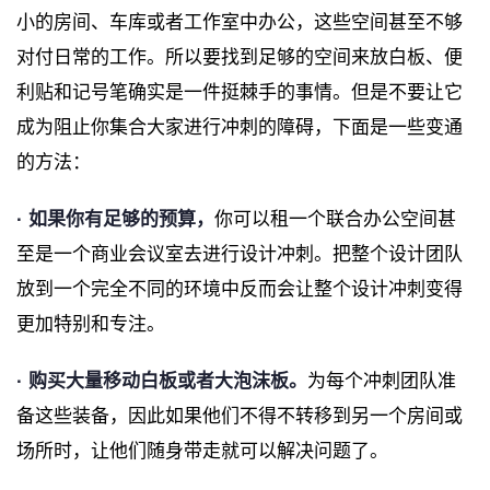
小的房间、车库或者工作室中办公，这些空间甚至不够
对付日常的工作。所以要找到足够的空间来放白板、便
利贴和记号笔确实是一件挺棘手的事情。但是不要让它
成为阻止你集合大家进行冲刺的障碍，下面是一些变通
的方法：
· 如果你有足够的预算，
你可以租一个联合办公空间甚
至是一个商业会议室去进行设计冲刺。把整个设计团队
放到一个完全不同的环境中反而会让整个设计冲刺变得
更加特别和专注。
· 购买大量移动白板或者大泡沫板。
为每个冲刺团队准
备这些装备，因此如果他们不得不转移到另一个房间或
场所时，让他们随身带走就可以解决问题了。