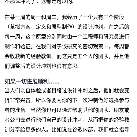
不那么冲刺了。这都是可以的。
在某一周的周一和周二，我经历了一个只有三个阶段
（草拟方案，定义和原型制作）的设计冲刺。在之后的
每一周，这个原型分别同时由一个工程师和研究员进行
制作和验证。在我们对于该研究的密切观察中，每周都
会收获新的经验教训。而这只是五个人的团队，并且他
们调整后的设计冲刺也很有意思。
如果一切进展顺利……
当人们亲自体验或者目睹过设计冲刺之后，他们就会变
得非常兴奋。所以你要为你的下一次冲刺做好选择参与
者的准备。当然你也可以通过帮助其他的团队、朋友或
者公司去进行他们自己的设计冲刺，从而把你的经验教
训分享给更多的人。比如说在谷歌内部，我们就会指导