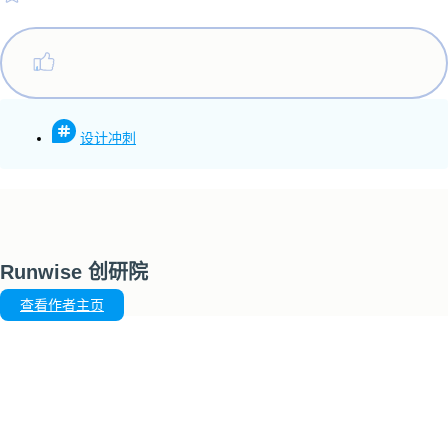
设计冲刺
Runwise 创研院
查看作者主页