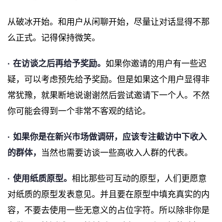
从破冰开始。和用户从闲聊开始，尽量让对话显得不那
么正式。记得保持微笑。
· 在访谈之后再给予奖励。
如果你邀请的用户有一些迟
疑，可以考虑预先给予奖励。但是如果这个用户显得非
常犹豫，就果断地说谢谢然后尝试邀请下一个人。不然
你可能会得到一个非常不客观的结论。
· 如果你是在新兴市场做调研，应该专注截访中下收入
的群体，
当然也需要访谈一些高收入人群的代表。
· 使用纸质原型。
相比那些可互动的原型，人们更愿意
对纸质的原型发表意见。并且要在原型中填充真实的内
容，不要去使用一些无意义的占位字符。所以除非你是