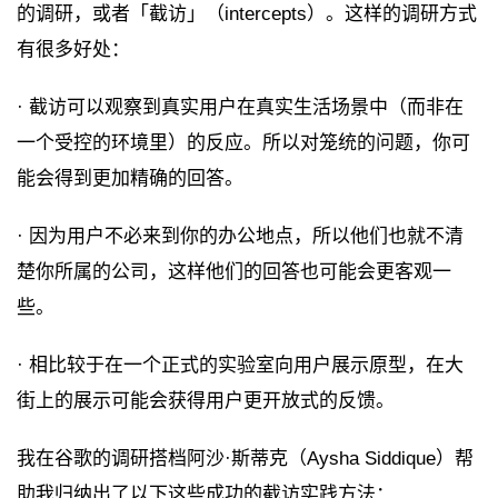
的调研，或者「截访」（intercepts）。这样的调研方式
有很多好处：
· 截访可以观察到真实用户在真实生活场景中（而非在
一个受控的环境里）的反应。所以对笼统的问题，你可
能会得到更加精确的回答。
· 因为用户不必来到你的办公地点，所以他们也就不清
楚你所属的公司，这样他们的回答也可能会更客观一
些。
· 相比较于在一个正式的实验室向用户展示原型，在大
街上的展示可能会获得用户更开放式的反馈。
我在谷歌的调研搭档阿沙·斯蒂克（Aysha Siddique）帮
助我归纳出了以下这些成功的截访实践方法：