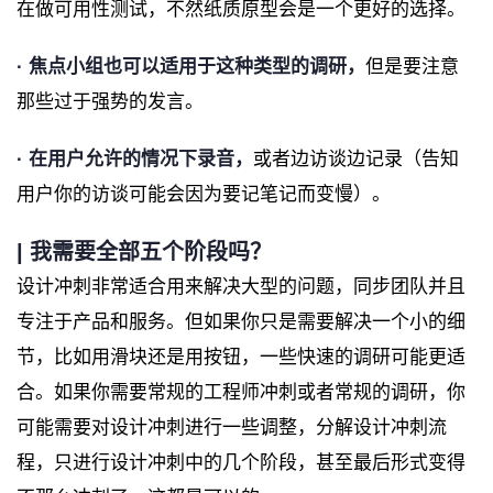
在做可用性测试，不然纸质原型会是一个更好的选择。
· 焦点小组也可以适用于这种类型的调研，
但是要注意
那些过于强势的发言。
· 在用户允许的情况下录音，
或者边访谈边记录（告知
用户你的访谈可能会因为要记笔记而变慢）。
| 我需要全部五个阶段吗？
设计冲刺非常适合用来解决大型的问题，同步团队并且
专注于产品和服务。但如果你只是需要解决一个小的细
节，比如用滑块还是用按钮，一些快速的调研可能更适
合。如果你需要常规的工程师冲刺或者常规的调研，你
可能需要对设计冲刺进行一些调整，分解设计冲刺流
程，只进行设计冲刺中的几个阶段，甚至最后形式变得