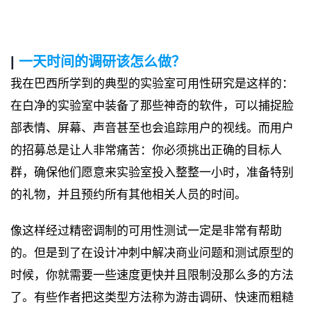
|
一天时间的调研该怎么做？
我在巴西所学到的典型的实验室可用性研究是这样的：
在白净的实验室中装备了那些神奇的软件，可以捕捉脸
部表情、屏幕、声音甚至也会追踪用户的视线。而用户
的招募总是让人非常痛苦：你必须挑出正确的目标人
群，确保他们愿意来实验室投入整整一小时，准备特别
的礼物，并且预约所有其他相关人员的时间。
像这样经过精密调制的可用性测试一定是非常有帮助
的。但是到了在设计冲刺中解决商业问题和测试原型的
时候，你就需要一些速度更快并且限制没那么多的方法
了。有些作者把这类型方法称为游击调研、快速而粗糙