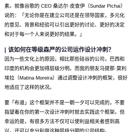
素。就像谷歌的 CEO 桑达尔·皮查伊（Sundar Pichai）
说的：「无论你是在建立公司还是在领导国家，多元化
的意见、背景和经验可以引出更好的讨论、更好的决定
和对于每一个人来说更好的结果。」
| 该如何在等级森严的公司运作设计冲刺？
因为一些文化上的原因，相比那些硅谷的公司，巴西和
印度的机构会更加得层级分明。而我的朋友马提那·莫利
埃拉（Matina Moreira）通过调整设计冲刺的框架，很好
地适应了这样的状况。
要「布道」这个框架并不是一朝一夕可以完成的，不要
指望着在你的第一次设计冲刺时就去实践这个框架。但
幸运的是，有很多方法不仅可以使利益相关者感到高
兴，还可以充分利用这种层级分明的公司结构。