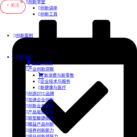
创新学堂
+ 关注
创新讲座
创新工具
创新案例
创新智库
企业AI创新
产业创新洞察
新消费与新零售
企业技术与服务
新健康与医疗
创造DTC品牌
加速企业创新
创新业务增长
产品驱动增长
转型敏捷组织
精益产品创新
培养创新能力
提升创新领导力