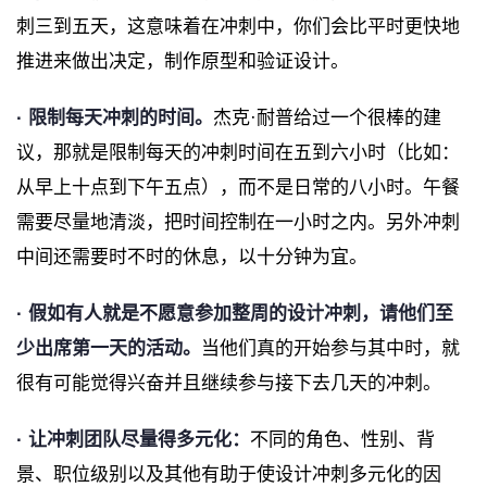
刺三到五天，这意味着在冲刺中，你们会比平时更快地
推进来做出决定，制作原型和验证设计。
· 限制每天冲刺的时间。
杰克·耐普给过一个很棒的建
议，那就是限制每天的冲刺时间在五到六小时（比如：
从早上十点到下午五点），而不是日常的八小时。午餐
需要尽量地清淡，把时间控制在一小时之内。另外冲刺
中间还需要时不时的休息，以十分钟为宜。
· 假如有人就是不愿意参加整周的设计冲刺，请他们至
少出席第一天的活动。
当他们真的开始参与其中时，就
很有可能觉得兴奋并且继续参与接下去几天的冲刺。
· 让冲刺团队尽量得多元化：
不同的角色、性别、背
景、职位级别以及其他有助于使设计冲刺多元化的因