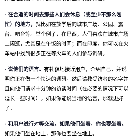
· 在合适的时间去那些人们会休息（或至少不那么匆
忙）的地方，
就比如在放学后的城市广场、公园、露
台、吧台等。举个例子，在巴西，人们喜欢在城市广场
上闲逛，尤其是在午饭的时间；而在印度，你可以在火
车站中找到很多正在等火车的人们参与调研。
· 说他们的语言。
有礼貌地接近用户，介绍自己，并说
明你正在做一个快速的调研。然后请教受访者的名字并
且向他们请求十分钟的访谈时间（在必要的情况下可以
延长一些时间）。如果你能说当地的语言，那就更好
了。
· 和用户进行对等交流。如果他们坐着，你也要坐着。
如果他们坐在地上，那你也要坐在地上。