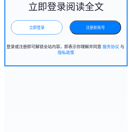
立即登录阅读全文
立即登录
注册新账号
登录或注册即可解锁全站内容，即表示你理解并同意
服务协议
与
隐私政策