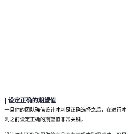
|
设定正确的期望值
一旦你的团队确信设计冲刺是正确选择之后，在进行冲
刺之前设定正确的期望值非常关键。