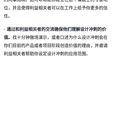
位，并且使得利益相关者可以在工作上给予你更多的信
任。
· 通过和利益相关者的交流确保他们理解设计冲刺的价
值。
找十分钟做场演示，或者口述为什么设计冲刺会在
你们目前的产品或者项目阶段创造价值的理由，并邀请
利益相关者帮助你设定设计冲刺的应用范围。