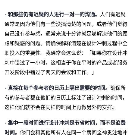
· 和那些仍有迟疑的人进行一对一的沟通。
人们有迟疑
通常是因为他们有一些没搞清楚的问题，或者他们觉得
自己没有参与感。通常来说十分钟就足够解决他们的顾
虑和疑惑的问题。请确保解释清楚在设计冲刺过程中全
职投入的重要性。我通常会这么说：「如果你在设计冲
刺中错过了一小时，这相当于你在平时的产品或者服务
开发阶段中错过了两天的会议和工作。」
· 直接在每个参与者的日历上隔出需要的时间。
确保所
有的参与者都在他们的日历上标注了设计冲刺的时间，
这样他们就不会在同样的时间上再做另外的安排。
· 集中一段时间进行设计冲刺是节省时间，而不是浪费
时间。
你们会和其他所有人在同一个房间全神贯注地冲