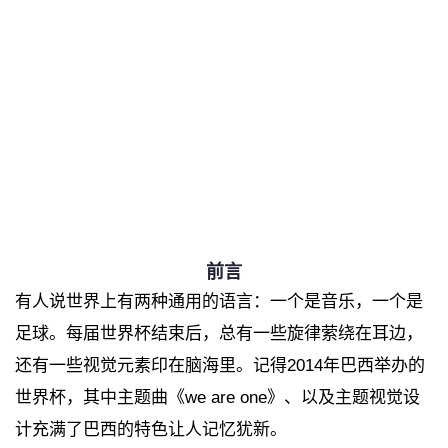
前言
有人说世界上有两种通用的语言：一个是音乐，一个是
足球。每届世界杯结束后，总有一些旋律萦绕在耳边，
还有一些视觉元素印在脑海里。记得2014年巴西举办的
世界杯，其中主题曲《we are one》、以及主题视觉设
计充满了巴西的特色让人记忆犹新。