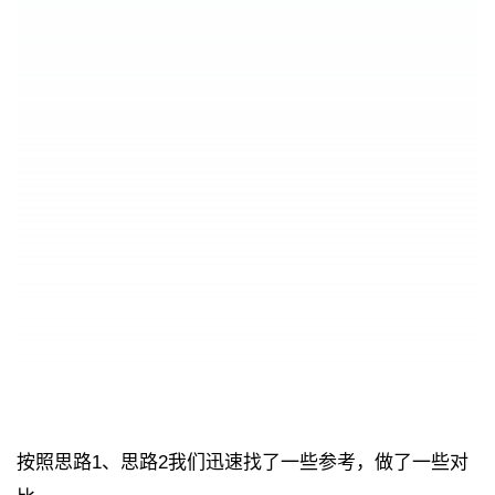
按照思路1、思路2我们迅速找了一些参考，做了一些对