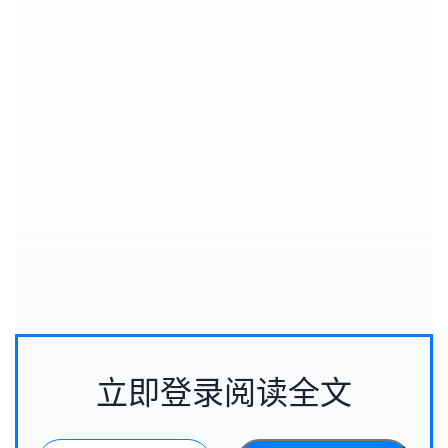
立即登录阅读全文