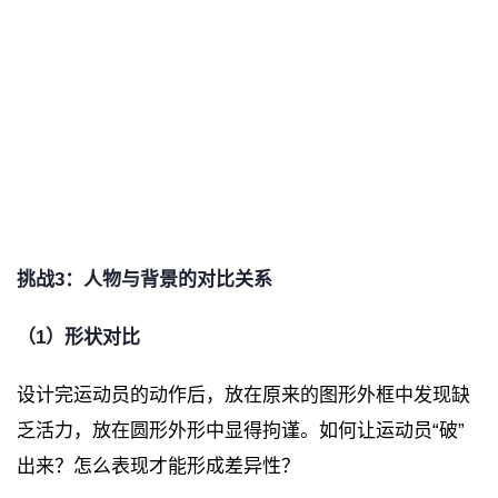
挑战3：人物与背景的对比关系
（1）形状对比
设计完运动员的动作后，放在原来的图形外框中发现缺
乏活力，放在圆形外形中显得拘谨。如何让运动员“破”
出来？怎么表现才能形成差异性？