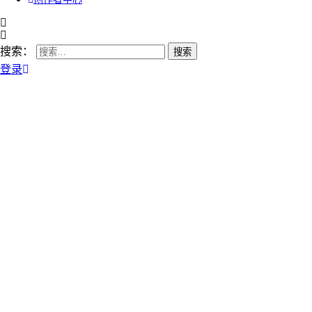
搜索：
登录