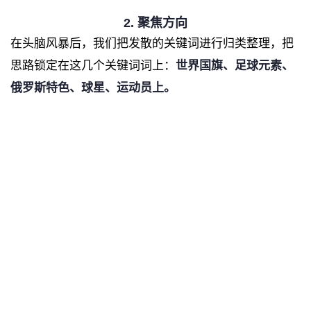
2. 聚焦方向
在头脑风暴后，我们把发散的关键词进行归类整理，把
思路锁定在这几个关键词词上：
世界国旗、足球元素、
俄罗斯特色、球星、运动员上。