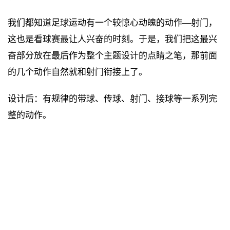
我们都知道足球运动有一个较惊心动魄的动作—射门，
这也是看球赛最让人兴奋的时刻。于是，我们把这最兴
奋部分放在最后作为整个主题设计的点睛之笔，那前面
的几个动作自然就和射门衔接上了。
设计后：有规律的带球、传球、射门、接球等一系列完
整的动作。