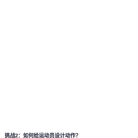
挑战2：如何给运动员设计动作？