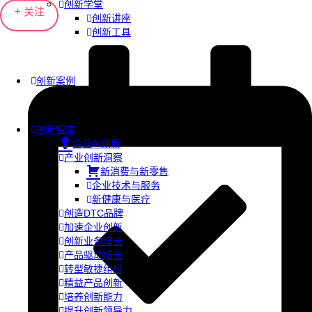
创新学堂
+ 关注
创新讲座
创新工具
创新案例
创新智库
企业AI创新
产业创新洞察
新消费与新零售
企业技术与服务
新健康与医疗
创造DTC品牌
加速企业创新
创新业务增长
产品驱动增长
转型敏捷组织
精益产品创新
培养创新能力
提升创新领导力