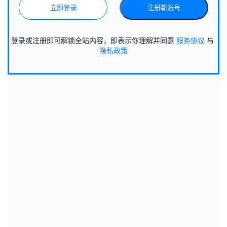
立即登录
注册新账号
登录或注册即可解锁全站内容，即表示你理解并同意
服务协议
与
隐私政策