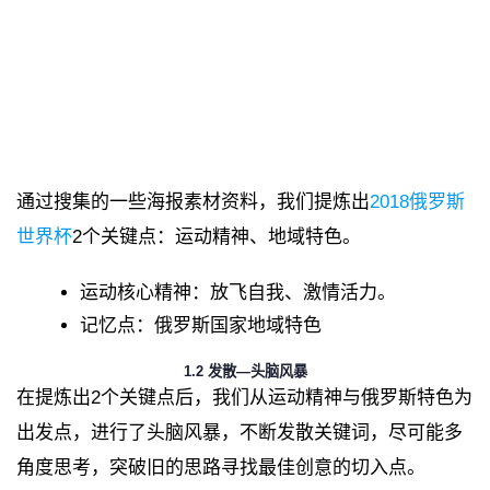
通过搜集的一些海报素材资料，我们提炼出
2018俄罗斯
世界杯
2个关键点：运动精神、地域特色。
运动核心精神：放飞自我、激情活力。
记忆点：俄罗斯国家地域特色
1.2 发散—头脑风暴
在提炼出2个关键点后，我们从运动精神与俄罗斯特色为
出发点，进行了头脑风暴，不断发散关键词，尽可能多
角度思考，突破旧的思路寻找最佳创意的切入点。