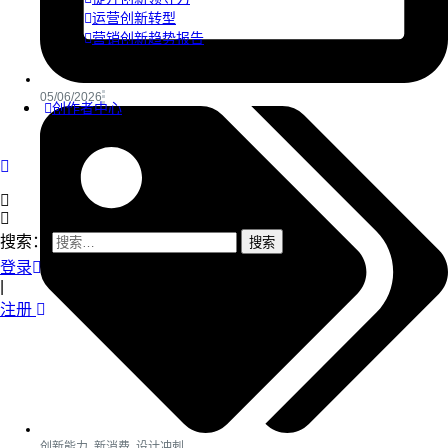
运营创新转型
营销创新趋势报告
05/06/2026
创作者中心
搜索：
登录
|
注册
创新能力
,
新消费
,
设计冲刺