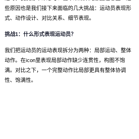
些原因也是我们接下来面临的几大挑战：运动员表现形
式、动作设计、对比关系、细节表现。
挑战1：什么形式表现运动员？
我们把运动员的运动表现拆分为两种：局部运动、整体
动作。在icon里表现局部动作缺少连贯性，构图不饱
满。对比之下，一个完整动作比局部更具有整体协调
性、饱满性。