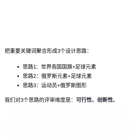
把重要关键词聚合形成3个设计思路：
思路1：世界各国国旗+足球元素
思路2：俄罗斯元素+足球元素
思路3：运动员+俄罗斯图形
我们对3个思路的评审维度是：
可行性、创新
性
。