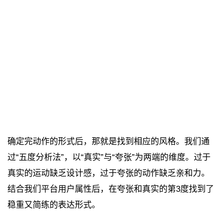
确定完动作的形式后，那就是找到相应的风格。我们通
过“五度分析法”，以“真实”与“夸张”为两端的维度。过于
真实的运动缺乏设计感，过于夸张的动作缺乏亲和力。
结合我们平台用户属性后，在夸张和真实的第3度找到了
稳重又简练的表达形式。