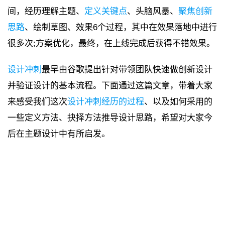
间，经历理解主题、
定义关键点
、头脑风暴、
聚焦创新
思路
、绘制草图、效果6个过程，其中在效果落地中进行
很多次;方案优化，最终，在上线完成后获得不错效果。
设计冲刺
最早由谷歌提出针对带领团队快速做创新设计
并验证设计的基本流程。下面通过这篇文章，带着大家
来感受我们这次
设计冲刺经历的过程
、以及如何采用的
一些定义方法、抉择方法推导设计思路，希望对大家今
后在主题设计中有所启发。