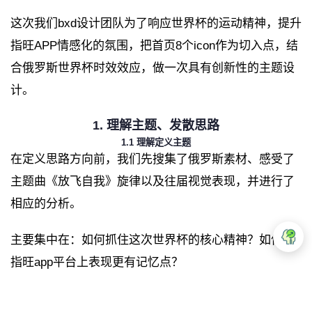
这次我们bxd设计团队为了响应世界杯的运动精神，提升
指旺APP情感化的氛围，把首页8个icon作为切入点，结
合俄罗斯世界杯时效效应，做一次具有创新性的主题设
计。
1. 理解主题、发散思路
1.1 理解定义主题
在定义思路方向前，我们先搜集了俄罗斯素材、感受了
主题曲《放飞自我》旋律以及往届视觉表现，并进行了
相应的分析。
主要集中在：如何抓住这次世界杯的核心精神？如何在
指旺app平台上表现更有记忆点？