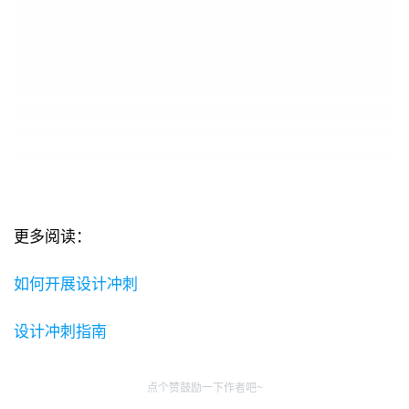
更多阅读：
如何开展设计冲刺
设计冲刺指南
点个赞鼓励一下作者吧~