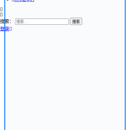
搜索：
登录