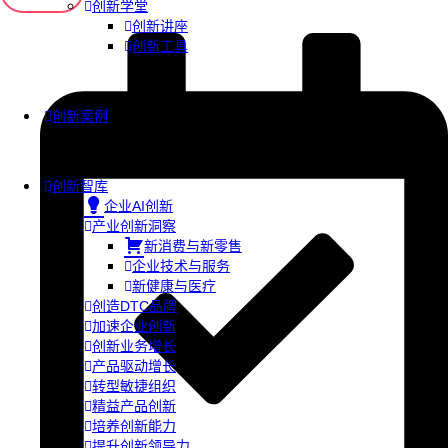
创新学堂
创新讲座
创新工具
创新案例
创新智库
企业AI创新
产业创新洞察
新消费与新零售
企业技术与服务
新健康与医疗
创造DTC品牌
加速企业创新
创新业务增长
产品驱动增长
转型敏捷组织
精益产品创新
培养创新能力
提升创新领导力