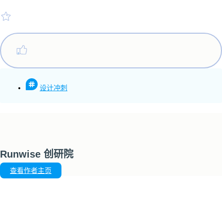
设计冲刺
Runwise 创研院
查看作者主页