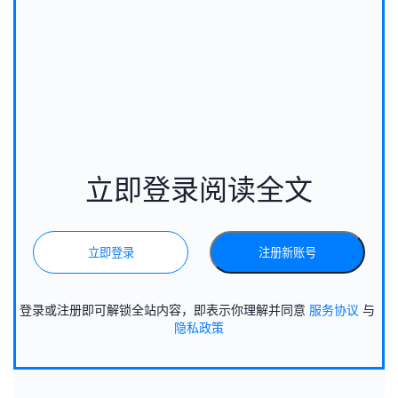
立即登录阅读全文
立即登录
注册新账号
登录或注册即可解锁全站内容，即表示你理解并同意
服务协议
与
隐私政策