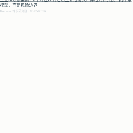
模型，而是风险边界
Runwise 增长研究院
08/05/2026