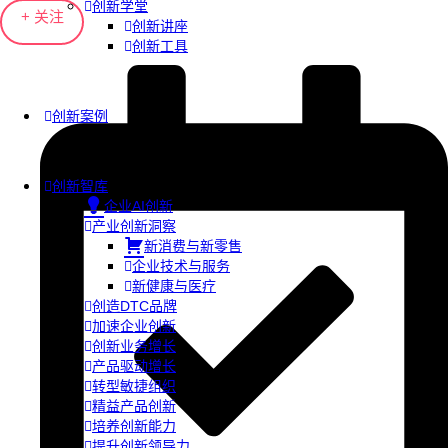
创新学堂
+ 关注
创新讲座
创新工具
创新案例
创新智库
企业AI创新
产业创新洞察
新消费与新零售
企业技术与服务
新健康与医疗
创造DTC品牌
加速企业创新
创新业务增长
产品驱动增长
转型敏捷组织
精益产品创新
培养创新能力
提升创新领导力