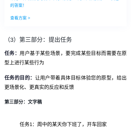
的答案！
查看方案 >
（3）第三部分：提出任务
任务：
用户基于某些场景，要完成某些目标而需要在原
型上进行某些行为
任务的目的：
让用户带着具体目标体验您的原型，给出
更场景化、更真实的反应和反馈
第三部分：文字稿
任务1：周中的某天你下班了，开车回家