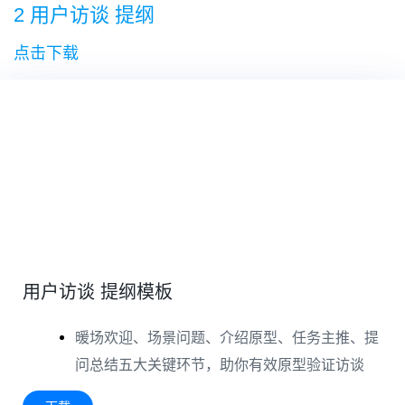
2 用户访谈 提纲
点击下载
用户访谈 提纲模板
暖场欢迎、场景问题、介绍原型、任务主推、提
问总结五大关键环节，助你有效原型验证访谈