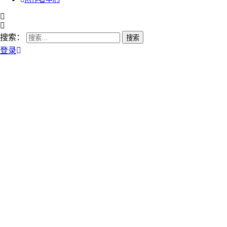
搜索：
登录