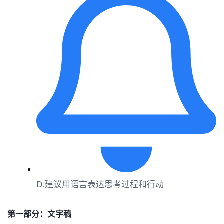
D.建议用语言表达思考过程和行动
第一部分：文字稿