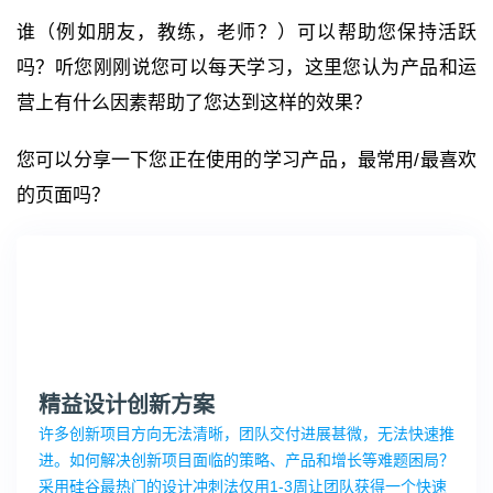
谁（例如朋友，教练，老师？）可以帮助您保持活跃
吗？听您刚刚说您可以每天学习，这里您认为产品和运
营上有什么因素帮助了您达到这样的效果？
您可以分享一下您正在使用的学习产品，最常用/最喜欢
的页面吗？
精益设计创新方案
许多创新项目方向无法清晰，团队交付进展甚微，无法快速推
进。如何解决创新项目面临的策略、产品和增长等难题困局？
采用硅谷最热门的设计冲刺法仅用1-3周让团队获得一个快速