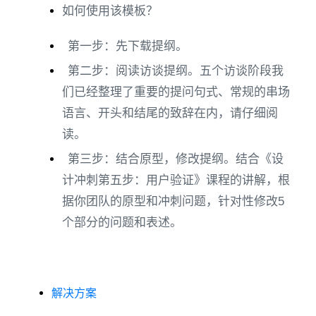
如何使用该模板？
第一步：先下载提纲。
第二步：阅读访谈提纲。五个访谈阶段我
们已经整理了重要的提问句式、常规的串场
语言、开头和结尾的致辞在内，请仔细阅
读。
第三步：结合原型，修改提纲。结合《设
计冲刺第五步：用户验证》课程的讲解，根
据你团队的原型和冲刺问题，针对性修改5
个部分的问题和表述。
解决方案