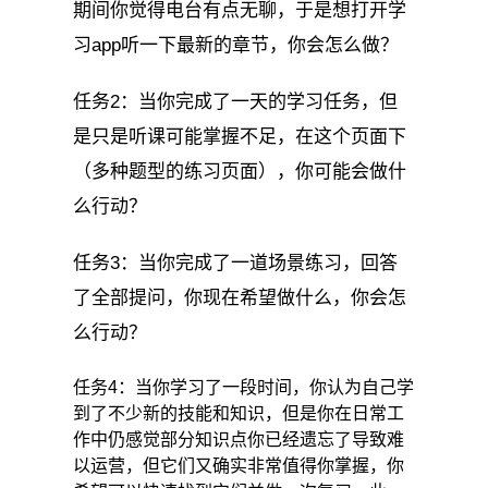
期间你觉得电台有点无聊，于是想打开学
习app听一下最新的章节，你会怎么做？
任务2：当你完成了一天的学习任务，但
是只是听课可能掌握不足，在这个页面下
（多种题型的练习页面），你可能会做什
么行动？
任务3：当你完成了一道场景练习，回答
了全部提问，你现在希望做什么，你会怎
么行动？
任务4：当你学习了一段时间，你认为自己学
到了不少新的技能和知识，但是你在日常工
作中仍感觉部分知识点你已经遗忘了导致难
以运营，但它们又确实非常值得你掌握，你