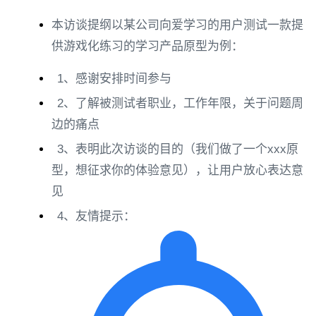
本访谈提纲以某公司向爱学习的用户测试一款提
供游戏化练习的学习产品原型为例：
1、感谢安排时间参与
2、了解被测试者职业，工作年限，关于问题周
边的痛点
3、表明此次访谈的目的（我们做了一个xxx原
型，想征求你的体验意见），让用户放心表达意
见
4、友情提示：