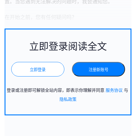
置。当您遇到无法解决的问题时，我会通知您。
在开始之前，您有任何疑问吗？
立即登录阅读全文
立即登录
注册新账号
登录或注册即可解锁全站内容，即表示你理解并同意
服务协议
与
隐私政策