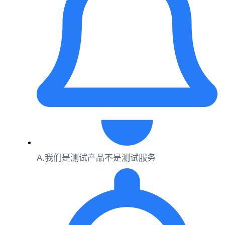
A.我们是测试产品不是测试服务