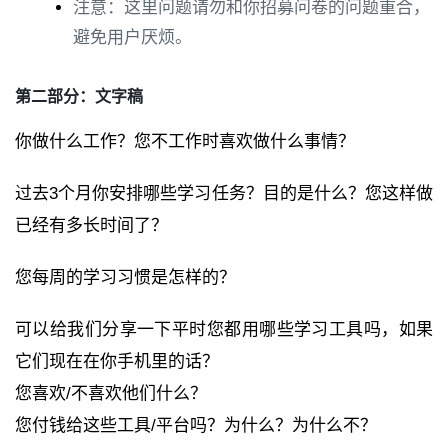
注意：这里问题请勿和你招募问卷的问题重合，
避免用户厌烦。
第二部分：文字稿
你做什么工作？您不工作时喜欢做什么事情？
过去3个月你安排哪些学习任务？目的是什么？您这样做
已经有多长时间了？
您每周的学习习惯是怎样的？
可以给我们分享一下平时您都用哪些学习工具吗，如果
它们现在在你手机里的话？
您喜欢/不喜欢他们什么？
您付钱给这些工具/平台吗？为什么？为什么不？