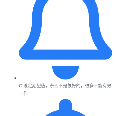
C.设定期望值，东西不是很好的，很多不能有效
工作