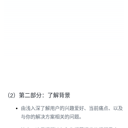
（2）第二部分：了解背景
由浅入深了解用户的兴趣爱好、当前痛点、以及
与你的解决方案相关的问题。