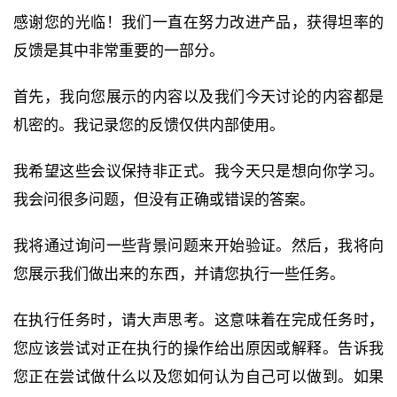
感谢您的光临！
我们一直在努力改进产品，获得坦率的
反馈是其中非常重要的一部分。
首先，
我向您展示的内容以及我们今天讨论的内容都是
机密的
。我记录您的反馈仅供内部使用。
我希望这些会议保持非正式。我今天只是想向你学习。
我会问很多问题，但没有正确或错误的答案。
我将通过询问一些
背景问题
来开始验证。然后，我将向
您展示我们做出来的东西，并
请您执行一些任务
。
在执行任务时，
请大声思考
。这意味着在完成任务时，
您应该尝试对正在执行的操作给出原因或解释。告诉我
您正在尝试做什么以及您如何认为自己可以做到。如果