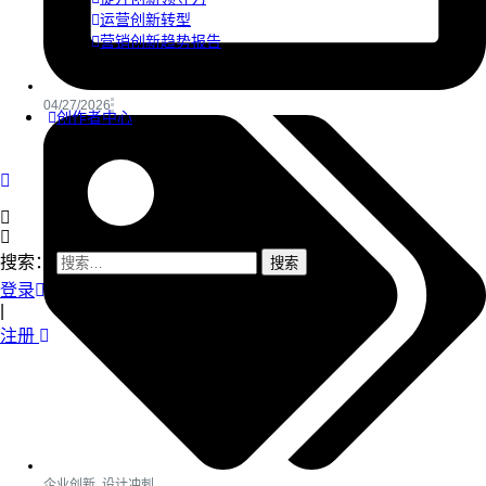
运营创新转型
营销创新趋势报告
04/27/2026
创作者中心
搜索：
登录
|
注册
企业创新
,
设计冲刺