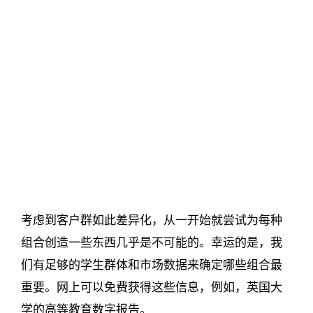
考虑到客户群如此差异化，从一开始就尝试为每种
组合创造一些东西几乎是不可能的。幸运的是，我
们有足够的学生群体和市场数据来确定哪些组合最
重要。网上可以免费获得这些信息，例如，英国大
学的高等教育数字报告。