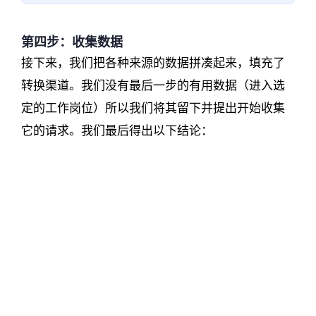
第四步：收集数据
接下来，我们把各种来源的数据拼凑起来，填充了
转换渠道。我们没有最后一步的有用数据（进入选
定的工作岗位）所以我们将其留下并提出开始收集
它的请求。我们最后得出以下结论：