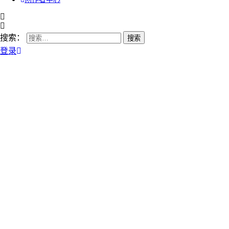
搜索：
登录