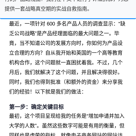
提供一套战略真空期的实战自救指南。
最近，一项针对 600 多名产品人员的调查显示：“缺
乏公司战略”是产品经理面临的最大问题之一。毕
竟，当不知道公司的发展方向时，你如何为产品设
立合理的方向？自从我开始和英国的一个高等教育
机构合作，这个问题就一直困扰着我。不过，几个
月后，我们就解决了这个问题，并且解决得很好。
同时，我们也得到批准（和额外的资金）来分享我
们的经验！以下就是我们的做法：
第一步：确定关键目标
最初，这个项目呈现给我的任务是“增加申请并加入
大学的人数”。虽然这些数字可能是有用的衡量，但
同样也是虚荣的指标，就像电子商务网站的网站访