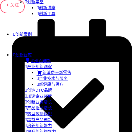
创新学堂
+ 关注
创新讲座
创新工具
创新案例
创新智库
企业AI创新
产业创新洞察
新消费与新零售
企业技术与服务
新健康与医疗
创造DTC品牌
加速企业创新
创新业务增长
产品驱动增长
转型敏捷组织
精益产品创新
培养创新能力
提升创新领导力