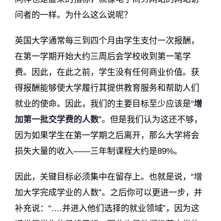
问者的一样。为什么这么说呢？
英国大学通常每三到四个月由学生支付一次报酬，
在第一学期开始大约三周后会学校收到第一笔学
费。因此，在此之前，学生没有任何商业价值。获
得报酬能够使大学履行其提供教育服务和帮助人们
就业的使命。因此，我们的主要目标至少应该是“
增
加第一批交学费的人数
”。但是我们认为这还不够，
因为如果学生在第一学期之后离开，那么大学将会
损失大量的收入——三年制课程大约是89%。
因此，关键目标必须集中在留存上。也就是说，“增
加大学完成学业的人数”。之后你可以更进一步，并
补充说：“….并进入他们选择的就业领域”，因为这