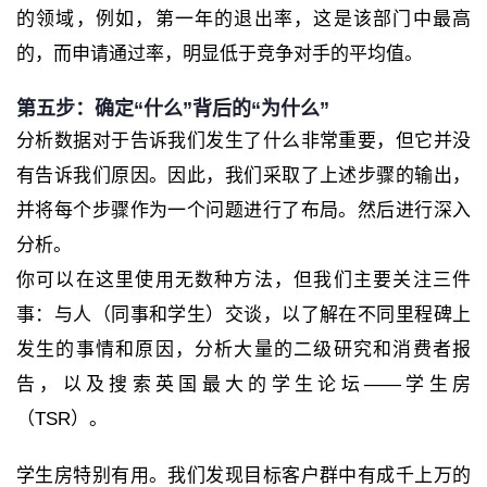
的领域，例如，第一年的退出率，这是该部门中最高
的，而申请通过率，明显低于竞争对手的平均值。
第五步：确定“什么”背后的“为什么”
分析数据对于告诉我们发生了什么非常重要，但它并没
有告诉我们原因。因此，我们采取了上述步骤的输出，
并将每个步骤作为一个问题进行了布局。然后进行深入
分析。
你可以在这里使用无数种方法，但我们主要关注三件
事：与人（同事和学生）交谈，以了解在不同里程碑上
发生的事情和原因，分析大量的二级研究和消费者报
告，以及搜索英国最大的学生论坛——学生房
（TSR）。
学生房特别有用。我们发现目标客户群中有成千上万的