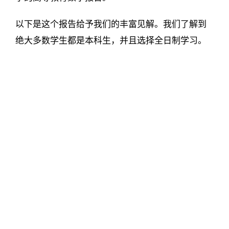
以下是这个报告给予我们的丰富见解。我们了解到
绝大多数学生都是本科生，并且选择全日制学习。