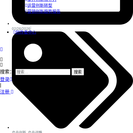
运营创新转型
营销创新趋势报告
02/26/2026
创作者中心
搜索：
登录
|
注册
产品创新
,
产品战略