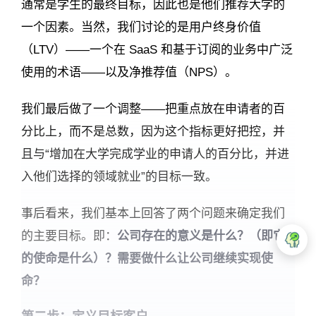
通常是学生的最终目标，因此也是他们推荐大学的
一个因素。当然，我们讨论的是用户终身价值
（LTV）——一个在 SaaS 和基于订阅的业务中广泛
使用的术语——以及净推荐值（NPS）。
我们最后做了一个调整——把重点放在申请者的百
分比上，而不是总数，因为这个指标更好把控，并
且与“增加在大学完成学业的申请人的百分比，并进
入他们选择的领域就业”的目标一致。
事后看来，我们基本上回答了两个问题来确定我们
的主要目标。即：
公司存在的意义是什么？（即它
的使命是什么）？需要做什么让公司继续实现使
命？