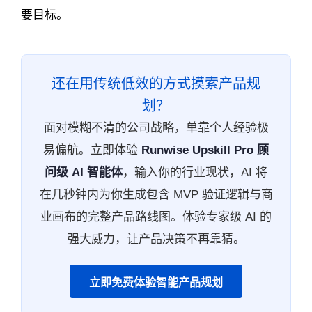
要目标。
还在用传统低效的方式摸索产品规
划？
面对模糊不清的公司战略，单靠个人经验极
易偏航。立即体验
Runwise Upskill Pro 顾
问级 AI 智能体
，输入你的行业现状，AI 将
在几秒钟内为你生成包含 MVP 验证逻辑与商
业画布的完整产品路线图。体验专家级 AI 的
强大威力，让产品决策不再靠猜。
立即免费体验智能产品规划