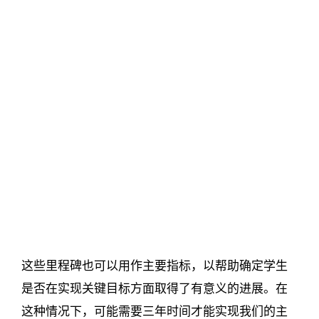
这些里程碑也可以用作主要指标，以帮助确定学生
是否在实现关键目标方面取得了有意义的进展。在
这种情况下，可能需要三年时间才能实现我们的主