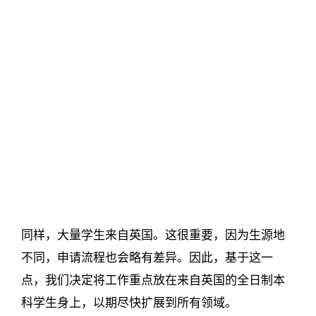
同样，大量学生来自英国。这很重要，因为生源地
不同，申请流程也会略有差异。因此，基于这一
点，我们决定将工作重点放在来自英国的全日制本
科学生身上，以期尽快扩展到所有领域。