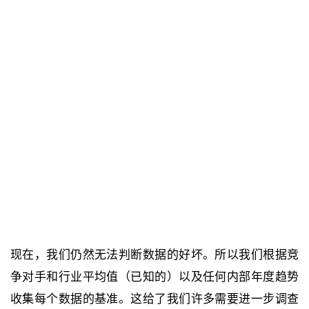
现在，我们仍然无法判断数据的好坏。所以我们根据竞
争对手和行业平均值（已知的）以及任何内部年度趋势
收集每个数据的基准。这给了我们许多需要进一步调查