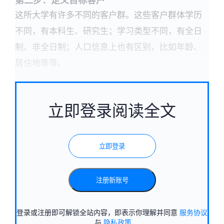
第二步：定义目标客户
这所大学有许多不同的客户群。这些客户群体学历
不同，有本科生、研究生；学习类型不同，有全日
制、非全日制；人口信息上也有区别，比如年龄、
居住地等等。
立即登录阅读全文
立即登录
注册新账号
登录或注册即可解锁全站内容，即表示你理解并同意
服务协议
与
隐私政策