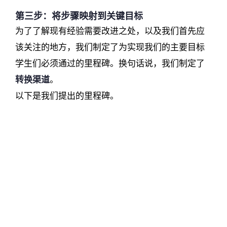
第三步：将步骤映射到关键目标
为了了解现有经验需要改进之处，以及我们首先应
该关注的地方，我们制定了为实现我们的主要目标
学生们必须通过的里程碑。换句话说，我们制定了
转换渠道
。
以下是我们提出的里程碑。