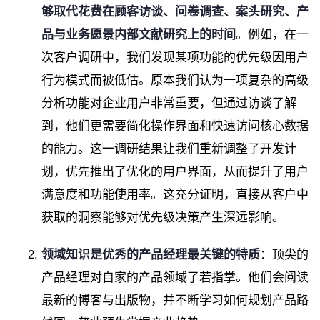
够取代花费在顾客访谈、问卷调查、案头研究、产
品与业务愿景内部文献研究上的时间
。例如，在一
次客户调研中，我们发现某项功能的优先级因用户
行为模式而被低估。原本我们认为一项复杂的高级
分析功能对企业用户非常重要，但通过访谈了解
到，他们更需要简化操作界面和快速访问核心数据
的能力。这一调研结果让我们重新调整了开发计
划，优先推出了优化的用户界面，从而提升了用户
满意度和功能使用率。这充分证明，直接从客户中
获取的洞察能够对优先级决策产生深远影响。
领域知识是优秀的产品经理最关键的特质
：顶尖的
产品经理对自家的产品领域了若指掌。他们会阅读
最新的博客与出版物，并不断学习如何规划产品路