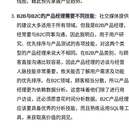
线图，藉此预先掌握产业趋势。
B2B与B2C的产品经理需要不同技能
：社交媒体提供
的建议大多适用于所有领域。但我是B2B产品经理，
经常要与B2C同事沟通，因此我明白，用于用户研
究、优先排序与产品测试的各项技能，对这两个类
型的产品经理来说大不相同。在B2B产品类别，与顾
客直接沟通比较容易，因此产品经理的访谈与经营
人脉技能非常重要，攸关能否了解用户需求及功能
的优先排序。在B2C领域，顾客相当分散，所以产品
经理更为依赖数据分析。这意味着他们除了进行用
户访谈，还必须愿意花时间分析数据。B2C产品经理
应该要具备优秀的分析技能，而且熟练运用SQL等工
具，来获取高价值的洞见。