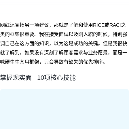
网红还宣扬另一项建议，那就是了解和使用RICE或RACI之
类的框架很重要。我在接受面试以及刚入职的时候，特别强
调自己在这方面的知识，以为这是成功的关键。但是我很快
就了解到，如果没有深刻了解顾客需求与业务愿景，而是一
味硬生生套用框架，只会导致有缺失的优先排序。
掌握现实面 - 10项核心技能