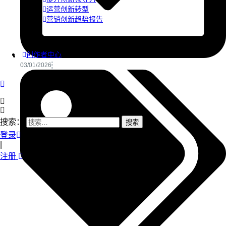
运营创新转型
营销创新趋势报告
创作者中心
03/01/2026
搜索：
登录
|
注册