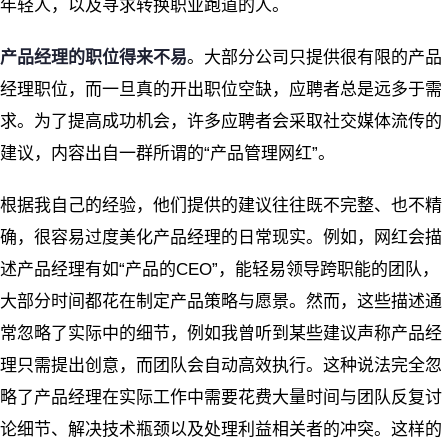
年轻人，以及寻求转换职业跑道的人。
产品经理的职位得来不易
。大部分公司只提供很有限的产品
经理职位，而一旦真的开出职位空缺，应聘者总是远多于需
求。为了提高成功机会，许多应聘者会采取社交媒体流传的
建议，内容出自一群所谓的“产品管理网红”。
根据我自己的经验，他们提供的建议往往既不完整、也不精
确，很容易过度美化产品经理的日常现实。例如，网红会描
述产品经理有如“产品的CEO”，能轻易领导跨职能的团队，
大部分时间都花在制定产品策略与愿景。然而，这些描述通
常忽略了实际中的细节，例如我曾听到某些建议声称产品经
理只需提出创意，而团队会自动高效执行。这种说法完全忽
略了产品经理在实际工作中需要花费大量时间与团队反复讨
论细节、解决技术瓶颈以及处理利益相关者的冲突。这样的