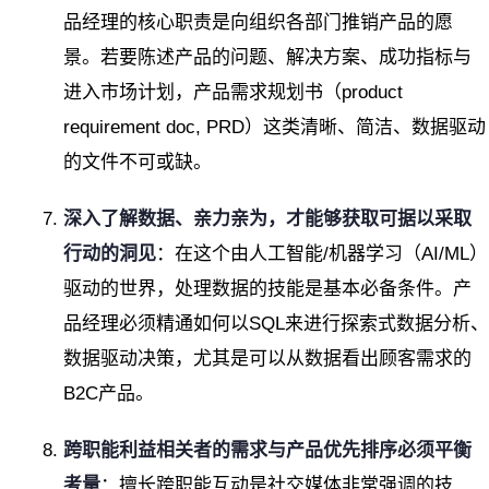
品经理的核心职责是向组织各部门推销产品的愿
景。若要陈述产品的问题、解决方案、成功指标与
进入市场计划，产品需求规划书（product
requirement doc, PRD）这类清晰、简洁、数据驱动
的文件不可或缺。
深入了解数据、亲力亲为，才能够获取可据以采取
行动的洞见
：在这个由人工智能/机器学习（AI/ML）
驱动的世界，处理数据的技能是基本必备条件。产
品经理必须精通如何以SQL来进行探索式数据分析、
数据驱动决策，尤其是可以从数据看出顾客需求的
B2C产品。
跨职能利益相关者的需求与产品优先排序必须平衡
考量
：擅长跨职能互动是社交媒体非常强调的技