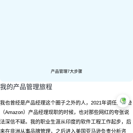
产品管理7大步骤
我的产品管理旅程
我也曾经是产品经理这个圈子之外的人，2021年调任亚马逊
（Amazon）产品经理现职的时候，也对那些网红的夸张说
法深信不疑。我的职业生涯从印度的软件工程工作起步，后
来在非洲从事品牌管理，之后进入美国亚马逊负责分析咨