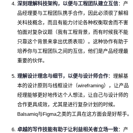
深刻理解科技架构，以便与工程团队建立互信
：产
品经理要与工程团队携手合作，因此必须很了解相
关科技概念，而且有能力讨论各种权衡取舍而不害
怕面对复杂议题（我有工程背景，而有时候我不能
只靠这个背景来拿出优质表现）。这种协作有助于
培养你与工程团队之间的互信，他们是产品经理最
重要的伙伴。
理解设计理念与细节，以便与设计师合作
：理解基
本的设计原则与线框设计（wireframing），让产品
经理能够更好地传达个人想法，让自己与设计师的
合作更具成效，尤其是进行复杂计划的时候。
Balsamiq与Figma之类的工具在这方面会是好帮手。
卓越的写作技能有助于让利益相关者立场一致
：产