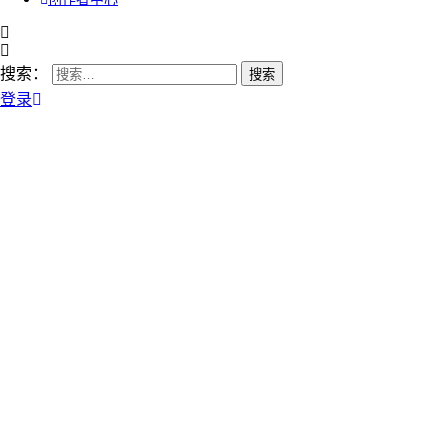
搜索：
登录