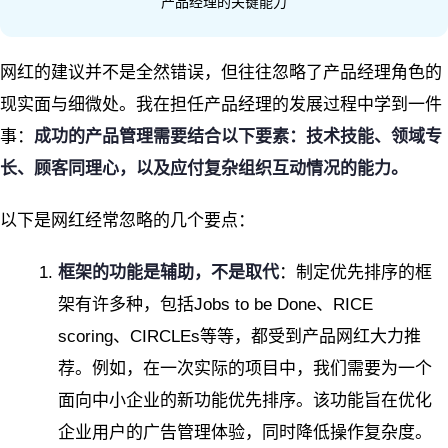
产品经理的关键能力
网红的建议并不是全然错误，但往往忽略了产品经理角色的
现实面与细微处。我在担任产品经理的发展过程中学到一件
事：
成功的产品管理需要结合以下要素：技术技能、领域专
长、顾客同理心，以及应付复杂组织互动情况的能力。
以下是网红经常忽略的几个要点：
框架的功能是辅助，不是取代
：制定优先排序的框
架有许多种，包括Jobs to be Done、RICE
scoring、CIRCLEs等等，都受到产品网红大力推
荐。例如，在一次实际的项目中，我们需要为一个
面向中小企业的新功能优先排序。该功能旨在优化
企业用户的广告管理体验，同时降低操作复杂度。