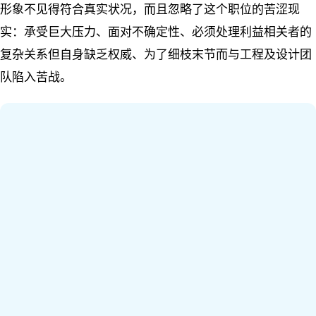
形象不见得符合真实状况，而且忽略了这个职位的苦涩现
实：承受巨大压力、面对不确定性、必须处理利益相关者的
复杂关系但自身缺乏权威、为了细枝末节而与工程及设计团
队陷入苦战。