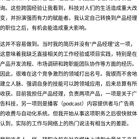
询。这些跨国经验让我看到，科技对人们的生活造成重大改
变，并扮演强而有力的赋能者。我认定自己转换到产品经理
的职位之后，有机会能造成重大影响。
这并不容易做到。当时我的简历并没有“产品经理”这一项，
这意味着我缺乏直接相关的工作经验或项目实践，特别是在
产品开发流程、市场调研和跨职能团队协作等方面的经历。
因此，很难在这个竞争激烈的领域打出名号。我锲而不舍地
建立人脉、强调自身的技能可以跨领域应用，后来总算有所
收获。目前我担任产品经理，负责两项产品，一项是关于广
告科技，另一项则是播客（podcast）内容提供者与广告商
的收费与自动化系统。但我开始从事这项职务之后很快就体
认到，实际的工作与网络上的热门说法有相当大的差距。