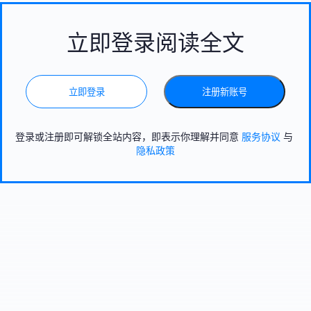
立即登录阅读全文
立即登录
注册新账号
登录或注册即可解锁全站内容，即表示你理解并同意
服务协议
与
隐私政策