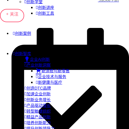
Jackie Pan
创新学堂
创新讲座
创新工具
+ 关注
创新案例
创新智库
企业AI创新
产业创新洞察
新消费与新零售
企业技术与服务
新健康与医疗
创造DTC品牌
加速企业创新
创新业务增长
产品驱动增长
转型敏捷组织
精益产品创新
培养创新能力
提升创新领导力