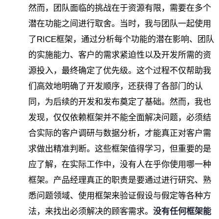
然而，团队面临的挑战在于资源有限，需要在多个
潜在功能之间进行取舍。当时，我与团队一起使用
了RICE框架，通过分析每个功能的潜在影响、团队
的实施能力、客户的需求紧迫性以及开发所需的资
源投入，最终确定了优先级。这个过程不仅帮助我
们高效地明确了开发顺序，还获得了各部门的认
同，为后续的开发和发布奠定了基础。然而，我也
发现，仅仅依赖框架并不能全面解决问题，必须结
合实际的客户调研与数据分析，才能真正对客户需
求做出精准判断。这些框架值得学习，但重要的是
应了解，在实际工作中，没有人在乎你使用哪一种
框架。产品经理真正的职责是要通过进行研究、熟
悉问题领域、使用框架来验证假设与假定等各种方
法，来找出必须解决的顾客需求。
没有任何框架能