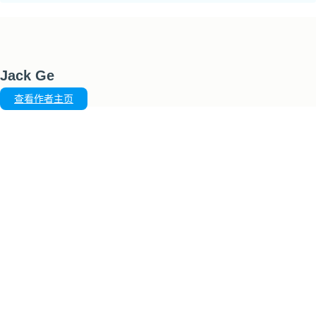
Jack Ge
查看作者主页