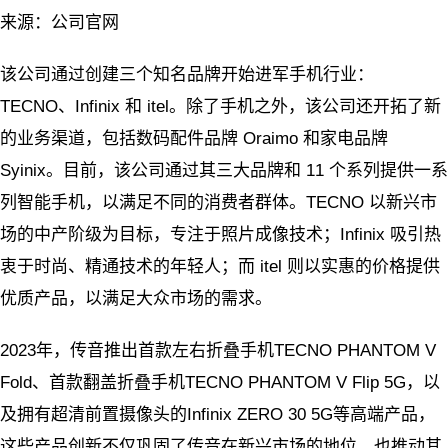
来源：公司官网
该公司通过创建三个知名品牌开始进军手机行业：
TECNO、Infinix 和 itel。除了手机之外，该公司还开拓了新
的业务渠道，包括数码配件品牌 Oraimo 和家电品牌
Syinix。目前，该公司通过其三大品牌和 11 个系列提供一系
列智能手机，以满足不同的消费者群体。TECNO 以新兴市
场的中产阶级为目标，专注于照片成像技术；Infinix 吸引热
衷于时尚、精通技术的年轻人；而 itel 则以实惠的价格提供
优质产品，以满足大众市场的需求。
2023年，传音推出首款左右折叠手机TECNO PHANTOM V
Fold、首款翻盖折叠手机TECNO PHANTOM V Flip 5G，以
及拥有超清前置摄像头的Infinix ZERO 30 5G等高端产品，
这些产品创新不仅巩固了传音在新兴市场的地位，也推动其