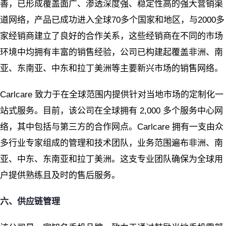
善，已形成覆盖面广、渗透深度强、稳定性高的强大营销渠
道网络，产品已成功进入全球70多个国家和地区，与2000多
家经销商建立了良好的合作关系，这些经销商在不同的市场
环境中均拥有丰富的销售经验，公司已构建起覆盖非洲、南
亚、东南亚、中东和拉丁美洲等主要新兴市场的销售网络。
Carlcare 致力于在全球范围内提供针对当地市场的定制化一
站式服务。目前，该公司在全球拥有 2,000 多个服务中心网
络，其中包括与第三方的合作网点。Carlcare 拥有一支由众
多行业专家组成的管理和技术团队，业务范围遍布非洲、南
亚、中东、东南亚和拉丁美洲。这支专业团队确保为全球用
户提供熟练且及时的售后服务。
六、供应链管理