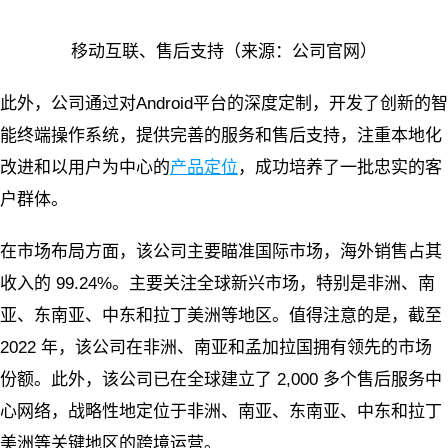
移动互联、售后支持（来源：公司官网）
此外，公司通过对Android平台的深度定制，开发了创新的智
能终端操作系统，提供完善的服务和售后支持，注重本地化
改进和以用户为中心的
产品定位
，成功培养了一批忠实的客
户群体。
在市场布局方面，该公司主要瞄准国际市场，海外销售占其
收入的 99.24%。主要关注全球新兴市场，特别是非洲、南
亚、东南亚、中东和拉丁美洲等地区。值得注意的是，截至
2022 年，该公司在非洲、南亚和孟加拉国拥有领先的市场
份额。此外，该公司已在全球建立了 2,000 多个售后服务中
心网络，战略性地定位于非洲、南亚、东南亚、中东和拉丁
美洲等关键地区的跨境运营。