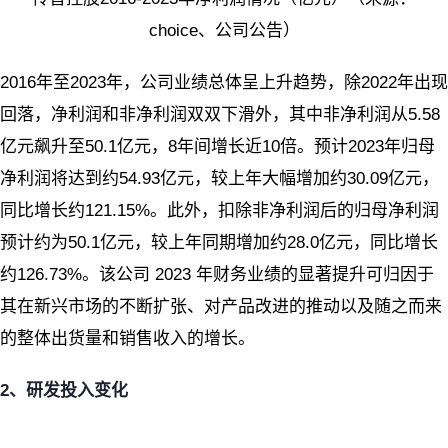
choice、公司公告）
2016年至2023年，公司业绩总体呈上升趋势，除2022年出现
回落，净利润和非净利润双双下滑外，其中非净利润从5.58
亿元飙升至50.1亿元，8年间增长近10倍。预计2023年归母
净利润将达到约54.93亿元，较上年大幅增加约30.09亿元，
同比增长约121.15%。此外，扣除非净利润后的归母净利润
预计约为50.1亿元，较上年同期增加约28.0亿元，同比增长
约126.73%。该公司 2023 年财务业绩的显著提升可归因于
其在新兴市场的不断扩张、对产品改进的推动以及随之而来
的整体出货量和销售收入的增长。
2、研发投入变化