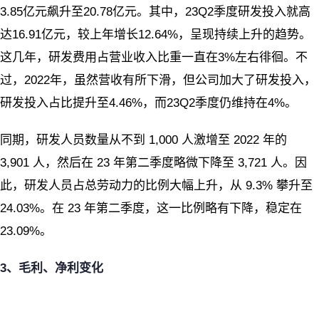
3.85亿元飙升至20.78亿元。其中，23Q2季度研发投入就高
达16.91亿元，较上年增长12.64%，呈现持续上升的趋势。
这几年，研发费用占营业收入比重一直在3%左右徘徊。不
过，2022年，虽然营收有所下滑，但公司加大了研发投入，
研发投入占比提升至4.46%，而23Q2季度仍维持在4%。
同期，研发人员数量从不到 1,000 人激增至 2022 年的
3,901 人，然后在 23 年第二季度略微下降至 3,721 人。因
此，研发人员占总劳动力的比例大幅上升，从 9.3% 攀升至
24.03%。在 23 年第二季度，这一比例略有下降，稳定在
23.09%。
3
、毛利、净利变化