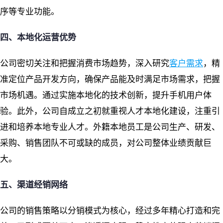
序等专业功能。
四、本地化运营优势
公司密切关注和把握消费市场趋势，深入研究
客户需求
，精
准定位产品开发方向，确保产品能及时满足市场需求，把握
市场机遇。通过实施本地化的技术创新，提升手机用户体
验。此外，公司自成立之初就重视人才本地化建设，注重引
进和培养本地专业人才。外籍本地员工是公司生产、研发、
采购、销售团队不可或缺的成员，对公司整体业绩贡献巨
大。
五、渠道经销网络
公司的销售策略以分销模式为核心，经过多年精心打造和完