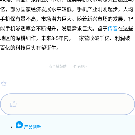
亿，部分国家经济发展水平较低，手机产业刚刚起步，人均
手机保有量不高，市场潜力巨大。随着新兴市场的发展，智
能手机渗透率会不断提升，发展需求巨大。鉴于
传音
在这些
地区的深耕细作，未来3-5年内，一家营收破千亿、利润破
百亿的科技巨头有望诞生。
点个赞鼓励一下作者吧~
产品创新