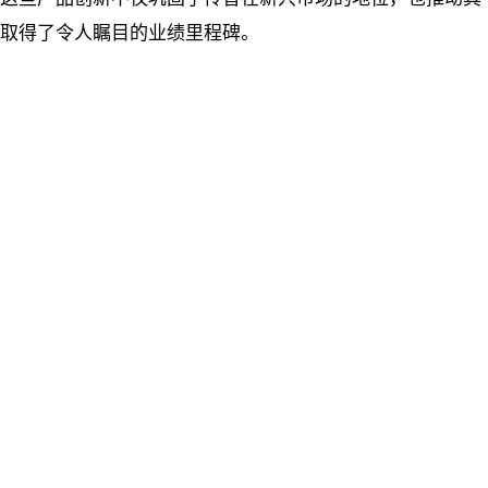
取得了令人瞩目的业绩里程碑。