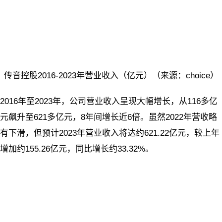
传音控股2016-2023年营业收入（亿元）（来源：choice）
2016年至2023年，公司营业收入呈现大幅增长，从116多亿
元飙升至621多亿元，8年间增长近6倍。虽然2022年营收略
有下滑，但预计2023年营业收入将达约621.22亿元，较上年
增加约155.26亿元，同比增长约33.32%。