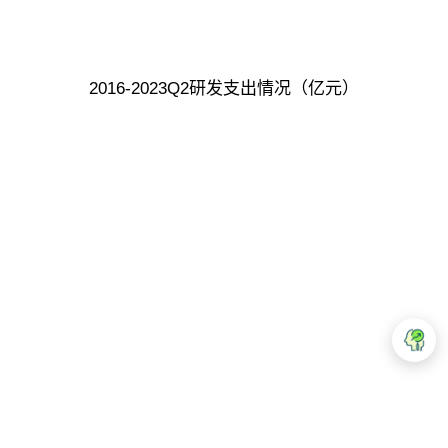
2016-2023Q2研发支出情况（亿元）