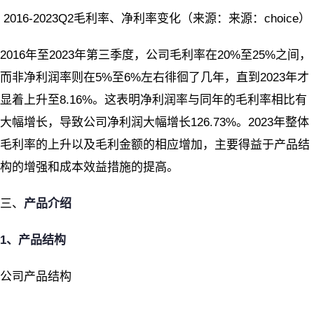
2016-2023Q2毛利率、净利率变化（来源：来源：choice）
2016年至2023年第三季度，公司毛利率在20%至25%之间，
而非净利润率则在5%至6%左右徘徊了几年，直到2023年才
显着上升至8.16%。这表明净利润率与同年的毛利率相比有
大幅增长，导致公司净利润大幅增长126.73%。2023年整体
毛利率的上升以及毛利金额的相应增加，主要得益于产品结
构的增强和成本效益措施的提高。
三、
产品介绍
1
、产品结构
公司产品结构