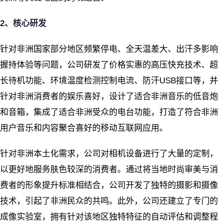
2
、核心研发
针对非洲国家部分地区频繁停电、全天温差大、出汗多影响
握持体验等问题，公司研发了价格实惠的高压快充技术、超
长待机功能、环境温度检测控制电流、防汗USB接口等，并
针对非洲消费者的娱乐喜好，设计了适合非洲音乐的低音炮
和音箱，集成了适合非洲受众的电台功能，打造了符合非洲
用户音乐和内容聚合喜好的移动互联网应用。
针对非洲本土化需求，公司对相机设备进行了大量的定制，
以更好地服务肤色较深的消费者。通过将当地时尚审美与消
费者的形象提升标准相结合，公司开发了独特的摄影和摄像
技术，引起了非洲民众的共鸣。此外，公司还建立了专门的
成像实验室，拥有针对该地区独特特征的自动评估和调整程