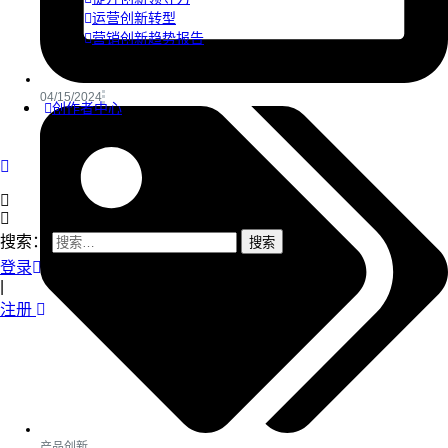
运营创新转型
营销创新趋势报告
04/15/2024
创作者中心
搜索：
登录
|
注册
产品创新