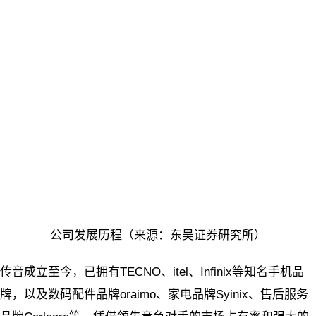
公司发展历程（来源：东吴证券研究所）
传音成立至今，已拥有TECNO、itel、Infinix等知名手机品
牌，以及数码配件品牌oraimo、家电品牌Syinix、售后服务