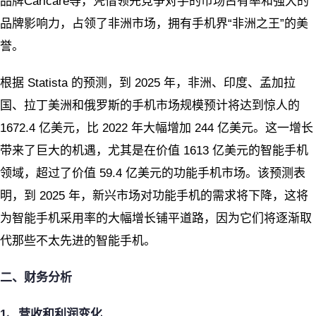
品牌Carlcare等，凭借领先竞争对手的市场占有率和强大的
品牌影响力，占领了非洲市场，拥有手机界“非洲之王”的美
誉。
根据 Statista 的预测，到 2025 年，非洲、印度、孟加拉
国、拉丁美洲和俄罗斯的手机市场规模预计将达到惊人的
1672.4 亿美元，比 2022 年大幅增加 244 亿美元。这一增长
带来了巨大的机遇，尤其是在价值 1613 亿美元的智能手机
领域，超过了价值 59.4 亿美元的功能手机市场。该预测表
明，到 2025 年，新兴市场对功能手机的需求将下降，这将
为智能手机采用率的大幅增长铺平道路，因为它们将逐渐取
代那些不太先进的智能手机。
二、财务分析
1
、营收和利润变化