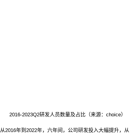
2016-2023Q2研发人员数量及占比（来源：choice）
从2016年到2022年，六年间，公司研发投入大幅提升，从