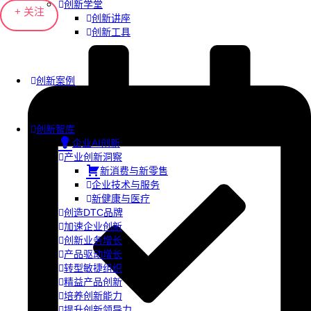
创新学堂
+ 关注
创新讲座
创新工具
创新案例
创新智库
企业AI创新
产业创新洞察
新消费与新零售
企业技术与服务
新健康与医疗
创造DTC品牌
加速企业创新
创新业务增长
产品驱动增长
转型敏捷组织
精益产品创新
培养创新能力
提升创新领导力