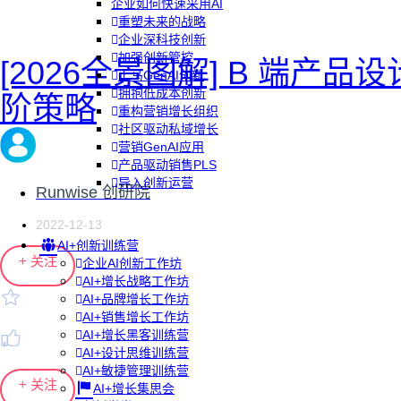
企业如何快速采用AI
重塑未来的战略
企业深科技创新
加强创新管控
[2026全景图解] B 端产品
上马GenAI创新
拥抱低成本创新
阶策略
重构营销增长组织
社区驱动私域增长
营销GenAI应用
产品驱动销售PLS
导入创新运营
Runwise 创研院
2022-12-13
AI+创新训练营
+ 关注
企业AI创新工作坊
AI+增长战略工作坊
AI+品牌增长工作坊
AI+销售增长工作坊
AI+增长黑客训练营
AI+设计思维训练营
AI+敏捷管理训练营
+ 关注
AI+增长集思会