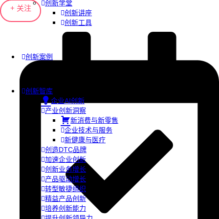
创新学堂
+ 关注
创新讲座
创新工具
创新案例
创新智库
企业AI创新
产业创新洞察
新消费与新零售
企业技术与服务
新健康与医疗
创造DTC品牌
加速企业创新
创新业务增长
产品驱动增长
转型敏捷组织
精益产品创新
培养创新能力
提升创新领导力