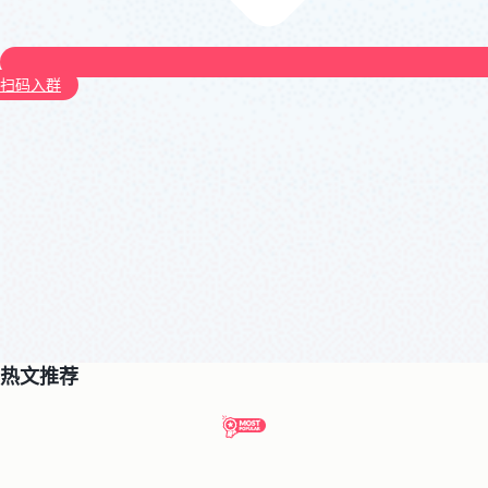
扫码入群
热文推荐