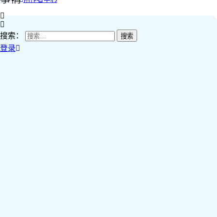
搜索：
登录