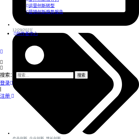
运营创新转型
营销创新趋势报告
12/29/2023
创作者中心
搜索：
登录
|
注册
产品创新
,
企业创新
,
增长创新