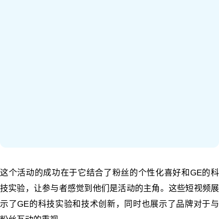
这个活动的成功在于它结合了粉丝的个性化喜好和GE的科
技实验，让参与者感觉到他们是活动的主角。这些短视频展
示了GE的科技实验和技术创新，同时也展示了品牌对于与