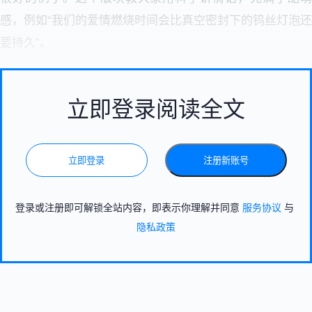
感，例如“我们的爱情燃烧时间会比真空密封下的钨丝灯泡还
要持久”。
立即登录阅读全文
立即登录
注册新账号
登录或注册即可解锁全站内容，即表示你理解并同意
服务协议
与
隐私政策