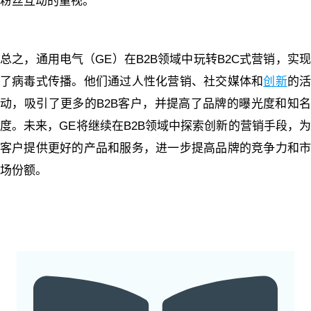
粉丝互动的重视。
总之，通用电气（GE）在B2B领域中玩转B2C式营销，实现
了病毒式传播。他们通过人性化营销、社交媒体和
创新
的
动，吸引了更多的B2B客户，并提高了品牌的曝光度和知名
度。未来，GE将继续在B2B领域中探索创新的营销手段，为
客户提供更好的产品和服务，进一步提高品牌的竞争力和市
场份额。