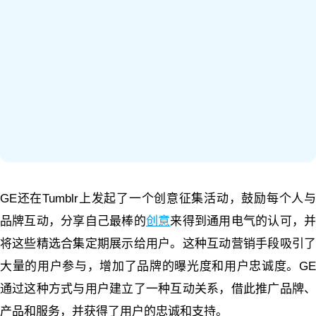
GE还在Tumblr上发起了一个创意征集活动，鼓励每个人与
品牌互动，分享自己最棒的
创意
来得到通用电气的认可，
将这些精选合集定期展示给用户。这种互动营销手段吸引了
大量的用户参与，增加了品牌的曝光度和用户忠诚度。GE
通过这种方式与用户建立了一种互动关系，借此推广品牌、
产品和服务，并获得了用户的忠诚和支持。