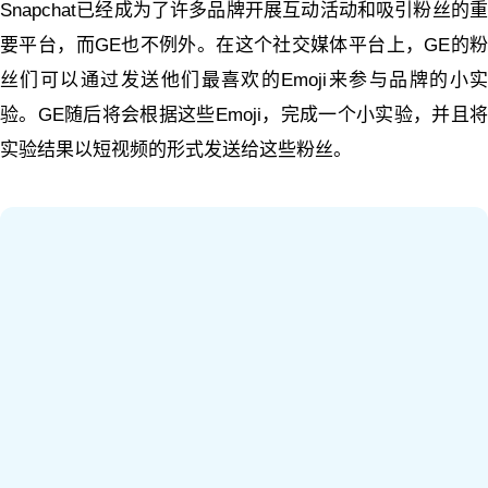
Snapchat已经成为了许多品牌开展互动活动和吸引粉丝的重
要平台，而GE也不例外。在这个社交媒体平台上，GE的粉
丝们可以通过发送他们最喜欢的Emoji来参与品牌的小实
验。GE随后将会根据这些Emoji，完成一个小实验，并且将
实验结果以短视频的形式发送给这些粉丝。