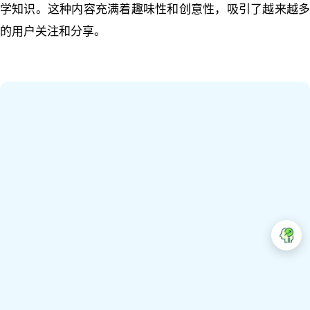
学知识。这种内容充满着趣味性和创意性，吸引了越来越多
的用户关注和分享。