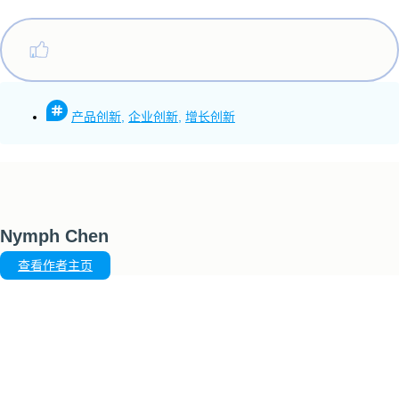
产品创新
,
企业创新
,
增长创新
Nymph Chen
查看作者主页