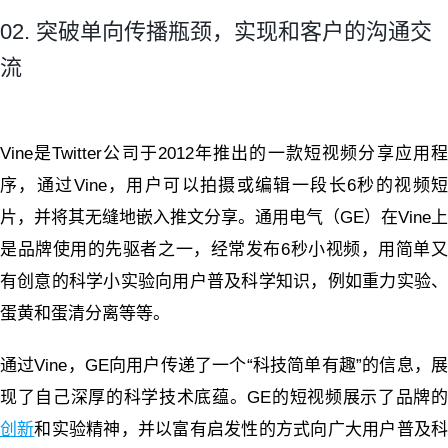
02. 突破单向传播瓶颈，实现和客户的沟通交
流
Vine是Twitter公司于2012年推出的一款短视频分享应用程
序，通过Vine，用户可以拍摄或编辑一段长6秒的视频短
片，并将其无缝地嵌入推文分享。通用电气（GE）在Vine上
是品牌使用的先驱者之一，经常发布6秒小视频，用简单又
有创意的科学小实验向用户普及科学知识，例如重力实验、
蛋黄和蛋清分离等等。
通过Vine，GE向用户传递了一个“科技简单有趣”的信息，展
现了自己深厚的科学技术底蕴。GE的短视频展示了品牌的
创新
和实验精神，并以富有启发性的方式向广大用户普及