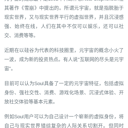
其著作《雪崩》中提出的。所谓元宇宙，就是指脱胎于
现实世界，又与现实世界平行的虚拟世界，并且沉浸感
强、始终在线，人们在其中不仅可以娱乐，还可以社
交、消费等等。
近期在以硅谷为代表的科技圈里，元宇宙的概念小火了
一波，成为新的投资热点。有人说“互联网的尽头是元宇
宙”。
目前可以认为Soul具备了一定的元宇宙特征，包括虚拟
身份、强社交性、消费、游戏化场景、沉浸式体验、开
放社交体验等基本元素。
例如Soul用户可以为自己设计一个崭新的虚拟身份，将
自己与现实世界错综复杂的人际关系切割开。但同时