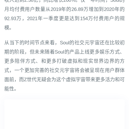
收入达到2.38亿，同比增长260%。仅一年时间，Soul的
月均付费用户数量从2019年的26.89万增加到2020年的
92.93万，2021年一季度更是达到154万付费用户的规
模。
从当下的时间节点来看，Soul的社交元宇宙还在比较初
期的阶段，但未来随着Soul的产品上线更多娱乐方式、
更多陪伴方式、和更多打破虚拟和现实世界边界的方
式，一个更加完善的社交元宇宙将会被呈现在用户群体
面前，而Z世代无疑会为这个虚拟宇宙带来更多活力和可
能性。