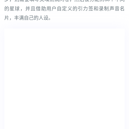
的星球，并且借助用户自定义的引力签和录制声音名
片，丰满自己的人设。