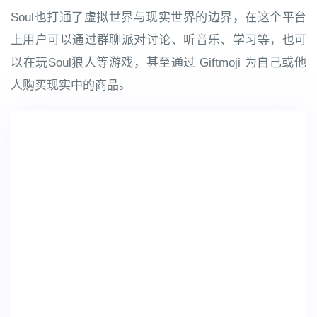
Soul也打通了虚拟世界与现实世界的边界，在这个平台
上用户可以通过群聊派对讨论、听音乐、学习等，也可
以在玩Soul狼人等游戏，甚至通过 Giftmoji 为自己或他
人购买现实中的商品。