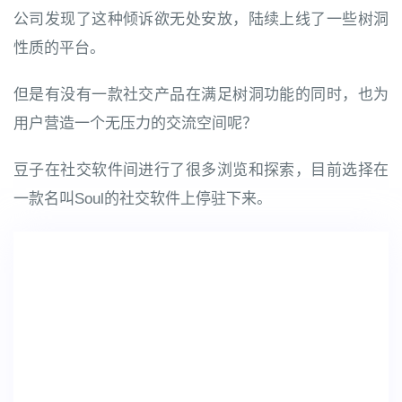
公司发现了这种倾诉欲无处安放，陆续上线了一些树洞
性质的平台。
但是有没有一款社交产品在满足树洞功能的同时，也为
用户营造一个无压力的交流空间呢？
豆子在社交软件间进行了很多浏览和探索，目前选择在
一款名叫Soul的社交软件上停驻下来。