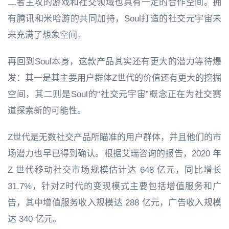
二者主攻的游戏和社交领域也具有一定的合作空间。拥
有腾讯和米哈游的共同加持，Soul打造的社交元宇宙未
来充满了想象空间。
再回到Soul本身，这款产品其实还有更大的潜力等待爆
发：其一是其主要用户群体Z世代的价值还有更大的挖掘
空间，其二则是Soul的“社交元宇宙”概念正在为社交赛
道探索新的可能性。
Z世代是无数社交产品所瞄准的用户群体，并且他们的市
场潜力也早已得到确认。根据艾瑞咨询的报告，2020 年
Z 世代移动社交市场规模估计达 648 亿元，同比增长
31.7%，针对Z时代的变现模式主要包括增值服务和广
告，其中增值服务收入规模达 288 亿元，广告收入规模
达 340 亿元。