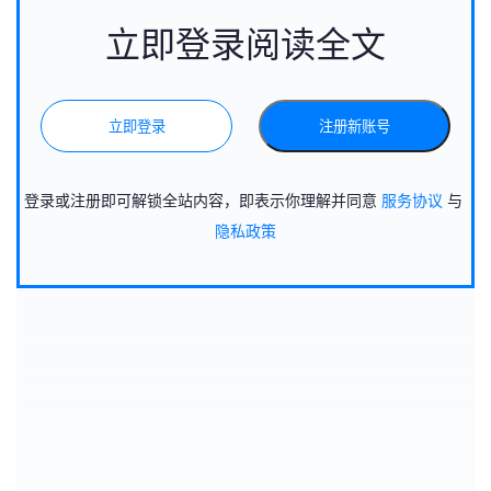
立即登录阅读全文
立即登录
注册新账号
登录或注册即可解锁全站内容，即表示你理解并同意
服务协议
与
隐私政策