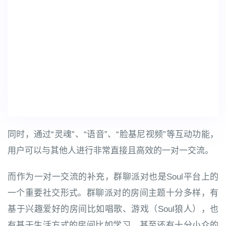
同时，通过“灵魂”、“语音”、“脸基尼视频”等互动功能，
用户可以与其他人进行非常直接且高效的一对一交流。
而作为一对一交流的补充，群聊派对也是Soul平台上的
一个重要社交形式。群聊派对的房间主题十分多样，有
基于兴趣爱好的房间比如唱歌、游戏（Soul狼人），也
有基于生活方式的房间比如学习，甚至还有十分小众的