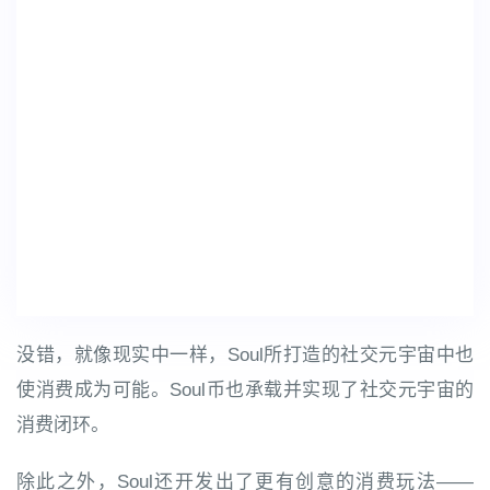
没错，就像现实中一样，Soul所打造的社交元宇宙中也
使消费成为可能。Soul币也承载并实现了社交元宇宙的
消费闭环。
除此之外，Soul还开发出了更有创意的消费玩法——