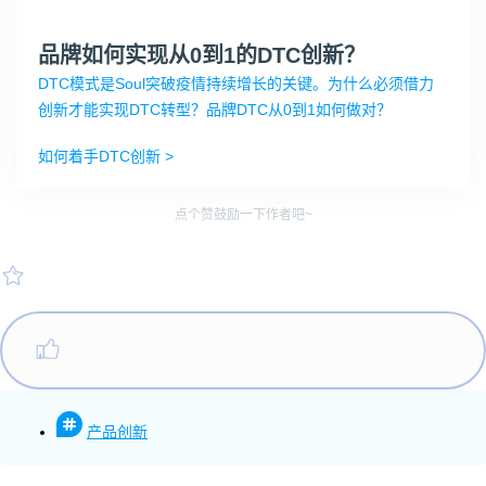
品牌如何实现从0到1的DTC创新？
DTC模式是Soul突破疫情持续增长的关键。为什么必须借力
创新才能实现DTC转型？品牌DTC从0到1如何做对？
如何着手DTC创新 >
点个赞鼓励一下作者吧~
产品创新