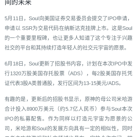
间的未来
5月11日，Soul向美国证券交易委员会提交了IPO申请，
申请以 SSR为交易代码在纳斯达克挂牌上市。这是Soul
的一个重要里程碑，也让更多人知道了这个专注于兴趣
社交的平台和其持续打造年轻人的社交元宇宙的愿景。
6月18日，Soul更新了招股书内容，计划在本次IPO中发
行1320万股美国存托股票（ADS），每2股美国存托凭
证代表3股A类普通股，发行区间为13-15美元/ADS。
有趣的是，更新后的招股书显示，原神的母公司米哈游
合计投入8900万美元（约5.7亿人民币）参与Soul本次
IPO的私募配售。作为同样以打造元宇宙为愿景的公
司，米哈游和Soul的发展方向具有一定的相似性，同时