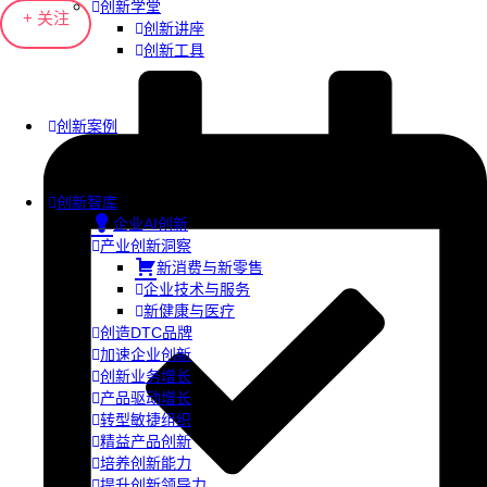
创新学堂
+ 关注
创新讲座
创新工具
创新案例
创新智库
企业AI创新
产业创新洞察
新消费与新零售
企业技术与服务
新健康与医疗
创造DTC品牌
加速企业创新
创新业务增长
产品驱动增长
转型敏捷组织
精益产品创新
培养创新能力
提升创新领导力