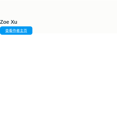
Zoe Xu
查看作者主页