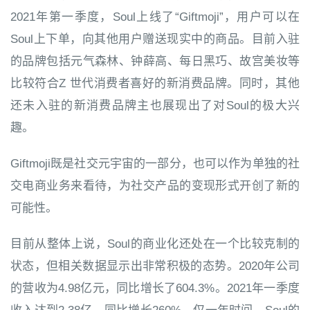
2021年第一季度，Soul上线了“Giftmoji”，用户可以在
Soul上下单，向其他用户赠送现实中的商品。目前入驻
的品牌包括元气森林、钟薛高、每日黑巧、故宫美妆等
比较符合Z 世代消费者喜好的新消费品牌。同时，其他
还未入驻的新消费品牌主也展现出了对Soul的极大兴
趣。
Giftmoji既是社交元宇宙的一部分，也可以作为单独的社
交电商业务来看待，为社交产品的变现形式开创了新的
可能性。
目前从整体上说，Soul的商业化还处在一个比较克制的
状态，但相关数据显示出非常积极的态势。2020年公司
的营收为4.98亿元，同比增长了604.3%。2021年一季度