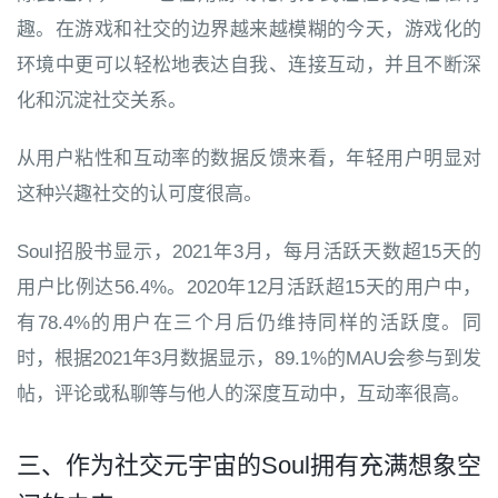
趣。在游戏和社交的边界越来越模糊的今天，游戏化的
环境中更可以轻松地表达自我、连接互动，并且不断深
化和沉淀社交关系。
从用户粘性和互动率的数据反馈来看，年轻用户明显对
这种兴趣社交的认可度很高。
Soul招股书显示，2021年3月，每月活跃天数超15天的
用户比例达56.4%。2020年12月活跃超15天的用户中，
有78.4%的用户在三个月后仍维持同样的活跃度。同
时，根据2021年3月数据显示，89.1%的MAU会参与到发
帖，评论或私聊等与他人的深度互动中，互动率很高。
三、作为社交元宇宙的Soul拥有充满想象空