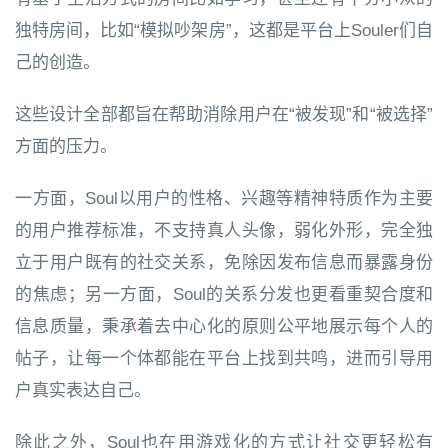
独特房间，比如“模拟吵架房”，这都是平台上Souler们自
己的创造。
这些设计全部都旨在帮助消除用户在“被发现”和“被选择”
方面的压力。
一方面，Soul以用户的性格、兴趣等精神特质作为主要
的用户推荐标准，不支持真人头像，弱化外形，完全独
立于用户既有的社交关系，免除因发布信息而暴露身份
的焦虑；另一方面，Soul的关系分发也更看重契合度和
信息质量，秉承着去中心化的原则公平地展示每个人的
帖子，让每一个体都能在平台上找到共鸣，进而引导用
户真实表达自己。
除此之外，Soul也在用游戏化的方式让社交更轻松有