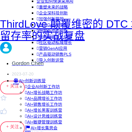
企业如何快速采用AI
重塑未来的战略
企业深科技创新
加强创新管控
ThirdLove 颠覆维密的 DT
上马GenAI创新
拥抱低成本创新
留存率的实战复盘
重构营销增长组织
社区驱动私域增长
营销GenAI应用
产品驱动销售PLS
导入创新运营
Gordon Chen
2023-07-20
AI+创新训练营
+ 关注
企业AI创新工作坊
AI+增长战略工作坊
AI+品牌增长工作坊
AI+销售增长工作坊
AI+增长黑客训练营
AI+设计思维训练营
AI+敏捷管理训练营
+ 关注
AI+增长集思会