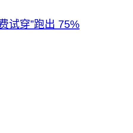
免费试穿”跑出 75%