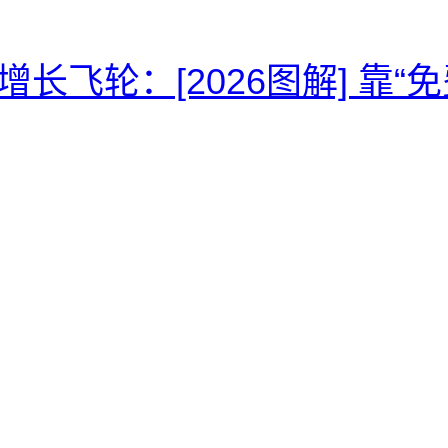
C 增长飞轮：[2026图解] 靠“